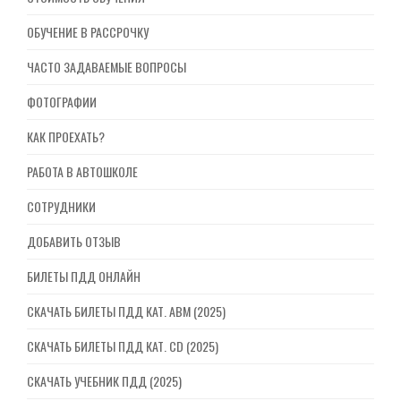
ОБУЧЕНИЕ В РАССРОЧКУ
ЧАСТО ЗАДАВАЕМЫЕ ВОПРОСЫ
ФОТОГРАФИИ
КАК ПРОЕХАТЬ?
РАБОТА В АВТОШКОЛЕ
СОТРУДНИКИ
ДОБАВИТЬ ОТЗЫВ
БИЛЕТЫ ПДД ОНЛАЙН
СКАЧАТЬ БИЛЕТЫ ПДД КАТ. ABM (2025)
СКАЧАТЬ БИЛЕТЫ ПДД КАТ. CD (2025)
СКАЧАТЬ УЧЕБНИК ПДД (2025)