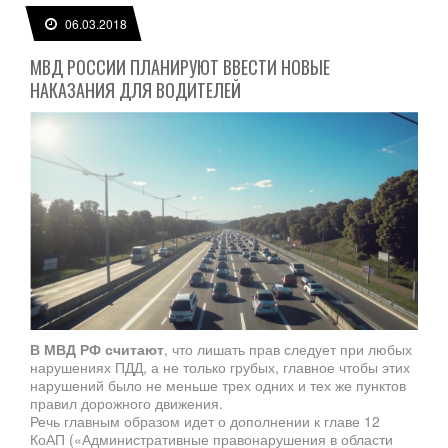
06.03.2018
МВД РОССИИ ПЛАНИРУЮТ ВВЕСТИ НОВЫЕ
НАКАЗАНИЯ ДЛЯ ВОДИТЕЛЕЙ
В МВД РФ считают
, что лишать прав следует при любых
нарушениях ПДД, а не только грубых, главное чтобы этих
нарушений было не меньше трех одних и тех же пунктов
правил дорожного движения.
Речь главным образом идет о дополнении к главе 12
КоАП («Административные правонарушения в области