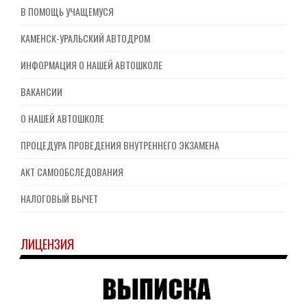
В ПОМОЩЬ УЧАЩЕМУСЯ
КАМЕНСК-УРАЛЬСКИЙ АВТОДРОМ
ИНФОРМАЦИЯ О НАШЕЙ АВТОШКОЛЕ
ВАКАНСИИ
О НАШЕЙ АВТОШКОЛЕ
ПРОЦЕДУРА ПРОВЕДЕНИЯ ВНУТРЕННЕГО ЭКЗАМЕНА
АКТ САМООБСЛЕДОВАНИЯ
НАЛОГОВЫЙ ВЫЧЕТ
ЛИЦЕНЗИЯ