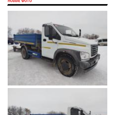
НОВЫЕ ФОТО