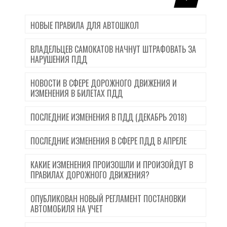
НОВЫЕ ПРАВИЛА ДЛЯ АВТОШКОЛ
ВЛАДЕЛЬЦЕВ САМОКАТОВ НАЧНУТ ШТРАФОВАТЬ ЗА
НАРУШЕНИЯ ПДД
НОВОСТИ В СФЕРЕ ДОРОЖНОГО ДВИЖЕНИЯ И
ИЗМЕНЕНИЯ В БИЛЕТАХ ПДД
ПОСЛЕДНИЕ ИЗМЕНЕНИЯ В ПДД (ДЕКАБРЬ 2018)
ПОСЛЕДНИЕ ИЗМЕНЕНИЯ В СФЕРЕ ПДД В АПРЕЛЕ
КАКИЕ ИЗМЕНЕНИЯ ПРОИЗОШЛИ И ПРОИЗОЙДУТ В
ПРАВИЛАХ ДОРОЖНОГО ДВИЖЕНИЯ?
ОПУБЛИКОВАН НОВЫЙ РЕГЛАМЕНТ ПОСТАНОВКИ
АВТОМОБИЛЯ НА УЧЕТ