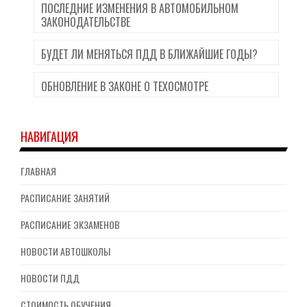
ПОСЛЕДНИЕ ИЗМЕНЕНИЯ В АВТОМОБИЛЬНОМ
ЗАКОНОДАТЕЛЬСТВЕ
БУДЕТ ЛИ МЕНЯТЬСЯ ПДД В БЛИЖАЙШИЕ ГОДЫ?
ОБНОВЛЕНИЕ В ЗАКОНЕ О ТЕХОСМОТРЕ
НАВИГАЦИЯ
ГЛАВНАЯ
РАСПИСАНИЕ ЗАНЯТИЙ
РАСПИСАНИЕ ЭКЗАМЕНОВ
НОВОСТИ АВТОШКОЛЫ
НОВОСТИ ПДД
СТОИМОСТЬ ОБУЧЕНИЯ