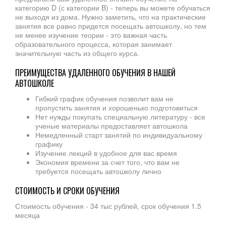
категорию D (с категории B) - теперь вы можете обучаться
не выходя из дома. Нужно заметить, что на практические
занятия все равно придется посещать автошколу, но тем
не менее изучение теории - это важная часть
образовательного процесса, которая занимает
значительную часть из общего курса.
ПРЕИМУЩЕСТВА УДАЛЕННОГО ОБУЧЕНИЯ В НАШЕЙ
АВТОШКОЛЕ
Гибкий график обучения позволит вам не
пропустить занятия и хорошенько подготовиться
Нет нужды покупать специальную литературу - все
ученые материалы предоставляет автошкола
Немедленный старт занятий по индивидуальному
графику
Изучение лекций в удобное для вас время
Экономия времени за счет того, что вам не
требуется посещать автошколу лично
СТОИМОСТЬ И СРОКИ ОБУЧЕНИЯ
Стоимость обучения - 34 тыс рублей, срок обучения 1.5
месяца