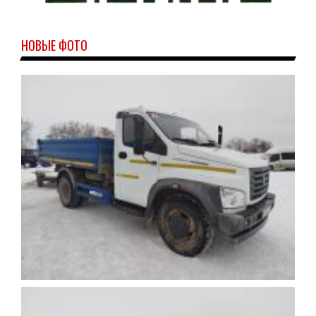
НОВЫЕ ФОТО