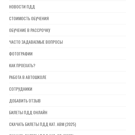
НОВОСТИ ПДД
СТОИМОСТЬ ОБУЧЕНИЯ
ОБУЧЕНИЕ В РАССРОЧКУ
ЧАСТО ЗАДАВАЕМЫЕ ВОПРОСЫ
ФОТОГРАФИИ
КАК ПРОЕХАТЬ?
РАБОТА В АВТОШКОЛЕ
СОТРУДНИКИ
ДОБАВИТЬ ОТЗЫВ
БИЛЕТЫ ПДД ОНЛАЙН
СКАЧАТЬ БИЛЕТЫ ПДД КАТ. ABM (2025)