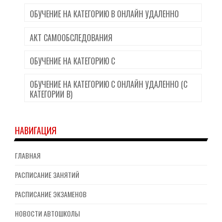
ОБУЧЕНИЕ НА КАТЕГОРИЮ B ОНЛАЙН УДАЛЕННО
АКТ САМООБСЛЕДОВАНИЯ
ОБУЧЕНИЕ НА КАТЕГОРИЮ C
ОБУЧЕНИЕ НА КАТЕГОРИЮ C ОНЛАЙН УДАЛЕННО (С
КАТЕГОРИИ B)
НАВИГАЦИЯ
ГЛАВНАЯ
РАСПИСАНИЕ ЗАНЯТИЙ
РАСПИСАНИЕ ЭКЗАМЕНОВ
НОВОСТИ АВТОШКОЛЫ