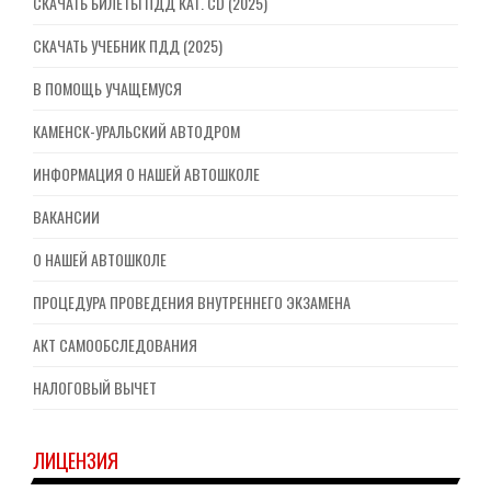
СКАЧАТЬ БИЛЕТЫ ПДД КАТ. CD (2025)
СКАЧАТЬ УЧЕБНИК ПДД (2025)
В ПОМОЩЬ УЧАЩЕМУСЯ
КАМЕНСК-УРАЛЬСКИЙ АВТОДРОМ
ИНФОРМАЦИЯ О НАШЕЙ АВТОШКОЛЕ
ВАКАНСИИ
О НАШЕЙ АВТОШКОЛЕ
ПРОЦЕДУРА ПРОВЕДЕНИЯ ВНУТРЕННЕГО ЭКЗАМЕНА
АКТ САМООБСЛЕДОВАНИЯ
НАЛОГОВЫЙ ВЫЧЕТ
ЛИЦЕНЗИЯ