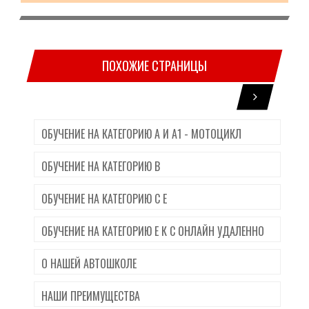
ПОХОЖИЕ СТРАНИЦЫ
ОБУЧЕНИЕ НА КАТЕГОРИЮ А И A1 - МОТОЦИКЛ
ОБУЧЕНИЕ НА КАТЕГОРИЮ B
ОБУЧЕНИЕ НА КАТЕГОРИЮ C E
ОБУЧЕНИЕ НА КАТЕГОРИЮ E К C ОНЛАЙН УДАЛЕННО
О НАШЕЙ АВТОШКОЛЕ
НАШИ ПРЕИМУЩЕСТВА