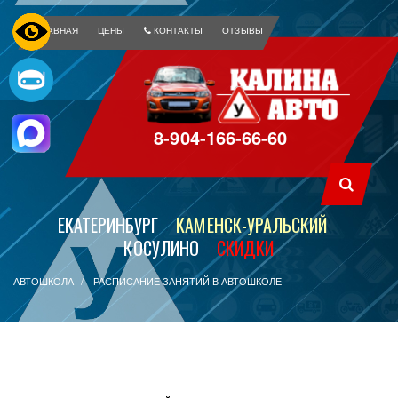
ГЛАВНАЯ
ЦЕНЫ
КОНТАКТЫ
ОТЗЫВЫ
8-904-166-66-60
ЕКАТЕРИНБУРГ
КАМЕНСК-УРАЛЬСКИЙ
КОСУЛИНО
СКИДКИ
АВТОШКОЛА
РАСПИСАНИЕ ЗАНЯТИЙ В АВТОШКОЛЕ