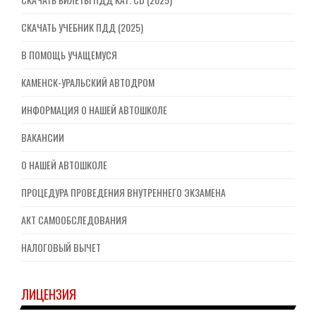
СКАЧАТЬ УЧЕБНИК ПДД (2025)
В ПОМОЩЬ УЧАЩЕМУСЯ
КАМЕНСК-УРАЛЬСКИЙ АВТОДРОМ
ИНФОРМАЦИЯ О НАШЕЙ АВТОШКОЛЕ
ВАКАНСИИ
О НАШЕЙ АВТОШКОЛЕ
ПРОЦЕДУРА ПРОВЕДЕНИЯ ВНУТРЕННЕГО ЭКЗАМЕНА
АКТ САМООБСЛЕДОВАНИЯ
НАЛОГОВЫЙ ВЫЧЕТ
ЛИЦЕНЗИЯ