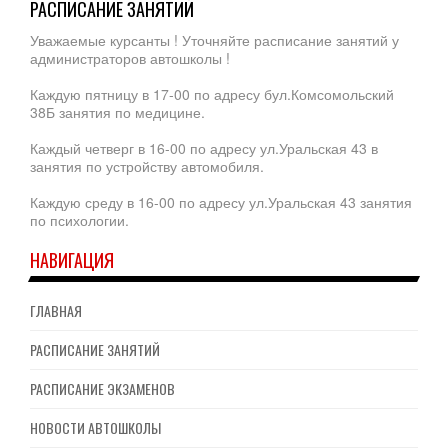
РАСПИСАНИЕ ЗАНЯТИЙ
Уважаемые курсанты ! Уточняйте расписание занятий у
администраторов автошколы !
Каждую пятницу в 17-00 по адресу бул.Комсомольский
38Б занятия по медицине.
Каждый четверг в 16-00 по адресу ул.Уральская 43 в
занятия по устройству автомобиля.
Каждую среду в 16-00 по адресу ул.Уральская 43 занятия
по психологии.
НАВИГАЦИЯ
ГЛАВНАЯ
РАСПИСАНИЕ ЗАНЯТИЙ
РАСПИСАНИЕ ЭКЗАМЕНОВ
НОВОСТИ АВТОШКОЛЫ