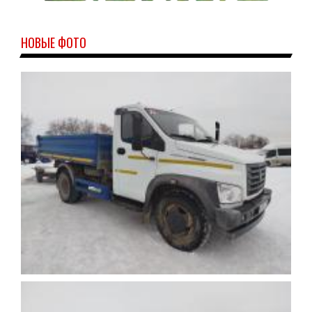
НОВЫЕ ФОТО