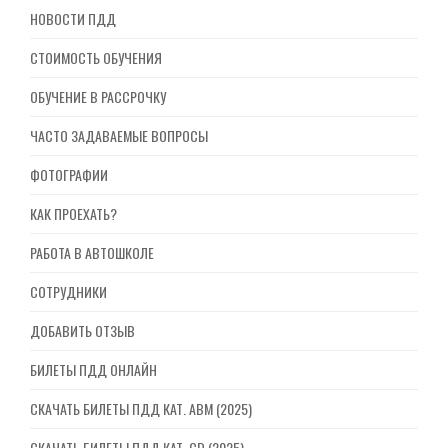
НОВОСТИ ПДД
СТОИМОСТЬ ОБУЧЕНИЯ
ОБУЧЕНИЕ В РАССРОЧКУ
ЧАСТО ЗАДАВАЕМЫЕ ВОПРОСЫ
ФОТОГРАФИИ
КАК ПРОЕХАТЬ?
РАБОТА В АВТОШКОЛЕ
СОТРУДНИКИ
ДОБАВИТЬ ОТЗЫВ
БИЛЕТЫ ПДД ОНЛАЙН
СКАЧАТЬ БИЛЕТЫ ПДД КАТ. ABM (2025)
СКАЧАТЬ БИЛЕТЫ ПДД КАТ. CD (2025)