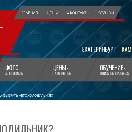
ГЛАВНАЯ
ЦЕНЫ
КОНТАКТЫ
ОТЗЫВЫ
ЕКАТЕРИНБУРГ
КАМ
ФОТО
ЦЕНЫ
ОБУЧЕНИЕ
АВТОШКОЛЫ
НА ОБУЧЕНИЕ
ОПИСАНИЕ ПРОЦЕССА
АК ВЫБРАТЬ АВТОХОЛОДИЛЬНИК?
ОЛОДИЛЬНИК?