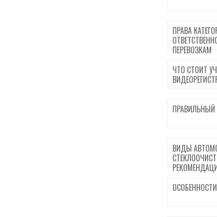
ПРАВА КАТЕГО
ОТВЕТСТВЕНН
ПЕРЕВОЗКАМ
ЧТО СТОИТ УЧ
ВИДЕОРЕГИСТ
ПРАВИЛЬНЫЙ 
ВИДЫ АВТОМ
СТЕКЛООЧИСТ
РЕКОМЕНДАЦИ
ОСОБЕННОСТИ