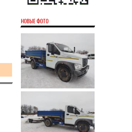
НОВЫЕ ФОТО