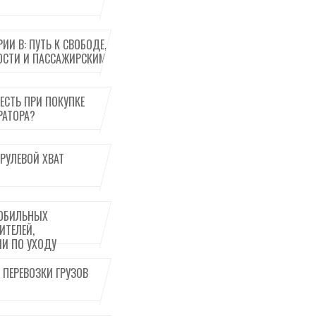
РИИ B: ПУТЬ К СВОБОДЕ,
ОСТИ И ПАССАЖИРСКИМ
ЕСТЬ ПРИ ПОКУПКЕ
РАТОРА?
РУЛЕВОЙ ХВАТ
ОБИЛЬНЫХ
ИТЕЛЕЙ,
И ПО УХОДУ
 ПЕРЕВОЗКИ ГРУЗОВ