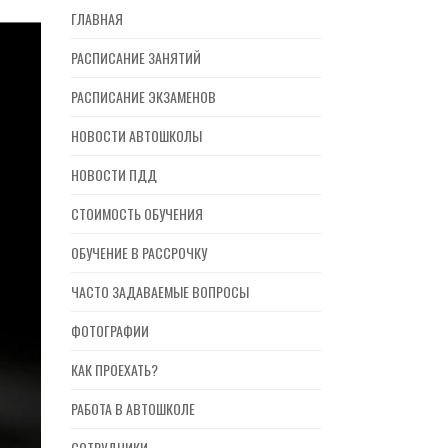
ГЛАВНАЯ
РАСПИСАНИЕ ЗАНЯТИЙ
РАСПИСАНИЕ ЭКЗАМЕНОВ
НОВОСТИ АВТОШКОЛЫ
НОВОСТИ ПДД
СТОИМОСТЬ ОБУЧЕНИЯ
ОБУЧЕНИЕ В РАССРОЧКУ
ЧАСТО ЗАДАВАЕМЫЕ ВОПРОСЫ
ФОТОГРАФИИ
КАК ПРОЕХАТЬ?
РАБОТА В АВТОШКОЛЕ
СОТРУДНИКИ