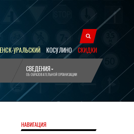
ЕНСК-УРАЛЬСКИЙ
КОСУЛИНО
СКИДКИ
СВЕДЕНИЯ
ОБ ОБРАЗОВАТЕЛЬНОЙ ОРГАНИЗАЦИИ
НАВИГАЦИЯ