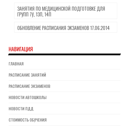
ЗАНЯТИЯ ПО МЕДИЦИНСКОЙ ПОДГОТОВКЕ ДЛЯ
ГРУПП 7У, 13П, 14П
ОБНОВЛЕНИЕ РАСПИСАНИЯ ЭКЗАМЕНОВ 17.06.2014
НАВИГАЦИЯ
ГЛАВНАЯ
РАСПИСАНИЕ ЗАНЯТИЙ
РАСПИСАНИЕ ЭКЗАМЕНОВ
НОВОСТИ АВТОШКОЛЫ
НОВОСТИ ПДД
СТОИМОСТЬ ОБУЧЕНИЯ