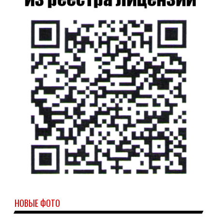
НОВЫЕ ФОТО