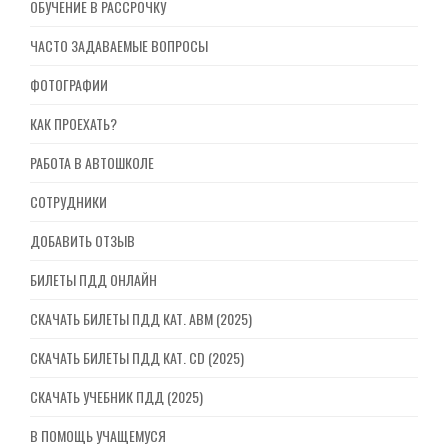
ОБУЧЕНИЕ В РАССРОЧКУ
ЧАСТО ЗАДАВАЕМЫЕ ВОПРОСЫ
ФОТОГРАФИИ
КАК ПРОЕХАТЬ?
РАБОТА В АВТОШКОЛЕ
СОТРУДНИКИ
ДОБАВИТЬ ОТЗЫВ
БИЛЕТЫ ПДД ОНЛАЙН
СКАЧАТЬ БИЛЕТЫ ПДД КАТ. ABM (2025)
СКАЧАТЬ БИЛЕТЫ ПДД КАТ. CD (2025)
СКАЧАТЬ УЧЕБНИК ПДД (2025)
В ПОМОЩЬ УЧАЩЕМУСЯ