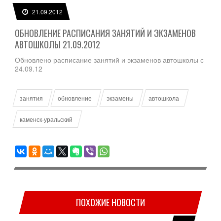
21.09.2012
ОБНОВЛЕНИЕ РАСПИСАНИЯ ЗАНЯТИЙ И ЭКЗАМЕНОВ
АВТОШКОЛЫ 21.09.2012
Обновлено расписание занятий и экзаменов автошколы с
24.09.12
занятия
обновление
экзамены
автошкола
каменск-уральский
ПОХОЖИЕ НОВОСТИ