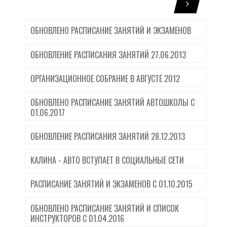
ОБНОВЛЕНО РАСПИСАНИЕ ЗАНЯТИЙ И ЭКЗАМЕНОВ
ОБНОВЛЕНИЕ РАСПИСАНИЯ ЗАНЯТИЙ 27.06.2013
ОРГАНИЗАЦИОННОЕ СОБРАНИЕ В АВГУСТЕ 2012
ОБНОВЛЕНО РАСПИСАНИЕ ЗАНЯТИЙ АВТОШКОЛЫ С
01.06.2017
ОБНОВЛЕНИЕ РАСПИСАНИЯ ЗАНЯТИЙ 28.12.2013
КАЛИНА - АВТО ВСТУПАЕТ В СОЦИАЛЬНЫЕ СЕТИ
РАСПИСАНИЕ ЗАНЯТИЙ И ЭКЗАМЕНОВ С 01.10.2015
ОБНОВЛЕНО РАСПИСАНИЕ ЗАНЯТИЙ И СПИСОК
ИНСТРУКТОРОВ С 01.04.2016