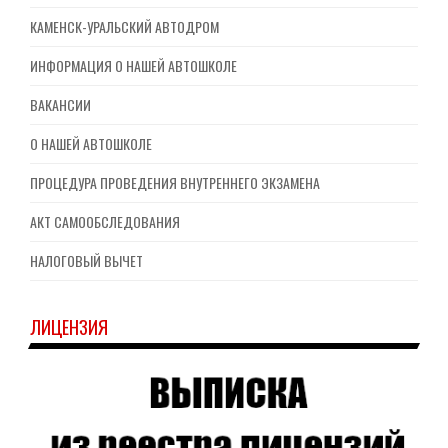
КАМЕНСК-УРАЛЬСКИЙ АВТОДРОМ
ИНФОРМАЦИЯ О НАШЕЙ АВТОШКОЛЕ
ВАКАНСИИ
О НАШЕЙ АВТОШКОЛЕ
ПРОЦЕДУРА ПРОВЕДЕНИЯ ВНУТРЕННЕГО ЭКЗАМЕНА
АКТ САМООБСЛЕДОВАНИЯ
НАЛОГОВЫЙ ВЫЧЕТ
ЛИЦЕНЗИЯ