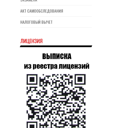
АКТ САМООБСЛЕДОВАНИЯ
НАЛОГОВЫЙ ВЫЧЕТ
ЛИЦЕНЗИЯ