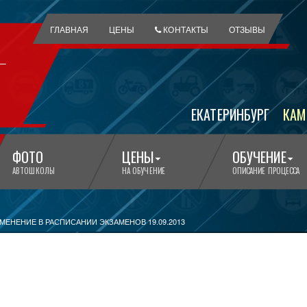
ГЛАВНАЯ
ЦЕНЫ
КОНТАКТЫ
ОТЗЫВЫ
ЕКАТЕРИНБУРГ
КАМ
ФОТО
ЦЕНЫ
ОБУЧЕНИЕ
АВТОШКОЛЫ
НА ОБУЧЕНИЕ
ОПИСАНИЕ ПРОЦЕССА
МЕНЕНИЕ В РАСПИСАНИИ ЭКЗАМЕНОВ 19.09.2013