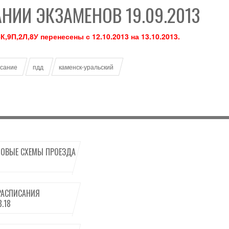
НИИ ЭКЗАМЕНОВ 19.09.2013
,9П,2Л,8У перенесены с 12.10.2013 на 13.10.2013.
сание
пдд
каменск-уральский
ОВЫЕ СХЕМЫ ПРОЕЗДА
РАСПИСАНИЯ
.18