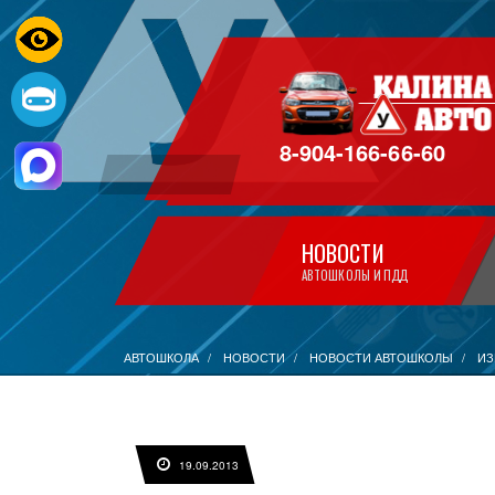
8-904-166-66-60
НОВОСТИ
АВТОШКОЛЫ И ПДД
АВТОШКОЛА
НОВОСТИ
НОВОСТИ АВТОШКОЛЫ
ИЗ
19.09.2013