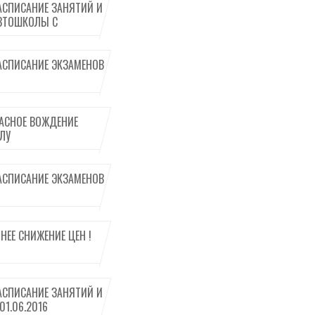
АСПИСАНИЕ ЗАНЯТИЙ И
ВТОШКОЛЫ С
АСПИСАНИЕ ЭКЗАМЕНОВ
ПАСНОЕ ВОЖДЕНИЕ
ЛУ
АСПИСАНИЕ ЭКЗАМЕНОВ
ННЕЕ СНИЖЕНИЕ ЦЕН !
АСПИСАНИЕ ЗАНЯТИЙ И
01.06.2016