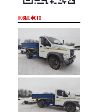
НОВЫЕ ФОТО