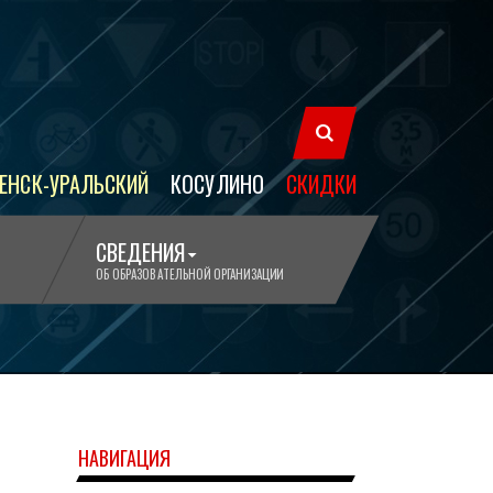
ЕНСК-УРАЛЬСКИЙ
КОСУЛИНО
СКИДКИ
СВЕДЕНИЯ
ОБ ОБРАЗОВАТЕЛЬНОЙ ОРГАНИЗАЦИИ
НАВИГАЦИЯ