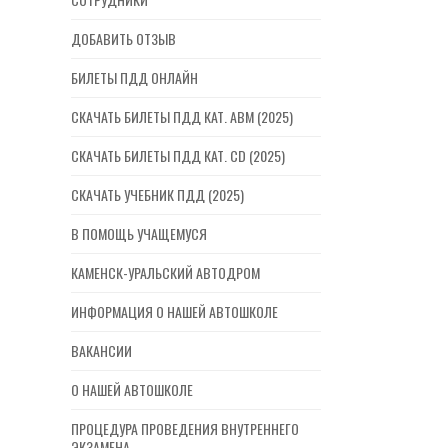
ДОБАВИТЬ ОТЗЫВ
БИЛЕТЫ ПДД ОНЛАЙН
СКАЧАТЬ БИЛЕТЫ ПДД КАТ. ABM (2025)
СКАЧАТЬ БИЛЕТЫ ПДД КАТ. CD (2025)
СКАЧАТЬ УЧЕБНИК ПДД (2025)
В ПОМОЩЬ УЧАЩЕМУСЯ
КАМЕНСК-УРАЛЬСКИЙ АВТОДРОМ
ИНФОРМАЦИЯ О НАШЕЙ АВТОШКОЛЕ
ВАКАНСИИ
О НАШЕЙ АВТОШКОЛЕ
ПРОЦЕДУРА ПРОВЕДЕНИЯ ВНУТРЕННЕГО
ЭКЗАМЕНА