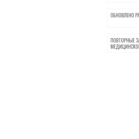
ОБНОВЛЕНО Р
ПОВТОРНЫЕ З
МЕДИЦИНСКО