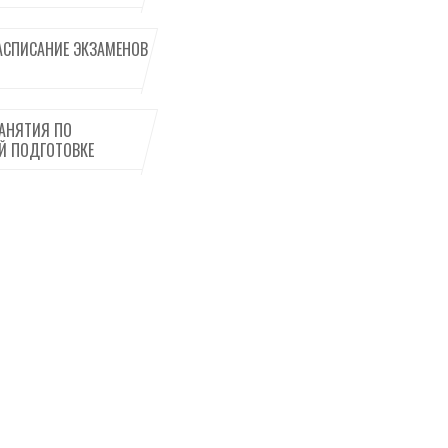
АСПИСАНИЕ ЭКЗАМЕНОВ
АНЯТИЯ ПО
Й ПОДГОТОВКЕ