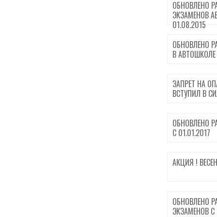
ОБНОВЛЕНО Р
ЭКЗАМЕНОВ А
01.08.2015
ОБНОВЛЕНО Р
В АВТОШКОЛЕ
ЗАПРЕТ НА О
ВСТУПИЛ В СИ
ОБНОВЛЕНО Р
С 01.01.2017
АКЦИЯ ! ВЕСЕ
ОБНОВЛЕНО Р
ЭКЗАМЕНОВ С 