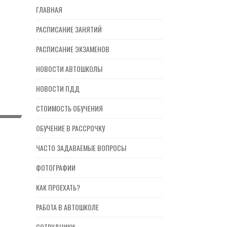
ГЛАВНАЯ
РАСПИСАНИЕ ЗАНЯТИЙ
РАСПИСАНИЕ ЭКЗАМЕНОВ
НОВОСТИ АВТОШКОЛЫ
НОВОСТИ ПДД
СТОИМОСТЬ ОБУЧЕНИЯ
ОБУЧЕНИЕ В РАССРОЧКУ
ЧАСТО ЗАДАВАЕМЫЕ ВОПРОСЫ
ФОТОГРАФИИ
КАК ПРОЕХАТЬ?
РАБОТА В АВТОШКОЛЕ
СОТРУДНИКИ