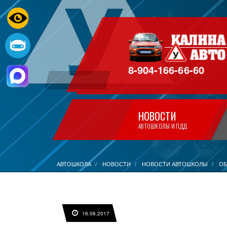
8-904-166-66-60
НОВОСТИ
АВТОШКОЛЫ И ПДД
АВТОШКОЛА
НОВОСТИ
НОВОСТИ АВТОШКОЛЫ
ОБ
16.06.2017