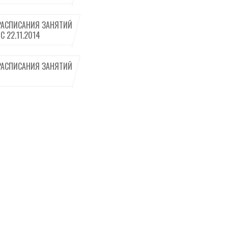
РАСПИСАНИЯ ЗАНЯТИЙ
С 22.11.2014
РАСПИСАНИЯ ЗАНЯТИЙ