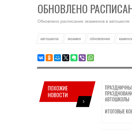
ОБНОВЛЕНО РАСПИСА
Обновлено расписание экзаменов в автошколе
автошкола
экзамен
обновление
каменс
ПРАЗДНИЧНЫЕ
ПОХОЖИЕ
ПРАЗДНОВАНИ
НОВОСТИ
АВТОШКОЛЫ
ИТОГОВЫЕ КО