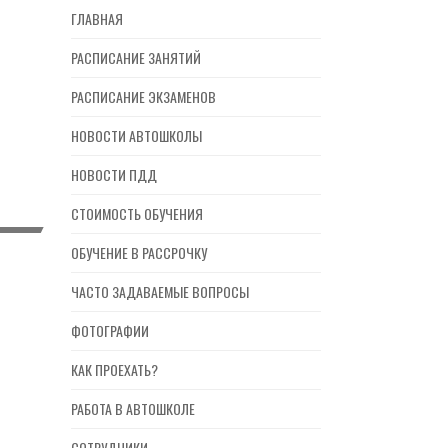
ГЛАВНАЯ
РАСПИСАНИЕ ЗАНЯТИЙ
РАСПИСАНИЕ ЭКЗАМЕНОВ
НОВОСТИ АВТОШКОЛЫ
НОВОСТИ ПДД
СТОИМОСТЬ ОБУЧЕНИЯ
ОБУЧЕНИЕ В РАССРОЧКУ
ЧАСТО ЗАДАВАЕМЫЕ ВОПРОСЫ
ФОТОГРАФИИ
КАК ПРОЕХАТЬ?
РАБОТА В АВТОШКОЛЕ
СОТРУДНИКИ