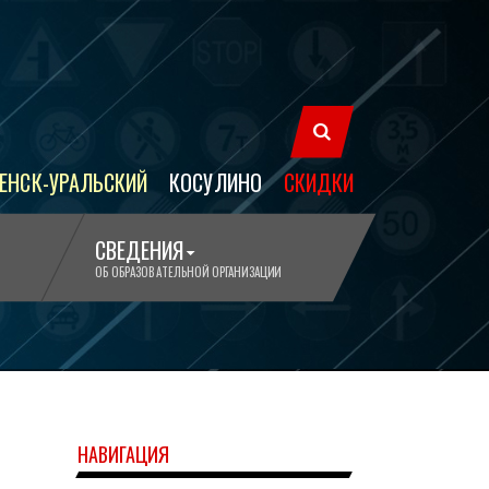
ЕНСК-УРАЛЬСКИЙ
КОСУЛИНО
СКИДКИ
СВЕДЕНИЯ
ОБ ОБРАЗОВАТЕЛЬНОЙ ОРГАНИЗАЦИИ
НАВИГАЦИЯ