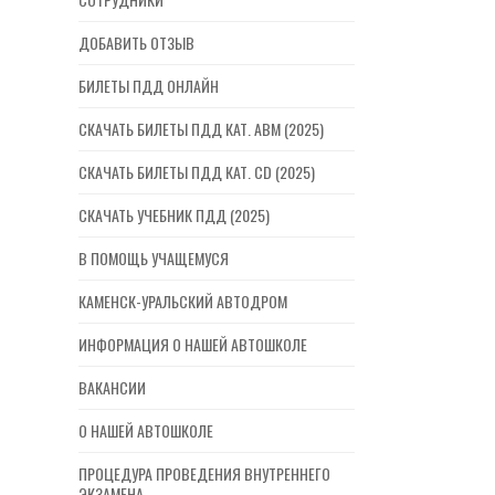
ДОБАВИТЬ ОТЗЫВ
БИЛЕТЫ ПДД ОНЛАЙН
СКАЧАТЬ БИЛЕТЫ ПДД КАТ. ABM (2025)
СКАЧАТЬ БИЛЕТЫ ПДД КАТ. CD (2025)
СКАЧАТЬ УЧЕБНИК ПДД (2025)
В ПОМОЩЬ УЧАЩЕМУСЯ
КАМЕНСК-УРАЛЬСКИЙ АВТОДРОМ
ИНФОРМАЦИЯ О НАШЕЙ АВТОШКОЛЕ
ВАКАНСИИ
О НАШЕЙ АВТОШКОЛЕ
ПРОЦЕДУРА ПРОВЕДЕНИЯ ВНУТРЕННЕГО
ЭКЗАМЕНА