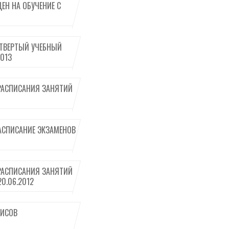
ЕН НА ОБУЧЕНИЕ С
ТВЕРТЫЙ УЧЕБНЫЙ
2013
РАСПИСАНИЯ ЗАНЯТИЙ
АСПИСАНИЕ ЭКЗАМЕНОВ
РАСПИСАНИЯ ЗАНЯТИЙ
0.06.2012
ИСОВ