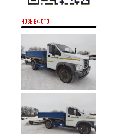
НОВЫЕ ФОТО