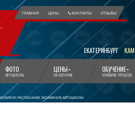
ГЛАВНАЯ
ЦЕНЫ
КОНТАКТЫ
ОТЗЫВЫ
ЕКАТЕРИНБУРГ
КАМ
ФОТО
ЦЕНЫ
ОБУЧЕНИЕ
АВТОШКОЛЫ
НА ОБУЧЕНИЕ
ОПИСАНИЕ ПРОЦЕССА
НОВЛЕНО РАСПИСАНИЕ ЭКЗАМЕНОВ АВТОШКОЛЫ