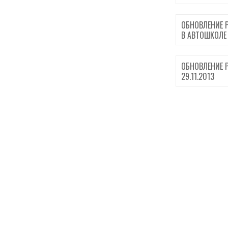
ОБНОВЛЕНИЕ 
В АВТОШКОЛЕ 
ОБНОВЛЕНИЕ 
29.11.2013