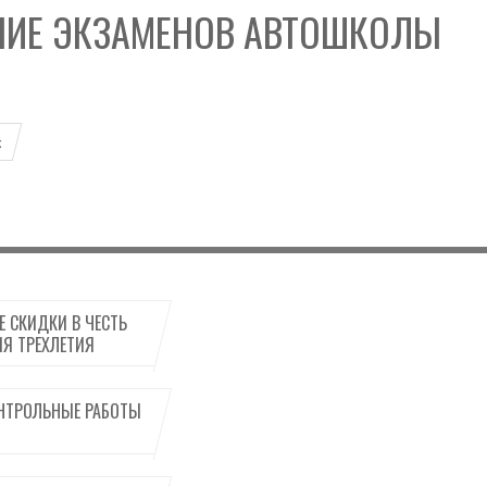
НИЕ ЭКЗАМЕНОВ АВТОШКОЛЫ
к
 СКИДКИ В ЧЕСТЬ
Я ТРЕХЛЕТИЯ
НТРОЛЬНЫЕ РАБОТЫ