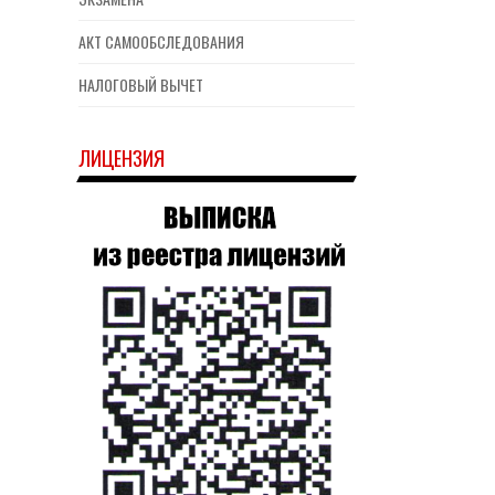
АКТ САМООБСЛЕДОВАНИЯ
НАЛОГОВЫЙ ВЫЧЕТ
ЛИЦЕНЗИЯ