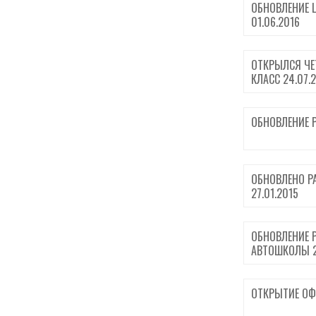
ОБНОВЛЕНИЕ Ц
01.06.2016
ОТКРЫЛСЯ ЧЕ
КЛАСС 24.07.
ОБНОВЛЕНИЕ 
ОБНОВЛЕНО Р
27.01.2015
ОБНОВЛЕНИЕ 
АВТОШКОЛЫ 2
ОТКРЫТИЕ ОФ