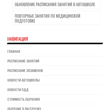
ОБНОВЛЕНИЕ РАСПИСАНИЯ ЗАНЯТИЙ В АВТОШКОЛЕ
ПОВТОРНЫЕ ЗАНЯТИЯ ПО МЕДИЦИНСКОЙ
ПОДГОТОВКЕ
НАВИГАЦИЯ
ГЛАВНАЯ
РАСПИСАНИЕ ЗАНЯТИЙ
РАСПИСАНИЕ ЭКЗАМЕНОВ
НОВОСТИ АВТОШКОЛЫ
НОВОСТИ ПДД
СТОИМОСТЬ ОБУЧЕНИЯ
ОБУЧЕНИЕ В РАССРОЧКУ