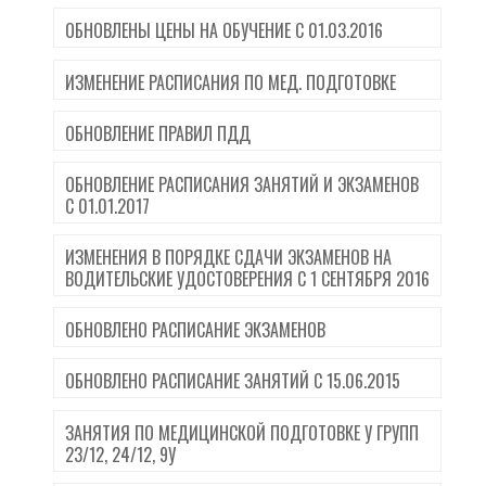
ОБНОВЛЕНЫ ЦЕНЫ НА ОБУЧЕНИЕ С 01.03.2016
ИЗМЕНЕНИЕ РАСПИСАНИЯ ПО МЕД. ПОДГОТОВКЕ
ОБНОВЛЕНИЕ ПРАВИЛ ПДД
ОБНОВЛЕНИЕ РАСПИСАНИЯ ЗАНЯТИЙ И ЭКЗАМЕНОВ
С 01.01.2017
ИЗМЕНЕНИЯ В ПОРЯДКЕ СДАЧИ ЭКЗАМЕНОВ НА
ВОДИТЕЛЬСКИЕ УДОСТОВЕРЕНИЯ С 1 СЕНТЯБРЯ 2016
ОБНОВЛЕНО РАСПИСАНИЕ ЭКЗАМЕНОВ
ОБНОВЛЕНО РАСПИСАНИЕ ЗАНЯТИЙ С 15.06.2015
ЗАНЯТИЯ ПО МЕДИЦИНСКОЙ ПОДГОТОВКЕ У ГРУПП
23/12, 24/12, 9У