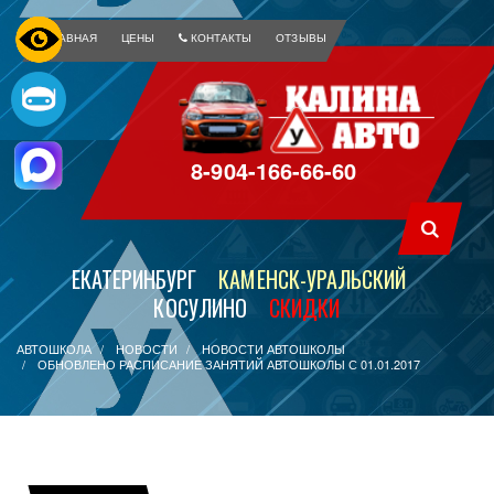
ГЛАВНАЯ
ЦЕНЫ
КОНТАКТЫ
ОТЗЫВЫ
8-904-166-66-60
ЕКАТЕРИНБУРГ
КАМЕНСК-УРАЛЬСКИЙ
КОСУЛИНО
СКИДКИ
АВТОШКОЛА
НОВОСТИ
НОВОСТИ АВТОШКОЛЫ
ОБНОВЛЕНО РАСПИСАНИЕ ЗАНЯТИЙ АВТОШКОЛЫ С 01.01.2017