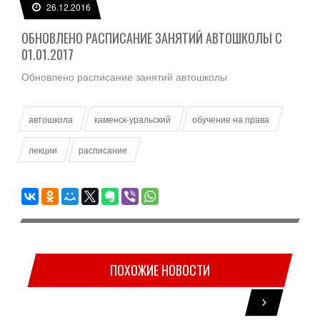
26.12.2016
ОБНОВЛЕНО РАСПИСАНИЕ ЗАНЯТИЙ АВТОШКОЛЫ С
01.01.2017
Обновлено расписание занятий автошколы
автошкола
каменск-уральский
обучение на права
лекции
расписание
ПОХОЖИЕ НОВОСТИ