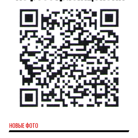
НОВЫЕ ФОТО