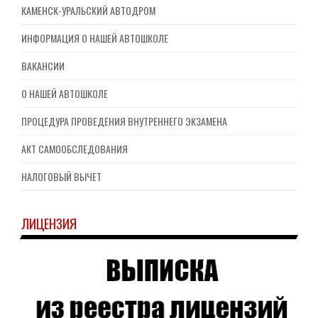
КАМЕНСК-УРАЛЬСКИЙ АВТОДРОМ
ИНФОРМАЦИЯ О НАШЕЙ АВТОШКОЛЕ
ВАКАНСИИ
О НАШЕЙ АВТОШКОЛЕ
ПРОЦЕДУРА ПРОВЕДЕНИЯ ВНУТРЕННЕГО ЭКЗАМЕНА
АКТ САМООБСЛЕДОВАНИЯ
НАЛОГОВЫЙ ВЫЧЕТ
ЛИЦЕНЗИЯ