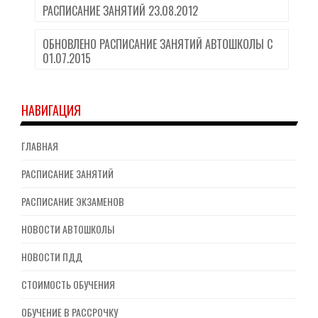
РАСПИСАНИЕ ЗАНЯТИЙ 23.08.2012
ОБНОВЛЕНО РАСПИСАНИЕ ЗАНЯТИЙ АВТОШКОЛЫ С
01.07.2015
НАВИГАЦИЯ
ГЛАВНАЯ
РАСПИСАНИЕ ЗАНЯТИЙ
РАСПИСАНИЕ ЭКЗАМЕНОВ
НОВОСТИ АВТОШКОЛЫ
НОВОСТИ ПДД
СТОИМОСТЬ ОБУЧЕНИЯ
ОБУЧЕНИЕ В РАССРОЧКУ