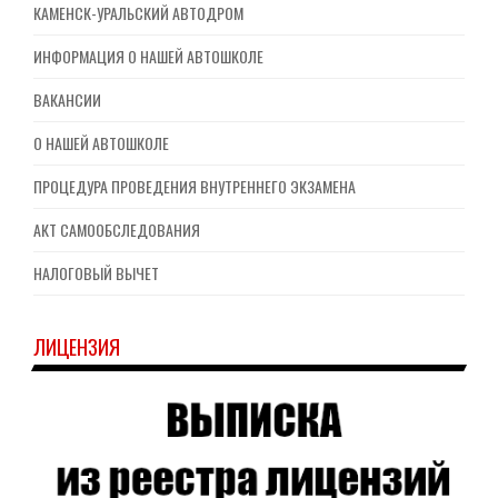
КАМЕНСК-УРАЛЬСКИЙ АВТОДРОМ
ИНФОРМАЦИЯ О НАШЕЙ АВТОШКОЛЕ
ВАКАНСИИ
О НАШЕЙ АВТОШКОЛЕ
ПРОЦЕДУРА ПРОВЕДЕНИЯ ВНУТРЕННЕГО ЭКЗАМЕНА
АКТ САМООБСЛЕДОВАНИЯ
НАЛОГОВЫЙ ВЫЧЕТ
ЛИЦЕНЗИЯ