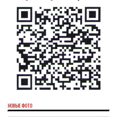
НОВЫЕ ФОТО