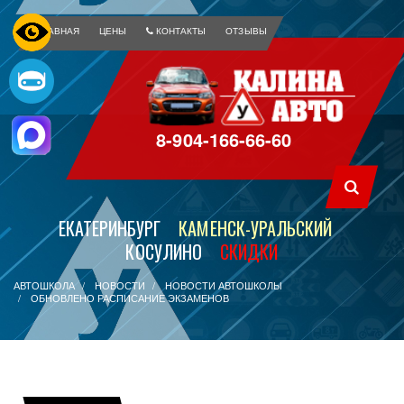
ГЛАВНАЯ
ЦЕНЫ
КОНТАКТЫ
ОТЗЫВЫ
8-904-166-66-60
ЕКАТЕРИНБУРГ
КАМЕНСК-УРАЛЬСКИЙ
КОСУЛИНО
СКИДКИ
АВТОШКОЛА
НОВОСТИ
НОВОСТИ АВТОШКОЛЫ
ОБНОВЛЕНО РАСПИСАНИЕ ЭКЗАМЕНОВ