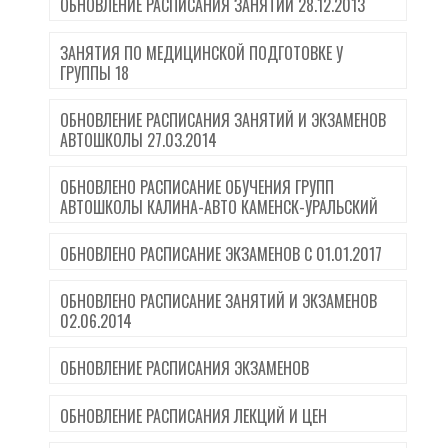
ОБНОВЛЕНИЕ РАСПИСАНИЯ ЗАНЯТИЙ 28.12.2013
ЗАНЯТИЯ ПО МЕДИЦИНСКОЙ ПОДГОТОВКЕ У
ГРУППЫ 18
ОБНОВЛЕНИЕ РАСПИСАНИЯ ЗАНЯТИЙ И ЭКЗАМЕНОВ
АВТОШКОЛЫ 27.03.2014
ОБНОВЛЕНО РАСПИСАНИЕ ОБУЧЕНИЯ ГРУПП
АВТОШКОЛЫ КАЛИНА-АВТО КАМЕНСК-УРАЛЬСКИЙ
ОБНОВЛЕНО РАСПИСАНИЕ ЭКЗАМЕНОВ С 01.01.2017
ОБНОВЛЕНО РАСПИСАНИЕ ЗАНЯТИЙ И ЭКЗАМЕНОВ
02.06.2014
ОБНОВЛЕНИЕ РАСПИСАНИЯ ЭКЗАМЕНОВ
ОБНОВЛЕНИЕ РАСПИСАНИЯ ЛЕКЦИЙ И ЦЕН