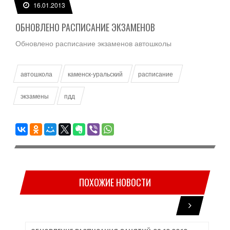
16.01.2013
ОБНОВЛЕНО РАСПИСАНИЕ ЭКЗАМЕНОВ
Обновлено расписание экзаменов автошколы
автошкола
каменск-уральский
расписание
экзамены
пдд
ПОХОЖИЕ НОВОСТИ