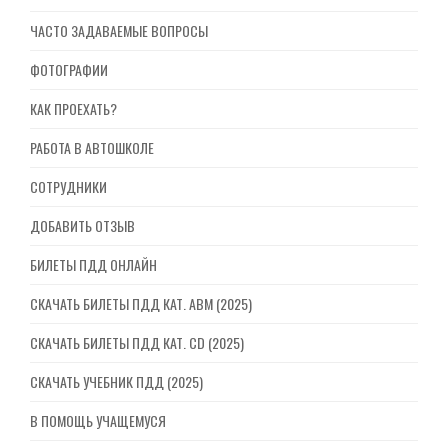
ЧАСТО ЗАДАВАЕМЫЕ ВОПРОСЫ
ФОТОГРАФИИ
КАК ПРОЕХАТЬ?
РАБОТА В АВТОШКОЛЕ
СОТРУДНИКИ
ДОБАВИТЬ ОТЗЫВ
БИЛЕТЫ ПДД ОНЛАЙН
СКАЧАТЬ БИЛЕТЫ ПДД КАТ. ABM (2025)
СКАЧАТЬ БИЛЕТЫ ПДД КАТ. CD (2025)
СКАЧАТЬ УЧЕБНИК ПДД (2025)
В ПОМОЩЬ УЧАЩЕМУСЯ