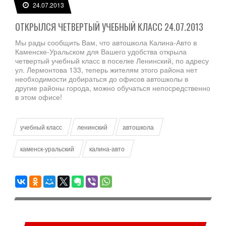
24.07.2013
ОТКРЫЛСЯ ЧЕТВЕРТЫЙ УЧЕБНЫЙ КЛАСС 24.07.2013
Мы рады сообщить Вам, что автошкола Калина-Авто в
Каменске-Уральском для Вашего удобства открыла
четвертый учебный класс в поселке Ленинский, по адресу
ул. Лермонтова 133, теперь жителям этого района нет
необходимости добираться до офисов автошколы в
другие районы города, можно обучаться непосредственно
в этом офисе!
учебный класс
ленинский
автошкола
каменск-уральский
калина-авто