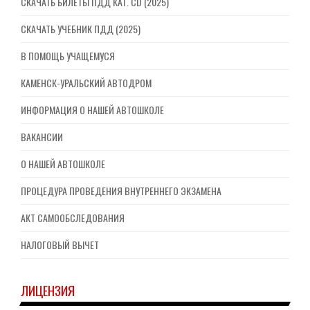
СКАЧАТЬ БИЛЕТЫ ПДД КАТ. CD (2025)
СКАЧАТЬ УЧЕБНИК ПДД (2025)
В ПОМОЩЬ УЧАЩЕМУСЯ
КАМЕНСК-УРАЛЬСКИЙ АВТОДРОМ
ИНФОРМАЦИЯ О НАШЕЙ АВТОШКОЛЕ
ВАКАНСИИ
О НАШЕЙ АВТОШКОЛЕ
ПРОЦЕДУРА ПРОВЕДЕНИЯ ВНУТРЕННЕГО ЭКЗАМЕНА
АКТ САМООБСЛЕДОВАНИЯ
НАЛОГОВЫЙ ВЫЧЕТ
ЛИЦЕНЗИЯ