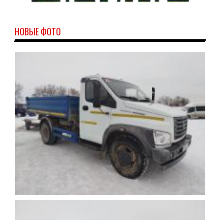
НОВЫЕ ФОТО