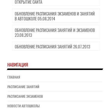
ОТКРЫТИЕ САЙТА
ОБНОВЛЕНИЕ РАСПИСАНИЯ ЭКЗАМЕНОВ И ЗАНЯТИЙ
В АВТОШКОЛЕ 05.08.2014
ОБНОВЛЕНИЕ РАСПИСАНИЯ ЗАНЯТИЙ И ЭКЗАМЕНОВ
23.08.2013
ОБНОВЛЕНИЕ РАСПИСАНИЯ ЗАНЯТИЙ 26.07.2013
НАВИГАЦИЯ
ГЛАВНАЯ
РАСПИСАНИЕ ЗАНЯТИЙ
РАСПИСАНИЕ ЭКЗАМЕНОВ
НОВОСТИ АВТОШКОЛЫ