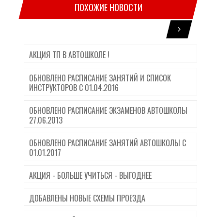
ПОХОЖИЕ НОВОСТИ
АКЦИЯ ТП В АВТОШКОЛЕ !
ОБНОВЛЕНО РАСПИСАНИЕ ЗАНЯТИЙ И СПИСОК
ИНСТРУКТОРОВ С 01.04.2016
ОБНОВЛЕНО РАСПИСАНИЕ ЭКЗАМЕНОВ АВТОШКОЛЫ
27.06.2013
ОБНОВЛЕНО РАСПИСАНИЕ ЗАНЯТИЙ АВТОШКОЛЫ С
01.01.2017
АКЦИЯ - БОЛЬШЕ УЧИТЬСЯ - ВЫГОДНЕЕ
ДОБАВЛЕНЫ НОВЫЕ СХЕМЫ ПРОЕЗДА