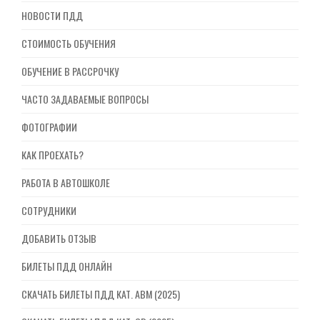
НОВОСТИ ПДД
СТОИМОСТЬ ОБУЧЕНИЯ
ОБУЧЕНИЕ В РАССРОЧКУ
ЧАСТО ЗАДАВАЕМЫЕ ВОПРОСЫ
ФОТОГРАФИИ
КАК ПРОЕХАТЬ?
РАБОТА В АВТОШКОЛЕ
СОТРУДНИКИ
ДОБАВИТЬ ОТЗЫВ
БИЛЕТЫ ПДД ОНЛАЙН
СКАЧАТЬ БИЛЕТЫ ПДД КАТ. ABM (2025)