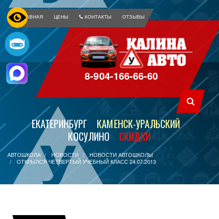
ГЛАВНАЯ
ЦЕНЫ
КОНТАКТЫ
ОТЗЫВЫ
8-904-166-66-60
ЕКАТЕРИНБУРГ
КАМЕНСК-УРАЛЬСКИЙ
КОСУЛИНО
СКИДКИ
АВТОШКОЛА
НОВОСТИ
НОВОСТИ АВТОШКОЛЫ
ОТКРЫЛСЯ ЧЕТВЕРТЫЙ УЧЕБНЫЙ КЛАСС 24.07.2013