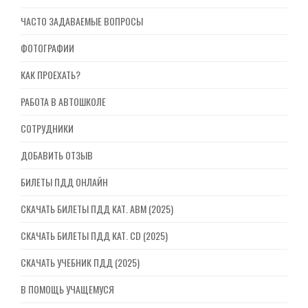
ЧАСТО ЗАДАВАЕМЫЕ ВОПРОСЫ
ФОТОГРАФИИ
КАК ПРОЕХАТЬ?
РАБОТА В АВТОШКОЛЕ
СОТРУДНИКИ
ДОБАВИТЬ ОТЗЫВ
БИЛЕТЫ ПДД ОНЛАЙН
СКАЧАТЬ БИЛЕТЫ ПДД КАТ. ABM (2025)
СКАЧАТЬ БИЛЕТЫ ПДД КАТ. CD (2025)
СКАЧАТЬ УЧЕБНИК ПДД (2025)
В ПОМОЩЬ УЧАЩЕМУСЯ