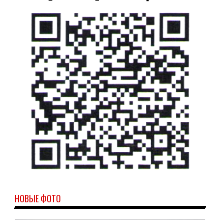
НОВЫЕ ФОТО