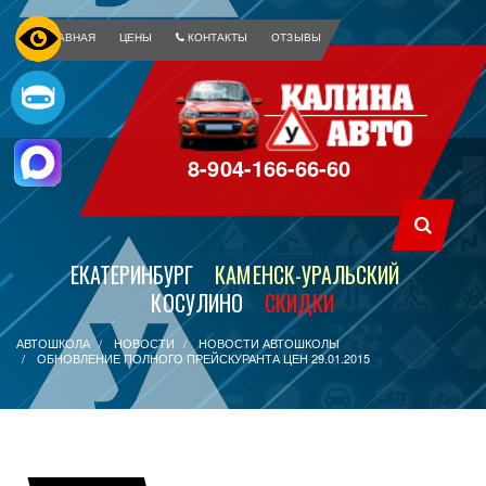
ГЛАВНАЯ
ЦЕНЫ
КОНТАКТЫ
ОТЗЫВЫ
8-904-166-66-60
ЕКАТЕРИНБУРГ
КАМЕНСК-УРАЛЬСКИЙ
КОСУЛИНО
СКИДКИ
АВТОШКОЛА
НОВОСТИ
НОВОСТИ АВТОШКОЛЫ
ОБНОВЛЕНИЕ ПОЛНОГО ПРЕЙСКУРАНТА ЦЕН 29.01.2015