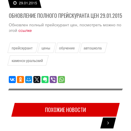
29.01.2015
ОБНОВЛЕНИЕ ПОЛНОГО ПРЕЙСКУРАНТА ЦЕН 29.01.2015
Обновлен полный прейскурант цен, посмотреть можно по
этой
ссылке
прейскурант
цены
обучение
автошкола
каменск-уральский
ПОХОЖИЕ НОВОСТИ