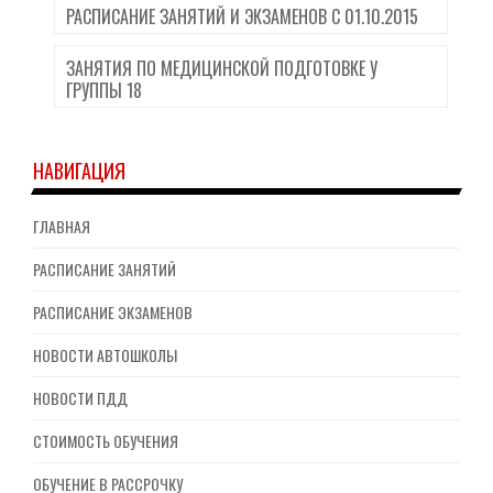
РАСПИСАНИЕ ЗАНЯТИЙ И ЭКЗАМЕНОВ С 01.10.2015
ЗАНЯТИЯ ПО МЕДИЦИНСКОЙ ПОДГОТОВКЕ У
ГРУППЫ 18
НАВИГАЦИЯ
ГЛАВНАЯ
РАСПИСАНИЕ ЗАНЯТИЙ
РАСПИСАНИЕ ЭКЗАМЕНОВ
НОВОСТИ АВТОШКОЛЫ
НОВОСТИ ПДД
СТОИМОСТЬ ОБУЧЕНИЯ
ОБУЧЕНИЕ В РАССРОЧКУ