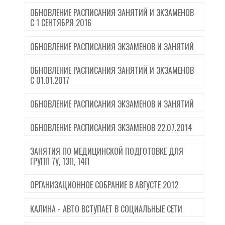
ОБНОВЛЕНИЕ РАСПИСАНИЯ ЗАНЯТИЙ И ЭКЗАМЕНОВ
С 1 СЕНТЯБРЯ 2016
ОБНОВЛЕНИЕ РАСПИСАНИЯ ЭКЗАМЕНОВ И ЗАНЯТИЙ
ОБНОВЛЕНИЕ РАСПИСАНИЯ ЗАНЯТИЙ И ЭКЗАМЕНОВ
С 01.01.2017
ОБНОВЛЕНИЕ РАСПИСАНИЯ ЭКЗАМЕНОВ И ЗАНЯТИЙ
ОБНОВЛЕНИЕ РАСПИСАНИЯ ЭКЗАМЕНОВ 22.07.2014
ЗАНЯТИЯ ПО МЕДИЦИНСКОЙ ПОДГОТОВКЕ ДЛЯ
ГРУПП 7У, 13П, 14П
ОРГАНИЗАЦИОННОЕ СОБРАНИЕ В АВГУСТЕ 2012
КАЛИНА - АВТО ВСТУПАЕТ В СОЦИАЛЬНЫЕ СЕТИ