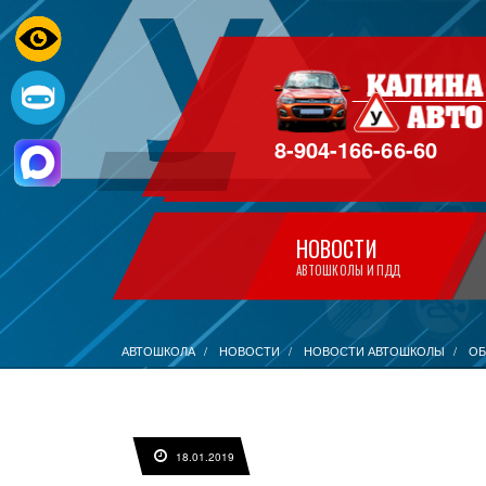
8-904-166-66-60
НОВОСТИ
АВТОШКОЛЫ И ПДД
АВТОШКОЛА
НОВОСТИ
НОВОСТИ АВТОШКОЛЫ
ОБ
18.01.2019