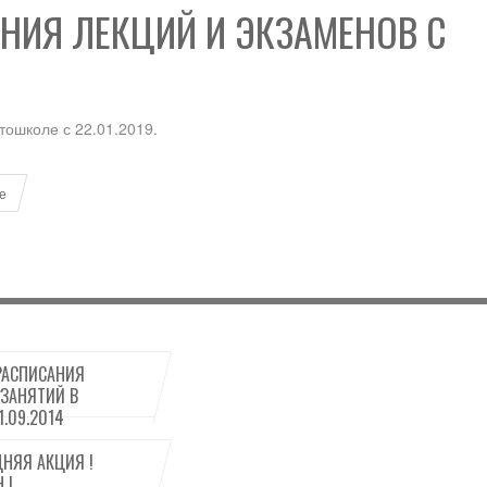
НИЯ ЛЕКЦИЙ И ЭКЗАМЕНОВ С
тошколе с 22.01.2019.
е
РАСПИСАНИЯ
 ЗАНЯТИЙ В
.09.2014
НЯЯ АКЦИЯ !
 !