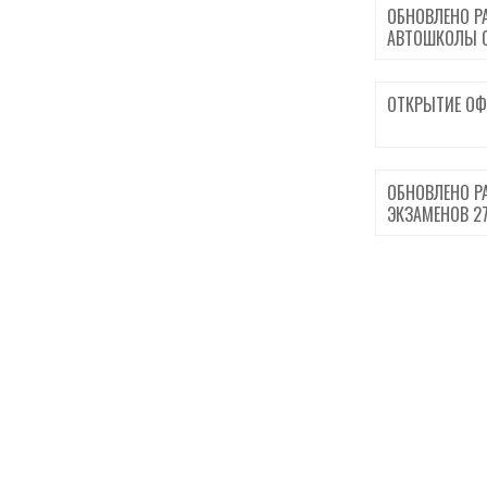
ОБНОВЛЕНО Р
АВТОШКОЛЫ С 
ОТКРЫТИЕ ОФ
ОБНОВЛЕНО Р
ЭКЗАМЕНОВ 27