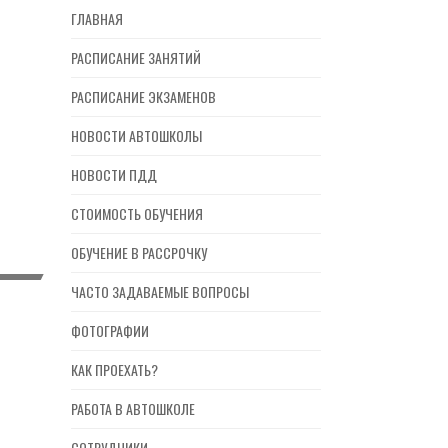
ГЛАВНАЯ
РАСПИСАНИЕ ЗАНЯТИЙ
РАСПИСАНИЕ ЭКЗАМЕНОВ
НОВОСТИ АВТОШКОЛЫ
НОВОСТИ ПДД
СТОИМОСТЬ ОБУЧЕНИЯ
ОБУЧЕНИЕ В РАССРОЧКУ
ЧАСТО ЗАДАВАЕМЫЕ ВОПРОСЫ
ФОТОГРАФИИ
КАК ПРОЕХАТЬ?
РАБОТА В АВТОШКОЛЕ
СОТРУДНИКИ