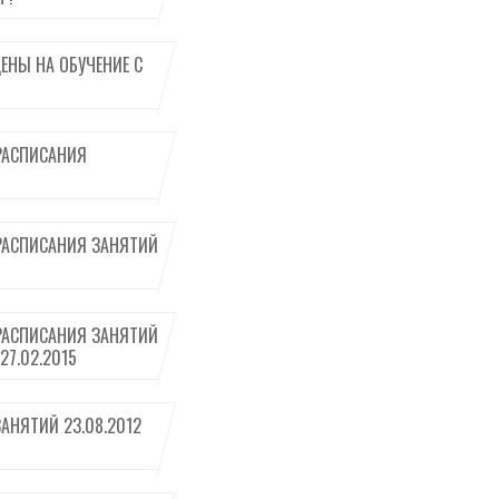
ЕНЫ НА ОБУЧЕНИЕ С
РАСПИСАНИЯ
РАСПИСАНИЯ ЗАНЯТИЙ
РАСПИСАНИЯ ЗАНЯТИЙ
27.02.2015
АНЯТИЙ 23.08.2012