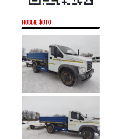
НОВЫЕ ФОТО