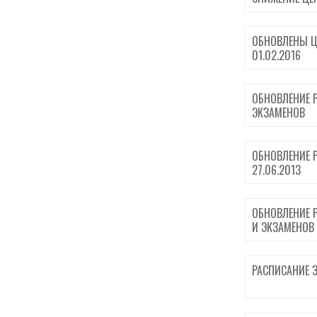
ОБНОВЛЕНЫ Ц
01.02.2016
ОБНОВЛЕНИЕ 
ЭКЗАМЕНОВ
ОБНОВЛЕНИЕ 
27.06.2013
ОБНОВЛЕНИЕ 
И ЭКЗАМЕНОВ 
РАСПИСАНИЕ З