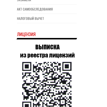
АКТ САМООБСЛЕДОВАНИЯ
НАЛОГОВЫЙ ВЫЧЕТ
ЛИЦЕНЗИЯ