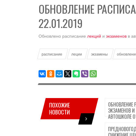
ОБНОВЛЕНИЕ РАСПИСА
22.01.2019
Обновлено расписание
лекций
и
экзаменов
в ав
расписание
леции
экзамены
обновлени
ОБНОВЛЕНИЕ 
ПОХОЖИЕ
ЭКЗАМЕНОВ И
НОВОСТИ
АВТОШКОЛЕ 01
ПРЕДНОВОГОД
СНИЖЕНИЕ ЦЕН