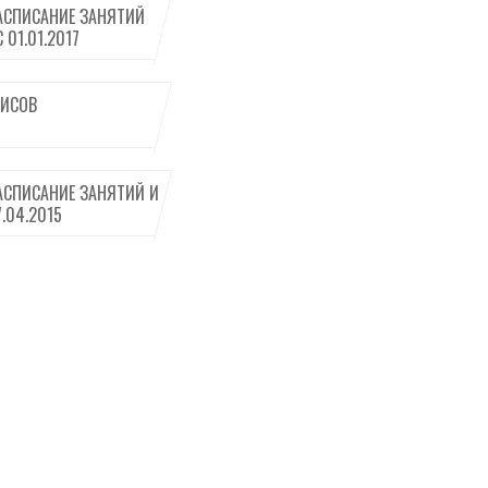
АСПИСАНИЕ ЗАНЯТИЙ
01.01.2017
ИСОВ
АСПИСАНИЕ ЗАНЯТИЙ И
.04.2015