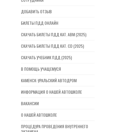
ДОБАВИТЬ ОТЗЫВ
БИЛЕТЫ ПДД ОНЛАЙН
СКАЧАТЬ БИЛЕТЫ ПДД КАТ. ABM (2025)
СКАЧАТЬ БИЛЕТЫ ПДД КАТ. CD (2025)
СКАЧАТЬ УЧЕБНИК ПДД (2025)
В ПОМОЩЬ УЧАЩЕМУСЯ
КАМЕНСК-УРАЛЬСКИЙ АВТОДРОМ
ИНФОРМАЦИЯ О НАШЕЙ АВТОШКОЛЕ
ВАКАНСИИ
О НАШЕЙ АВТОШКОЛЕ
ПРОЦЕДУРА ПРОВЕДЕНИЯ ВНУТРЕННЕГО
ЭКЗАМЕНА