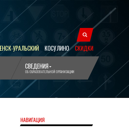
ЕНСК-УРАЛЬСКИЙ
КОСУЛИНО
СКИДКИ
СВЕДЕНИЯ
ОБ ОБРАЗОВАТЕЛЬНОЙ ОРГАНИЗАЦИИ
НАВИГАЦИЯ