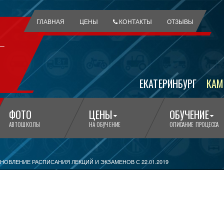
ГЛАВНАЯ
ЦЕНЫ
КОНТАКТЫ
ОТЗЫВЫ
ЕКАТЕРИНБУРГ
КАМ
ФОТО
ЦЕНЫ
ОБУЧЕНИЕ
АВТОШКОЛЫ
НА ОБУЧЕНИЕ
ОПИСАНИЕ ПРОЦЕССА
НОВЛЕНИЕ РАСПИСАНИЯ ЛЕКЦИЙ И ЭКЗАМЕНОВ С 22.01.2019