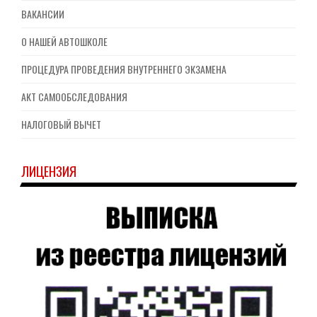
ВАКАНСИИ
О НАШЕЙ АВТОШКОЛЕ
ПРОЦЕДУРА ПРОВЕДЕНИЯ ВНУТРЕННЕГО ЭКЗАМЕНА
АКТ САМООБСЛЕДОВАНИЯ
НАЛОГОВЫЙ ВЫЧЕТ
ЛИЦЕНЗИЯ