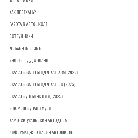
КАК ПРОЕХАТЬ?
РАБОТА В АВТОШКОЛЕ
СОТРУДНИКИ
ДОБАВИТЬ ОТЗЫВ
БИЛЕТЫ ПДД ОНЛАЙН
СКАЧАТЬ БИЛЕТЫ ПДД КАТ. ABM (2025)
СКАЧАТЬ БИЛЕТЫ ПДД КАТ. CD (2025)
СКАЧАТЬ УЧЕБНИК ПДД (2025)
В ПОМОЩЬ УЧАЩЕМУСЯ
КАМЕНСК-УРАЛЬСКИЙ АВТОДРОМ
ИНФОРМАЦИЯ О НАШЕЙ АВТОШКОЛЕ