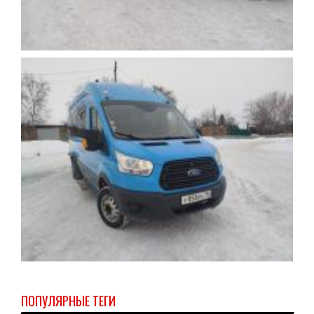
ПОПУЛЯРНЫЕ ТЕГИ