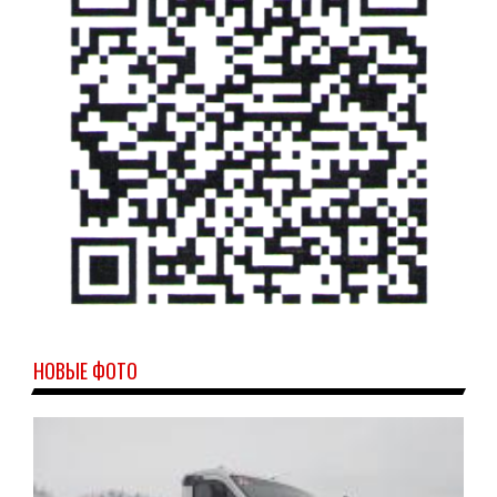
НОВЫЕ ФОТО