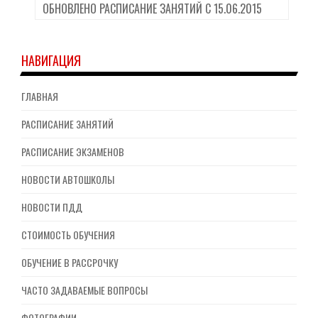
ОБНОВЛЕНО РАСПИСАНИЕ ЗАНЯТИЙ С 15.06.2015
НАВИГАЦИЯ
ГЛАВНАЯ
РАСПИСАНИЕ ЗАНЯТИЙ
РАСПИСАНИЕ ЭКЗАМЕНОВ
НОВОСТИ АВТОШКОЛЫ
НОВОСТИ ПДД
СТОИМОСТЬ ОБУЧЕНИЯ
ОБУЧЕНИЕ В РАССРОЧКУ
ЧАСТО ЗАДАВАЕМЫЕ ВОПРОСЫ
ФОТОГРАФИИ