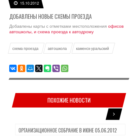
15.10.2012
ДОБАВЛЕНЫ НОВЫЕ СХЕМЫ ПРОЕЗДА
Добавлены карты с отметками местоположения
офисов
автошколы, и схема проезда к автодрому
схема проезда
автошкола
каменск-уральский
ПОХОЖИЕ НОВОСТИ
ОРГАНИЗАЦИОННОЕ СОБРАНИЕ В ИЮНЕ 05.06.2012