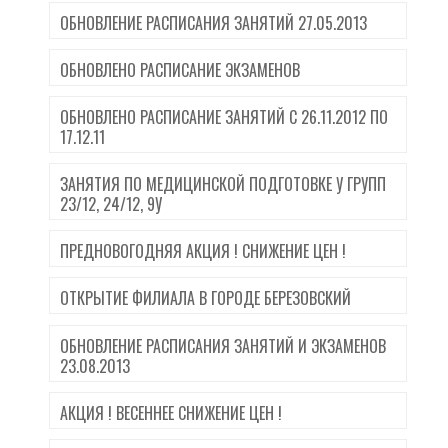
ОБНОВЛЕНИЕ РАСПИСАНИЯ ЗАНЯТИЙ 27.05.2013
ОБНОВЛЕНО РАСПИСАНИЕ ЭКЗАМЕНОВ
ОБНОВЛЕНО РАСПИСАНИЕ ЗАНЯТИЙ С 26.11.2012 ПО
17.12.11
ЗАНЯТИЯ ПО МЕДИЦИНСКОЙ ПОДГОТОВКЕ У ГРУПП
23/12, 24/12, 9У
ПРЕДНОВОГОДНЯЯ АКЦИЯ ! СНИЖЕНИЕ ЦЕН !
ОТКРЫТИЕ ФИЛИАЛА В ГОРОДЕ БЕРЕЗОВСКИЙ
ОБНОВЛЕНИЕ РАСПИСАНИЯ ЗАНЯТИЙ И ЭКЗАМЕНОВ
23.08.2013
АКЦИЯ ! ВЕСЕННЕЕ СНИЖЕНИЕ ЦЕН !