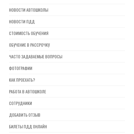
НОВОСТИ АВТОШКОЛЫ
НОВОСТИ ПДД
СТОИМОСТЬ ОБУЧЕНИЯ
ОБУЧЕНИЕ В РАССРОЧКУ
ЧАСТО ЗАДАВАЕМЫЕ ВОПРОСЫ
ФОТОГРАФИИ
КАК ПРОЕХАТЬ?
РАБОТА В АВТОШКОЛЕ
СОТРУДНИКИ
ДОБАВИТЬ ОТЗЫВ
БИЛЕТЫ ПДД ОНЛАЙН