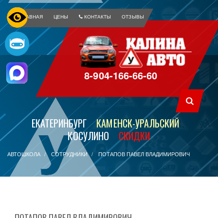
ГЛАВНАЯ
ЦЕНЫ
КОНТАКТЫ
ОТЗЫВЫ
8-904-166-66-60
ЕКАТЕРИНБУРГ
КАМЕНСК-УРАЛЬСКИЙ
КОСУЛИНО
СКИДКИ
АВТОШКОЛА
СОТРУДНИКИ
ПОТАПОВ ПАВЕЛ ВЛАДИМИРОВИЧ
ПОТАПОВ ПАВЕЛ ВЛАДИМИРОВИЧ