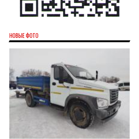
НОВЫЕ ФОТО