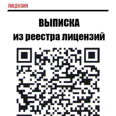
ЛИЦЕНЗИЯ