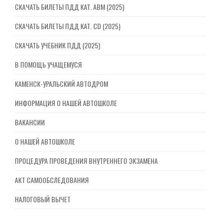
СКАЧАТЬ БИЛЕТЫ ПДД КАТ. ABM (2025)
СКАЧАТЬ БИЛЕТЫ ПДД КАТ. CD (2025)
СКАЧАТЬ УЧЕБНИК ПДД (2025)
В ПОМОЩЬ УЧАЩЕМУСЯ
КАМЕНСК-УРАЛЬСКИЙ АВТОДРОМ
ИНФОРМАЦИЯ О НАШЕЙ АВТОШКОЛЕ
ВАКАНСИИ
О НАШЕЙ АВТОШКОЛЕ
ПРОЦЕДУРА ПРОВЕДЕНИЯ ВНУТРЕННЕГО ЭКЗАМЕНА
АКТ САМООБСЛЕДОВАНИЯ
НАЛОГОВЫЙ ВЫЧЕТ