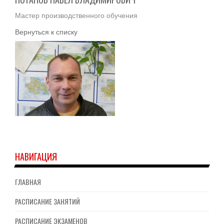
Мастер производственного обучения
Вернуться к списку
НАВИГАЦИЯ
ГЛАВНАЯ
РАСПИСАНИЕ ЗАНЯТИЙ
РАСПИСАНИЕ ЭКЗАМЕНОВ