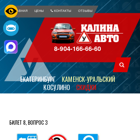
ГЛАВНАЯ
ЦЕНЫ
КОНТАКТЫ
ОТЗЫВЫ
8-904-166-66-60
ЕКАТЕРИНБУРГ
КАМЕНСК-УРАЛЬСКИЙ
КОСУЛИНО
СКИДКИ
БИЛЕТ 8, ВОПРОС 3