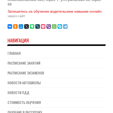
59
Запишитесь на обучение водительским навыкам онлайн
через сайт
НАВИГАЦИЯ
ГЛАВНАЯ
РАСПИСАНИЕ ЗАНЯТИЙ
РАСПИСАНИЕ ЭКЗАМЕНОВ
НОВОСТИ АВТОШКОЛЫ
НОВОСТИ ПДД
СТОИМОСТЬ ОБУЧЕНИЯ
ОБУЧЕНИЕ В РАССРОЧКУ