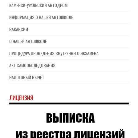
КАМЕНСК-УРАЛЬСКИЙ АВТОДРОМ
ИНФОРМАЦИЯ О НАШЕЙ АВТОШКОЛЕ
ВАКАНСИИ
О НАШЕЙ АВТОШКОЛЕ
ПРОЦЕДУРА ПРОВЕДЕНИЯ ВНУТРЕННЕГО ЭКЗАМЕНА
АКТ САМООБСЛЕДОВАНИЯ
НАЛОГОВЫЙ ВЫЧЕТ
ЛИЦЕНЗИЯ