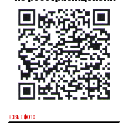
НОВЫЕ ФОТО