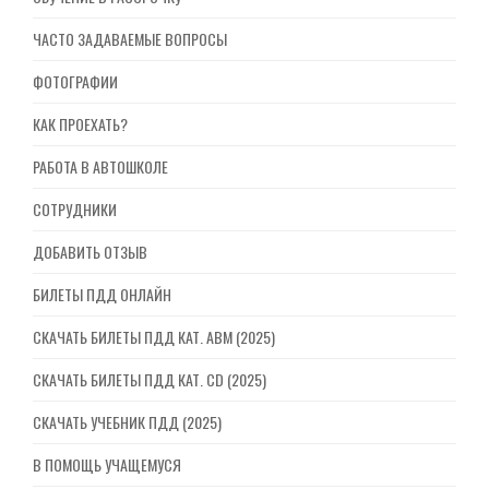
ЧАСТО ЗАДАВАЕМЫЕ ВОПРОСЫ
ФОТОГРАФИИ
КАК ПРОЕХАТЬ?
РАБОТА В АВТОШКОЛЕ
СОТРУДНИКИ
ДОБАВИТЬ ОТЗЫВ
БИЛЕТЫ ПДД ОНЛАЙН
СКАЧАТЬ БИЛЕТЫ ПДД КАТ. ABM (2025)
СКАЧАТЬ БИЛЕТЫ ПДД КАТ. CD (2025)
СКАЧАТЬ УЧЕБНИК ПДД (2025)
В ПОМОЩЬ УЧАЩЕМУСЯ