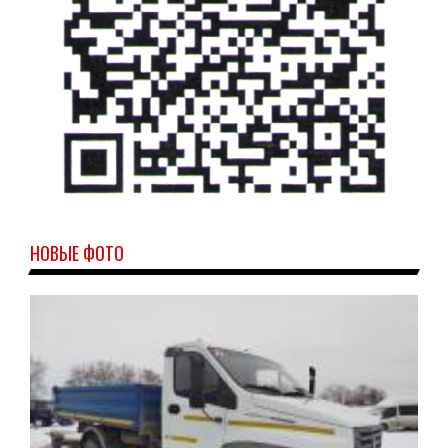
НОВЫЕ ФОТО