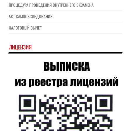
ПРОЦЕДУРА ПРОВЕДЕНИЯ ВНУТРЕННЕГО ЭКЗАМЕНА
АКТ САМООБСЛЕДОВАНИЯ
НАЛОГОВЫЙ ВЫЧЕТ
ЛИЦЕНЗИЯ