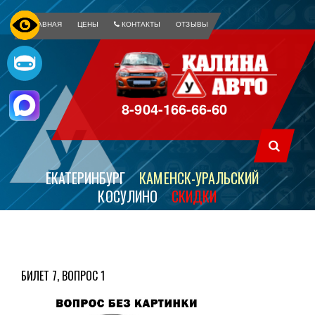
ГЛАВНАЯ
ЦЕНЫ
КОНТАКТЫ
ОТЗЫВЫ
8-904-166-66-60
ЕКАТЕРИНБУРГ
КАМЕНСК-УРАЛЬСКИЙ
КОСУЛИНО
СКИДКИ
БИЛЕТ 7, ВОПРОС 1