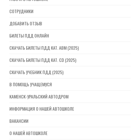
СОТРУДНИКИ
ДОБАВИТЬ ОТЗЫВ
БИЛЕТЫ ПДД ОНЛАЙН
СКАЧАТЬ БИЛЕТЫ ПДД КАТ. ABM (2025)
СКАЧАТЬ БИЛЕТЫ ПДД КАТ. CD (2025)
СКАЧАТЬ УЧЕБНИК ПДД (2025)
В ПОМОЩЬ УЧАЩЕМУСЯ
КАМЕНСК-УРАЛЬСКИЙ АВТОДРОМ
ИНФОРМАЦИЯ О НАШЕЙ АВТОШКОЛЕ
ВАКАНСИИ
О НАШЕЙ АВТОШКОЛЕ