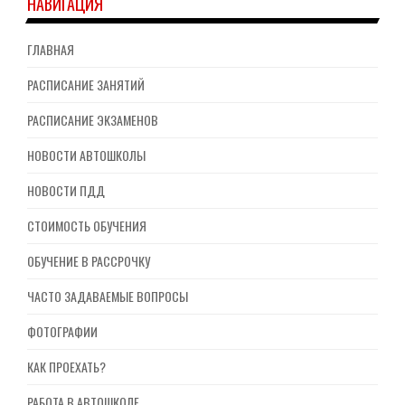
НАВИГАЦИЯ
ГЛАВНАЯ
РАСПИСАНИЕ ЗАНЯТИЙ
РАСПИСАНИЕ ЭКЗАМЕНОВ
НОВОСТИ АВТОШКОЛЫ
НОВОСТИ ПДД
СТОИМОСТЬ ОБУЧЕНИЯ
ОБУЧЕНИЕ В РАССРОЧКУ
ЧАСТО ЗАДАВАЕМЫЕ ВОПРОСЫ
ФОТОГРАФИИ
КАК ПРОЕХАТЬ?
РАБОТА В АВТОШКОЛЕ