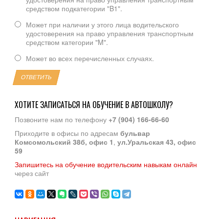
средством подкатегории "B1".
Может при наличии у этого лица водительского
удостоверения на право управления транспортным
средством категории "M".
Может во всех перечисленных случаях.
ОТВЕТИТЬ
ХОТИТЕ ЗАПИСАТЬСЯ НА ОБУЧЕНИЕ В АВТОШКОЛУ?
Позвоните нам по телефону
+7 (904) 166-66-60
Приходите в офисы по адресам
бульвар
Комсомольский 38б, офис 1
,
ул.Уральская 43, офис
59
Запишитесь на обучение водительским навыкам онлайн
через сайт