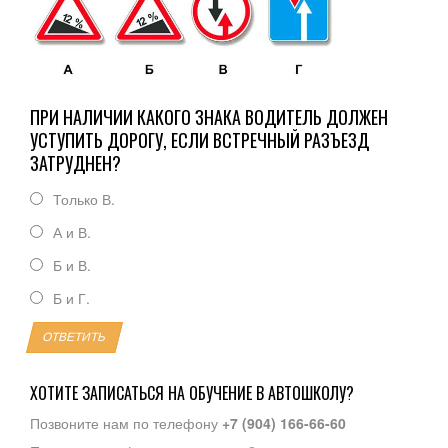
ПРИ НАЛИЧИИ КАКОГО ЗНАКА ВОДИТЕЛЬ ДОЛЖЕН
УСТУПИТЬ ДОРОГУ, ЕСЛИ ВСТРЕЧНЫЙ РАЗЪЕЗД
ЗАТРУДНЕН?
Только В.
А и В.
Б и В.
Б и Г.
ОТВЕТИТЬ
ХОТИТЕ ЗАПИСАТЬСЯ НА ОБУЧЕНИЕ В АВТОШКОЛУ?
Позвоните нам по телефону
+7 (904) 166-66-60