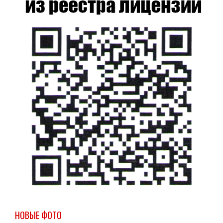
НОВЫЕ ФОТО