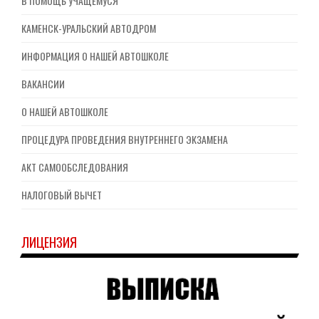
В ПОМОЩЬ УЧАЩЕМУСЯ
КАМЕНСК-УРАЛЬСКИЙ АВТОДРОМ
ИНФОРМАЦИЯ О НАШЕЙ АВТОШКОЛЕ
ВАКАНСИИ
О НАШЕЙ АВТОШКОЛЕ
ПРОЦЕДУРА ПРОВЕДЕНИЯ ВНУТРЕННЕГО ЭКЗАМЕНА
АКТ САМООБСЛЕДОВАНИЯ
НАЛОГОВЫЙ ВЫЧЕТ
ЛИЦЕНЗИЯ