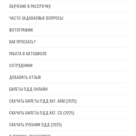
ОБУЧЕНИЕ В РАССРОЧКУ
ЧАСТО ЗАДАВАЕМЫЕ ВОПРОСЫ
ФОТОГРАФИИ
КАК ПРОЕХАТЬ?
РАБОТА В АВТОШКОЛЕ
СОТРУДНИКИ
ДОБАВИТЬ ОТЗЫВ
БИЛЕТЫ ПДД ОНЛАЙН
СКАЧАТЬ БИЛЕТЫ ПДД КАТ. ABM (2025)
СКАЧАТЬ БИЛЕТЫ ПДД КАТ. CD (2025)
СКАЧАТЬ УЧЕБНИК ПДД (2025)