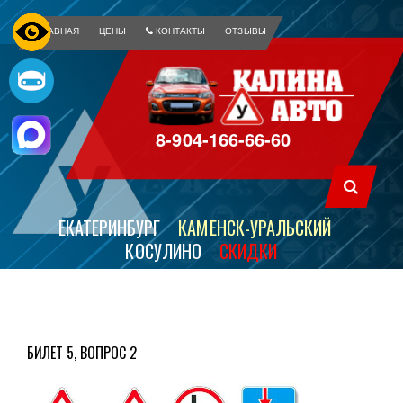
ГЛАВНАЯ
ЦЕНЫ
КОНТАКТЫ
ОТЗЫВЫ
8-904-166-66-60
ЕКАТЕРИНБУРГ
КАМЕНСК-УРАЛЬСКИЙ
КОСУЛИНО
СКИДКИ
БИЛЕТ 5, ВОПРОС 2