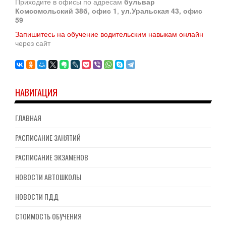
Приходите в офисы по адресам
бульвар
Комсомольский 38б, офис 1
,
ул.Уральская 43, офис
59
Запишитесь на обучение водительским навыкам онлайн
через сайт
НАВИГАЦИЯ
ГЛАВНАЯ
РАСПИСАНИЕ ЗАНЯТИЙ
РАСПИСАНИЕ ЭКЗАМЕНОВ
НОВОСТИ АВТОШКОЛЫ
НОВОСТИ ПДД
СТОИМОСТЬ ОБУЧЕНИЯ