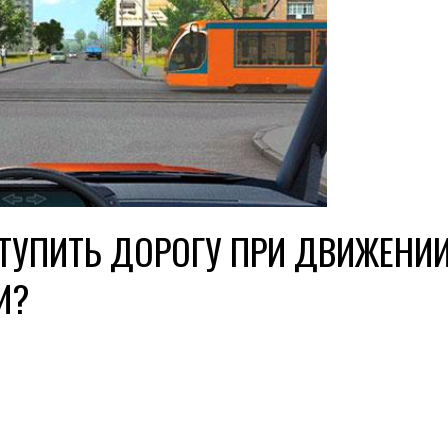
УПИТЬ ДОРОГУ ПРИ ДВИЖЕНИИ
И?