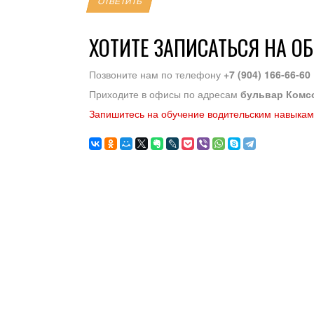
ОТВЕТИТЬ
ХОТИТЕ ЗАПИСАТЬСЯ НА О
Позвоните нам по телефону
+7 (904) 166-66-60
Приходите в офисы по адресам
бульвар Комс
Запишитесь на обучение водительским навыкам