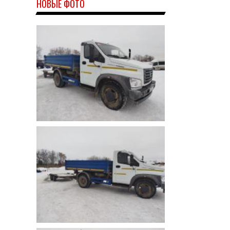
НОВЫЕ ФОТО