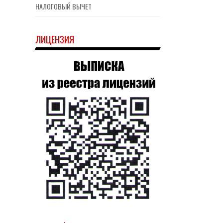
НАЛОГОВЫЙ ВЫЧЕТ
ЛИЦЕНЗИЯ