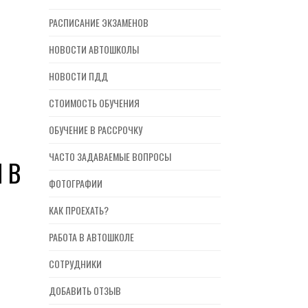
РАСПИСАНИЕ ЭКЗАМЕНОВ
НОВОСТИ АВТОШКОЛЫ
НОВОСТИ ПДД
СТОИМОСТЬ ОБУЧЕНИЯ
ОБУЧЕНИЕ В РАССРОЧКУ
ЧАСТО ЗАДАВАЕМЫЕ ВОПРОСЫ
 В
ФОТОГРАФИИ
КАК ПРОЕХАТЬ?
РАБОТА В АВТОШКОЛЕ
СОТРУДНИКИ
ДОБАВИТЬ ОТЗЫВ