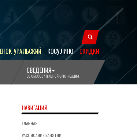
ЕНСК-УРАЛЬСКИЙ
КОСУЛИНО
СКИДКИ
СВЕДЕНИЯ
ОБ ОБРАЗОВАТЕЛЬНОЙ ОРГАНИЗАЦИИ
НАВИГАЦИЯ
ГЛАВНАЯ
РАСПИСАНИЕ ЗАНЯТИЙ