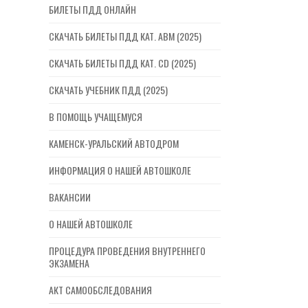
БИЛЕТЫ ПДД ОНЛАЙН
СКАЧАТЬ БИЛЕТЫ ПДД КАТ. ABM (2025)
СКАЧАТЬ БИЛЕТЫ ПДД КАТ. CD (2025)
СКАЧАТЬ УЧЕБНИК ПДД (2025)
В ПОМОЩЬ УЧАЩЕМУСЯ
КАМЕНСК-УРАЛЬСКИЙ АВТОДРОМ
ИНФОРМАЦИЯ О НАШЕЙ АВТОШКОЛЕ
ВАКАНСИИ
О НАШЕЙ АВТОШКОЛЕ
ПРОЦЕДУРА ПРОВЕДЕНИЯ ВНУТРЕННЕГО
ЭКЗАМЕНА
АКТ САМООБСЛЕДОВАНИЯ