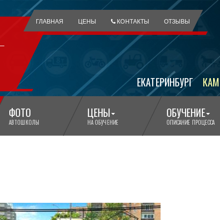
ГЛАВНАЯ
ЦЕНЫ
КОНТАКТЫ
ОТЗЫВЫ
ЕКАТЕРИНБУРГ
КАМ
ФОТО
ЦЕНЫ
ОБУЧЕНИЕ
АВТОШКОЛЫ
НА ОБУЧЕНИЕ
ОПИСАНИЕ ПРОЦЕССА