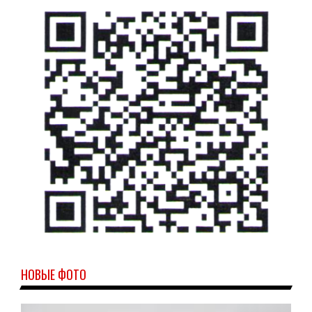
НОВЫЕ ФОТО