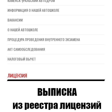
КАМЕНСК-УРАЛЬСКИЙ АВТОДРОМ
ИНФОРМАЦИЯ О НАШЕЙ АВТОШКОЛЕ
ВАКАНСИИ
О НАШЕЙ АВТОШКОЛЕ
ПРОЦЕДУРА ПРОВЕДЕНИЯ ВНУТРЕННЕГО ЭКЗАМЕНА
АКТ САМООБСЛЕДОВАНИЯ
НАЛОГОВЫЙ ВЫЧЕТ
ЛИЦЕНЗИЯ