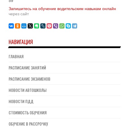
59
Запишитесь на обучение водительским навыкам онлайн
через сайт
НАВИГАЦИЯ
ГЛАВНАЯ
РАСПИСАНИЕ ЗАНЯТИЙ
РАСПИСАНИЕ ЭКЗАМЕНОВ
НОВОСТИ АВТОШКОЛЫ
НОВОСТИ ПДД
СТОИМОСТЬ ОБУЧЕНИЯ
ОБУЧЕНИЕ В РАССРОЧКУ