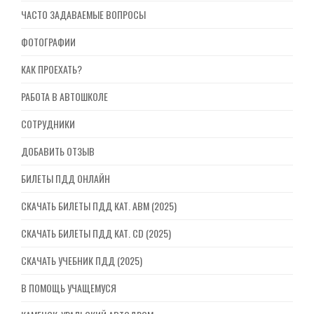
ЧАСТО ЗАДАВАЕМЫЕ ВОПРОСЫ
ФОТОГРАФИИ
КАК ПРОЕХАТЬ?
РАБОТА В АВТОШКОЛЕ
СОТРУДНИКИ
ДОБАВИТЬ ОТЗЫВ
БИЛЕТЫ ПДД ОНЛАЙН
СКАЧАТЬ БИЛЕТЫ ПДД КАТ. ABM (2025)
СКАЧАТЬ БИЛЕТЫ ПДД КАТ. CD (2025)
СКАЧАТЬ УЧЕБНИК ПДД (2025)
В ПОМОЩЬ УЧАЩЕМУСЯ