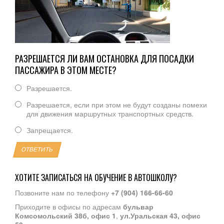
РАЗРЕШАЕТСЯ ЛИ ВАМ ОСТАНОВКА ДЛЯ ПОСАДКИ
ПАССАЖИРА В ЭТОМ МЕСТЕ?
Разрешается.
Разрешается, если при этом не будут созданы помехи
для движения маршрутных транспортных средств.
Запрещается.
ОТВЕТИТЬ
ХОТИТЕ ЗАПИСАТЬСЯ НА ОБУЧЕНИЕ В АВТОШКОЛУ?
Позвоните нам по телефону
+7 (904) 166-66-60
Приходите в офисы по адресам
бульвар
Комсомольский 38б, офис 1
,
ул.Уральская 43, офис