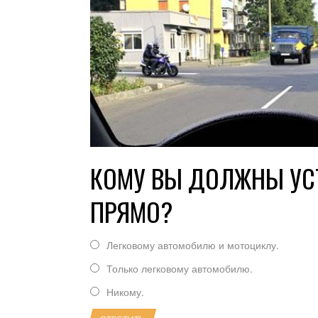
КОМУ ВЫ ДОЛЖНЫ УС
ПРЯМО?
Легковому автомобилю и мотоциклу.
Только легковому автомобилю.
Никому.