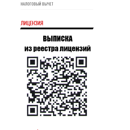
НАЛОГОВЫЙ ВЫЧЕТ
ЛИЦЕНЗИЯ