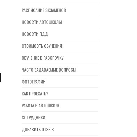
РАСПИСАНИЕ ЭКЗАМЕНОВ
НОВОСТИ АВТОШКОЛЫ
НОВОСТИ ПДД
СТОИМОСТЬ ОБУЧЕНИЯ
ОБУЧЕНИЕ В РАССРОЧКУ
ЧАСТО ЗАДАВАЕМЫЕ ВОПРОСЫ
И
ФОТОГРАФИИ
КАК ПРОЕХАТЬ?
РАБОТА В АВТОШКОЛЕ
СОТРУДНИКИ
ДОБАВИТЬ ОТЗЫВ