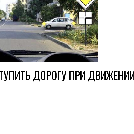
ТУПИТЬ ДОРОГУ ПРИ ДВИЖЕНИ