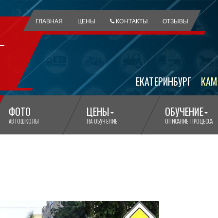
ГЛАВНАЯ
ЦЕНЫ
КОНТАКТЫ
ОТЗЫВЫ
ЕКАТЕРИНБУРГ
КАМ
ФОТО
ЦЕНЫ
ОБУЧЕНИЕ
АВТОШКОЛЫ
НА ОБУЧЕНИЕ
ОПИСАНИЕ ПРОЦЕССА