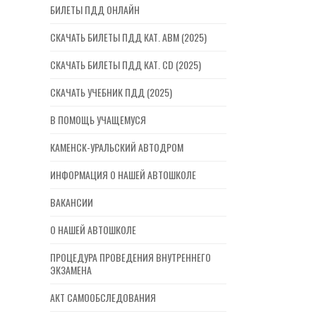
БИЛЕТЫ ПДД ОНЛАЙН
СКАЧАТЬ БИЛЕТЫ ПДД КАТ. ABM (2025)
СКАЧАТЬ БИЛЕТЫ ПДД КАТ. CD (2025)
СКАЧАТЬ УЧЕБНИК ПДД (2025)
В ПОМОЩЬ УЧАЩЕМУСЯ
КАМЕНСК-УРАЛЬСКИЙ АВТОДРОМ
ИНФОРМАЦИЯ О НАШЕЙ АВТОШКОЛЕ
ВАКАНСИИ
О НАШЕЙ АВТОШКОЛЕ
ПРОЦЕДУРА ПРОВЕДЕНИЯ ВНУТРЕННЕГО
ЭКЗАМЕНА
АКТ САМООБСЛЕДОВАНИЯ