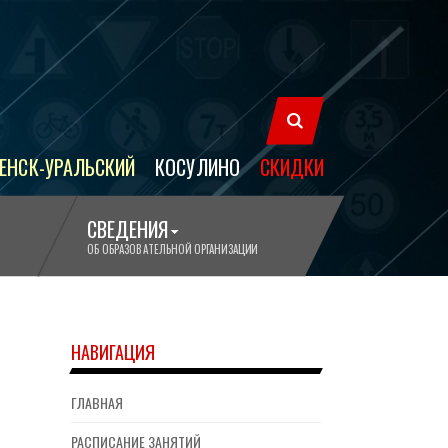
ЕНСК-УРАЛЬСКИЙ
КОСУЛИНО
СКИДКИ
СВЕДЕНИЯ
ОБ ОБРАЗОВАТЕЛЬНОЙ ОРГАНИЗАЦИИ
НАВИГАЦИЯ
ГЛАВНАЯ
РАСПИСАНИЕ ЗАНЯТИЙ