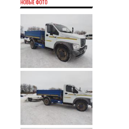
НОВЫЕ ФОТО