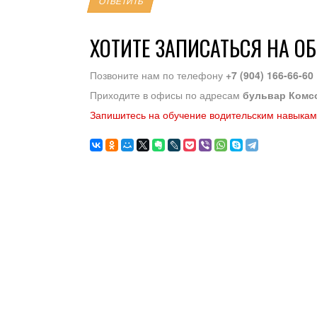
ОТВЕТИТЬ
ХОТИТЕ ЗАПИСАТЬСЯ НА О
Позвоните нам по телефону
+7 (904) 166-66-60
Приходите в офисы по адресам
бульвар Комс
Запишитесь на обучение водительским навыкам