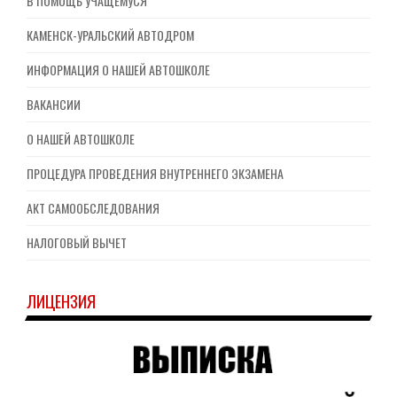
В ПОМОЩЬ УЧАЩЕМУСЯ
КАМЕНСК-УРАЛЬСКИЙ АВТОДРОМ
ИНФОРМАЦИЯ О НАШЕЙ АВТОШКОЛЕ
ВАКАНСИИ
О НАШЕЙ АВТОШКОЛЕ
ПРОЦЕДУРА ПРОВЕДЕНИЯ ВНУТРЕННЕГО ЭКЗАМЕНА
АКТ САМООБСЛЕДОВАНИЯ
НАЛОГОВЫЙ ВЫЧЕТ
ЛИЦЕНЗИЯ