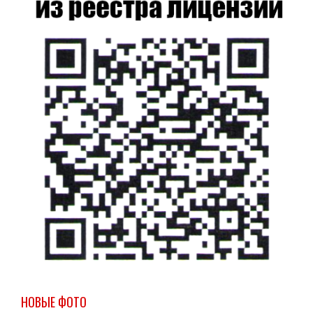
НОВЫЕ ФОТО