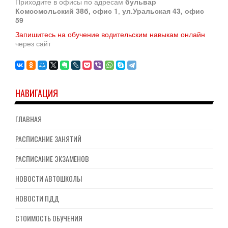
Приходите в офисы по адресам
бульвар
Комсомольский 38б, офис 1
,
ул.Уральская 43, офис
59
Запишитесь на обучение водительским навыкам онлайн
через сайт
НАВИГАЦИЯ
ГЛАВНАЯ
РАСПИСАНИЕ ЗАНЯТИЙ
РАСПИСАНИЕ ЭКЗАМЕНОВ
НОВОСТИ АВТОШКОЛЫ
НОВОСТИ ПДД
СТОИМОСТЬ ОБУЧЕНИЯ