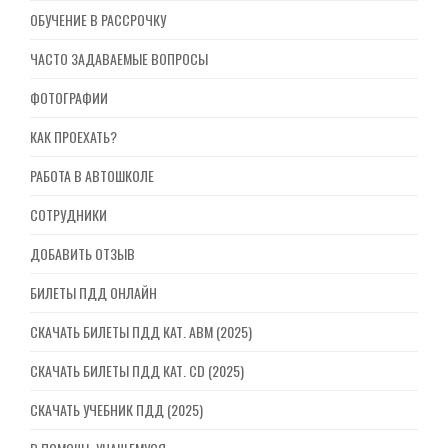
ОБУЧЕНИЕ В РАССРОЧКУ
ЧАСТО ЗАДАВАЕМЫЕ ВОПРОСЫ
ФОТОГРАФИИ
КАК ПРОЕХАТЬ?
РАБОТА В АВТОШКОЛЕ
СОТРУДНИКИ
ДОБАВИТЬ ОТЗЫВ
БИЛЕТЫ ПДД ОНЛАЙН
СКАЧАТЬ БИЛЕТЫ ПДД КАТ. ABM (2025)
СКАЧАТЬ БИЛЕТЫ ПДД КАТ. CD (2025)
СКАЧАТЬ УЧЕБНИК ПДД (2025)