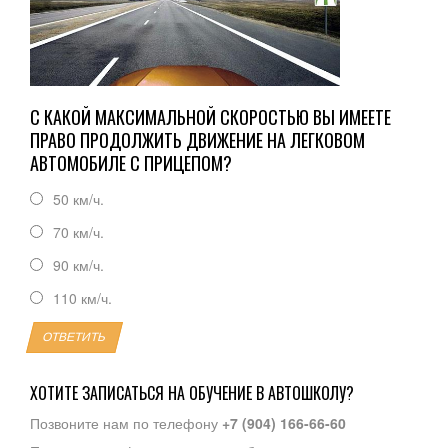
С КАКОЙ МАКСИМАЛЬНОЙ СКОРОСТЬЮ ВЫ ИМЕЕТЕ
ПРАВО ПРОДОЛЖИТЬ ДВИЖЕНИЕ НА ЛЕГКОВОМ
АВТОМОБИЛЕ С ПРИЦЕПОМ?
50 км/ч.
70 км/ч.
90 км/ч.
110 км/ч.
ОТВЕТИТЬ
ХОТИТЕ ЗАПИСАТЬСЯ НА ОБУЧЕНИЕ В АВТОШКОЛУ?
Позвоните нам по телефону
+7 (904) 166-66-60