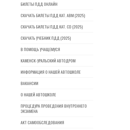
БИЛЕТЫ ПДД ОНЛАЙН
СКАЧАТЬ БИЛЕТЫ ПДД КАТ. ABM (2025)
СКАЧАТЬ БИЛЕТЫ ПДД КАТ. CD (2025)
СКАЧАТЬ УЧЕБНИК ПДД (2025)
В ПОМОЩЬ УЧАЩЕМУСЯ
КАМЕНСК-УРАЛЬСКИЙ АВТОДРОМ
ИНФОРМАЦИЯ О НАШЕЙ АВТОШКОЛЕ
ВАКАНСИИ
О НАШЕЙ АВТОШКОЛЕ
ПРОЦЕДУРА ПРОВЕДЕНИЯ ВНУТРЕННЕГО
ЭКЗАМЕНА
АКТ САМООБСЛЕДОВАНИЯ