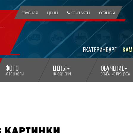
ГЛАВНАЯ
ЦЕНЫ
КОНТАКТЫ
ОТЗЫВЫ
ЕКАТЕРИНБУРГ
КАМ
ФОТО
ЦЕНЫ
ОБУЧЕНИЕ
АВТОШКОЛЫ
НА ОБУЧЕНИЕ
ОПИСАНИЕ ПРОЦЕССА