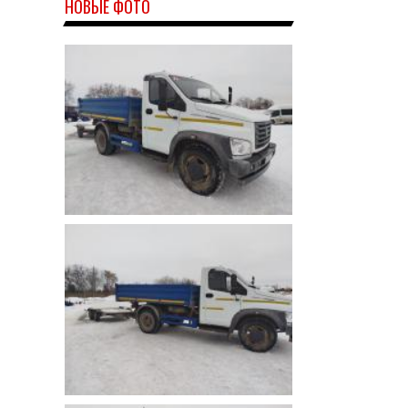
НОВЫЕ ФОТО