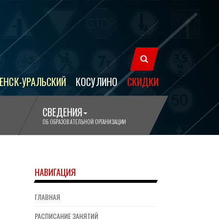
ЕНСК-УРАЛЬСКИЙ
КОСУЛИНО
СКИДКИ
СВЕДЕНИЯ
ОБ ОБРАЗОВАТЕЛЬНОЙ ОРГАНИЗАЦИИ
НАВИГАЦИЯ
ГЛАВНАЯ
РАСПИСАНИЕ ЗАНЯТИЙ