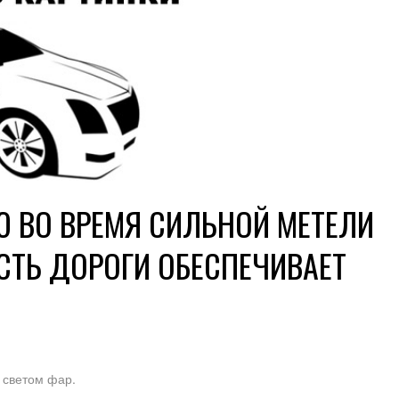
 ВО ВРЕМЯ СИЛЬНОЙ МЕТЕЛИ
ТЬ ДОРОГИ ОБЕСПЕЧИВАЕТ
 светом фар.