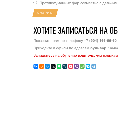
Противотуманных фар совместно с дальним
ОТВЕТИТЬ
ХОТИТЕ ЗАПИСАТЬСЯ НА О
Позвоните нам по телефону
+7 (904) 166-66-60
Приходите в офисы по адресам
бульвар Комс
Запишитесь на обучение водительским навыкам