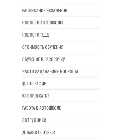
РАСПИСАНИЕ ЭКЗАМЕНОВ
НОВОСТИ АВТОШКОЛЫ
НОВОСТИ ПДД
СТОИМОСТЬ ОБУЧЕНИЯ
ОБУЧЕНИЕ В РАССРОЧКУ
ЧАСТО ЗАДАВАЕМЫЕ ВОПРОСЫ
ФОТОГРАФИИ
КАК ПРОЕХАТЬ?
РАБОТА В АВТОШКОЛЕ
СОТРУДНИКИ
ДОБАВИТЬ ОТЗЫВ