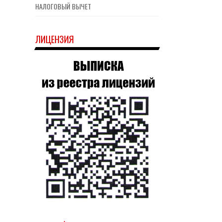
НАЛОГОВЫЙ ВЫЧЕТ
ЛИЦЕНЗИЯ