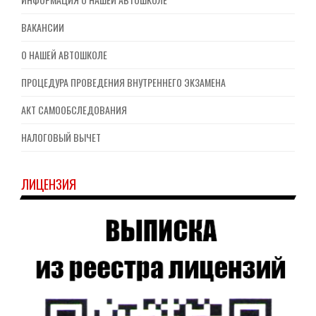
ВАКАНСИИ
О НАШЕЙ АВТОШКОЛЕ
ПРОЦЕДУРА ПРОВЕДЕНИЯ ВНУТРЕННЕГО ЭКЗАМЕНА
АКТ САМООБСЛЕДОВАНИЯ
НАЛОГОВЫЙ ВЫЧЕТ
ЛИЦЕНЗИЯ