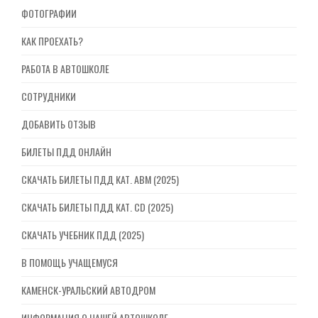
ФОТОГРАФИИ
КАК ПРОЕХАТЬ?
РАБОТА В АВТОШКОЛЕ
СОТРУДНИКИ
ДОБАВИТЬ ОТЗЫВ
БИЛЕТЫ ПДД ОНЛАЙН
СКАЧАТЬ БИЛЕТЫ ПДД КАТ. ABM (2025)
СКАЧАТЬ БИЛЕТЫ ПДД КАТ. CD (2025)
СКАЧАТЬ УЧЕБНИК ПДД (2025)
В ПОМОЩЬ УЧАЩЕМУСЯ
КАМЕНСК-УРАЛЬСКИЙ АВТОДРОМ
ИНФОРМАЦИЯ О НАШЕЙ АВТОШКОЛЕ