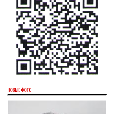
НОВЫЕ ФОТО