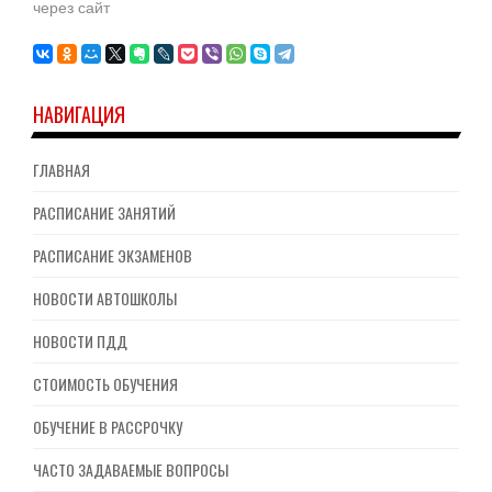
через сайт
НАВИГАЦИЯ
ГЛАВНАЯ
РАСПИСАНИЕ ЗАНЯТИЙ
РАСПИСАНИЕ ЭКЗАМЕНОВ
НОВОСТИ АВТОШКОЛЫ
НОВОСТИ ПДД
СТОИМОСТЬ ОБУЧЕНИЯ
ОБУЧЕНИЕ В РАССРОЧКУ
ЧАСТО ЗАДАВАЕМЫЕ ВОПРОСЫ