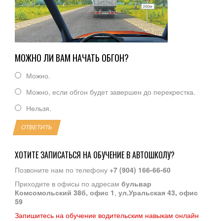
МОЖНО ЛИ ВАМ НАЧАТЬ ОБГОН?
Можно.
Можно, если обгон будет завершен до перекрестка.
Нельзя.
ОТВЕТИТЬ
ХОТИТЕ ЗАПИСАТЬСЯ НА ОБУЧЕНИЕ В АВТОШКОЛУ?
Позвоните нам по телефону
+7 (904) 166-66-60
Приходите в офисы по адресам
бульвар
Комсомольский 38б, офис 1
,
ул.Уральская 43, офис
59
Запишитесь на обучение водительским навыкам онлайн