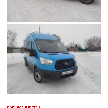
ПОПУЛЯРНЫЕ ТЕГИ