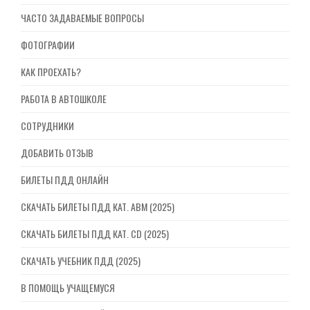
ЧАСТО ЗАДАВАЕМЫЕ ВОПРОСЫ
ФОТОГРАФИИ
КАК ПРОЕХАТЬ?
РАБОТА В АВТОШКОЛЕ
СОТРУДНИКИ
ДОБАВИТЬ ОТЗЫВ
БИЛЕТЫ ПДД ОНЛАЙН
СКАЧАТЬ БИЛЕТЫ ПДД КАТ. ABM (2025)
СКАЧАТЬ БИЛЕТЫ ПДД КАТ. CD (2025)
СКАЧАТЬ УЧЕБНИК ПДД (2025)
В ПОМОЩЬ УЧАЩЕМУСЯ