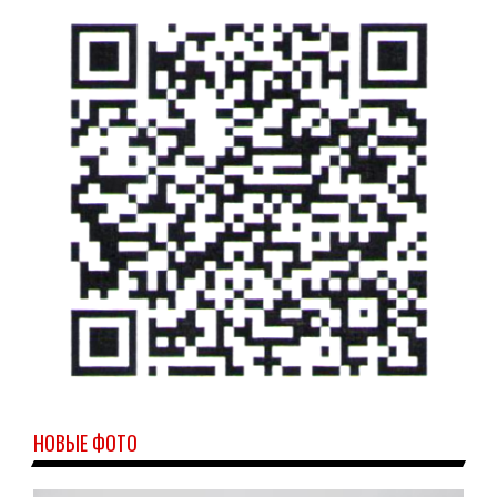
НОВЫЕ ФОТО