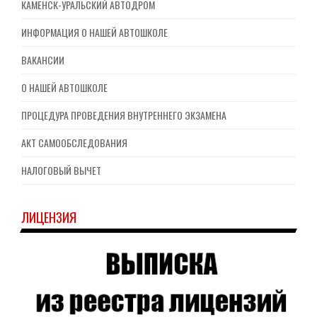
КАМЕНСК-УРАЛЬСКИЙ АВТОДРОМ
ИНФОРМАЦИЯ О НАШЕЙ АВТОШКОЛЕ
ВАКАНСИИ
О НАШЕЙ АВТОШКОЛЕ
ПРОЦЕДУРА ПРОВЕДЕНИЯ ВНУТРЕННЕГО ЭКЗАМЕНА
АКТ САМООБСЛЕДОВАНИЯ
НАЛОГОВЫЙ ВЫЧЕТ
ЛИЦЕНЗИЯ