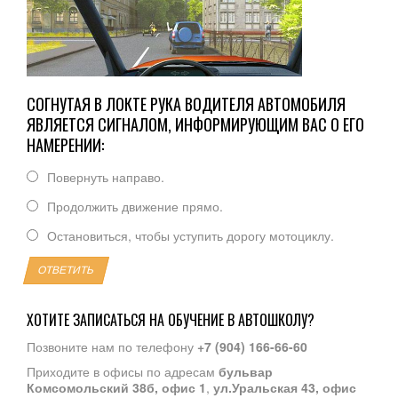
СОГНУТАЯ В ЛОКТЕ РУКА ВОДИТЕЛЯ АВТОМОБИЛЯ
ЯВЛЯЕТСЯ СИГНАЛОМ, ИНФОРМИРУЮЩИМ ВАС О ЕГО
НАМЕРЕНИИ:
Повернуть направо.
Продолжить движение прямо.
Остановиться, чтобы уступить дорогу мотоциклу.
ОТВЕТИТЬ
ХОТИТЕ ЗАПИСАТЬСЯ НА ОБУЧЕНИЕ В АВТОШКОЛУ?
Позвоните нам по телефону
+7 (904) 166-66-60
Приходите в офисы по адресам
бульвар
Комсомольский 38б, офис 1
,
ул.Уральская 43, офис