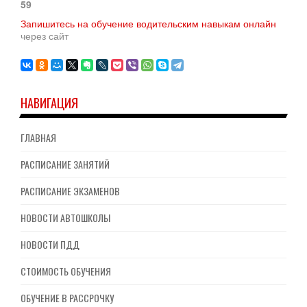
59
Запишитесь на обучение водительским навыкам онлайн
через сайт
НАВИГАЦИЯ
ГЛАВНАЯ
РАСПИСАНИЕ ЗАНЯТИЙ
РАСПИСАНИЕ ЭКЗАМЕНОВ
НОВОСТИ АВТОШКОЛЫ
НОВОСТИ ПДД
СТОИМОСТЬ ОБУЧЕНИЯ
ОБУЧЕНИЕ В РАССРОЧКУ