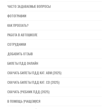
ЧАСТО ЗАДАВАЕМЫЕ ВОПРОСЫ
ФОТОГРАФИИ
КАК ПРОЕХАТЬ?
РАБОТА В АВТОШКОЛЕ
СОТРУДНИКИ
ДОБАВИТЬ ОТЗЫВ
БИЛЕТЫ ПДД ОНЛАЙН
СКАЧАТЬ БИЛЕТЫ ПДД КАТ. ABM (2025)
СКАЧАТЬ БИЛЕТЫ ПДД КАТ. CD (2025)
СКАЧАТЬ УЧЕБНИК ПДД (2025)
В ПОМОЩЬ УЧАЩЕМУСЯ