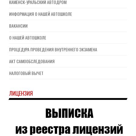
КАМЕНСК-УРАЛЬСКИЙ АВТОДРОМ
ИНФОРМАЦИЯ О НАШЕЙ АВТОШКОЛЕ
ВАКАНСИИ
О НАШЕЙ АВТОШКОЛЕ
ПРОЦЕДУРА ПРОВЕДЕНИЯ ВНУТРЕННЕГО ЭКЗАМЕНА
АКТ САМООБСЛЕДОВАНИЯ
НАЛОГОВЫЙ ВЫЧЕТ
ЛИЦЕНЗИЯ