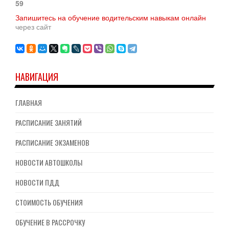
59
Запишитесь на обучение водительским навыкам онлайн
через сайт
НАВИГАЦИЯ
ГЛАВНАЯ
РАСПИСАНИЕ ЗАНЯТИЙ
РАСПИСАНИЕ ЭКЗАМЕНОВ
НОВОСТИ АВТОШКОЛЫ
НОВОСТИ ПДД
СТОИМОСТЬ ОБУЧЕНИЯ
ОБУЧЕНИЕ В РАССРОЧКУ