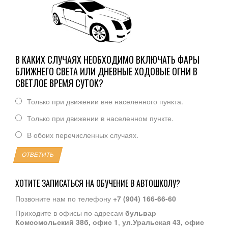
В КАКИХ СЛУЧАЯХ НЕОБХОДИМО ВКЛЮЧАТЬ ФАРЫ
БЛИЖНЕГО СВЕТА ИЛИ ДНЕВНЫЕ ХОДОВЫЕ ОГНИ В
СВЕТЛОЕ ВРЕМЯ СУТОК?
Только при движении вне населенного пункта.
Только при движении в населенном пункте.
В обоих перечисленных случаях.
ОТВЕТИТЬ
ХОТИТЕ ЗАПИСАТЬСЯ НА ОБУЧЕНИЕ В АВТОШКОЛУ?
Позвоните нам по телефону
+7 (904) 166-66-60
Приходите в офисы по адресам
бульвар
Комсомольский 38б, офис 1
,
ул.Уральская 43, офис