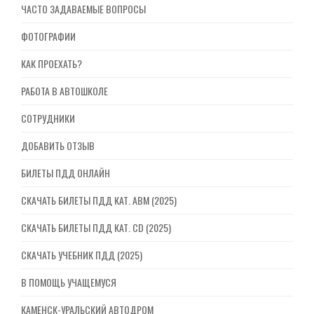
ЧАСТО ЗАДАВАЕМЫЕ ВОПРОСЫ
ФОТОГРАФИИ
КАК ПРОЕХАТЬ?
РАБОТА В АВТОШКОЛЕ
СОТРУДНИКИ
ДОБАВИТЬ ОТЗЫВ
БИЛЕТЫ ПДД ОНЛАЙН
СКАЧАТЬ БИЛЕТЫ ПДД КАТ. ABM (2025)
СКАЧАТЬ БИЛЕТЫ ПДД КАТ. CD (2025)
СКАЧАТЬ УЧЕБНИК ПДД (2025)
В ПОМОЩЬ УЧАЩЕМУСЯ
КАМЕНСК-УРАЛЬСКИЙ АВТОДРОМ