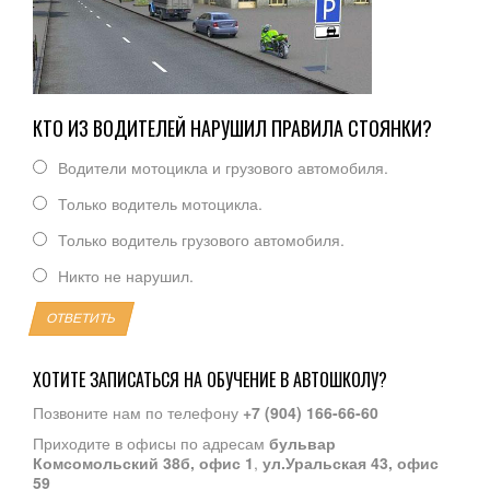
КТО ИЗ ВОДИТЕЛЕЙ НАРУШИЛ ПРАВИЛА СТОЯНКИ?
Водители мотоцикла и грузового автомобиля.
Только водитель мотоцикла.
Только водитель грузового автомобиля.
Никто не нарушил.
ОТВЕТИТЬ
ХОТИТЕ ЗАПИСАТЬСЯ НА ОБУЧЕНИЕ В АВТОШКОЛУ?
Позвоните нам по телефону
+7 (904) 166-66-60
Приходите в офисы по адресам
бульвар
Комсомольский 38б, офис 1
,
ул.Уральская 43, офис
59