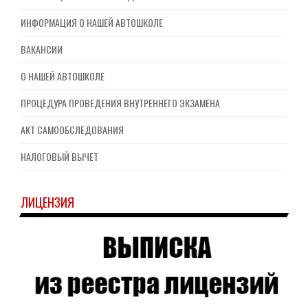
ИНФОРМАЦИЯ О НАШЕЙ АВТОШКОЛЕ
ВАКАНСИИ
О НАШЕЙ АВТОШКОЛЕ
ПРОЦЕДУРА ПРОВЕДЕНИЯ ВНУТРЕННЕГО ЭКЗАМЕНА
АКТ САМООБСЛЕДОВАНИЯ
НАЛОГОВЫЙ ВЫЧЕТ
ЛИЦЕНЗИЯ