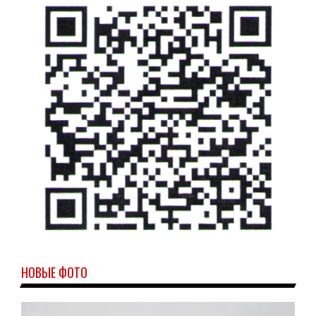
НОВЫЕ ФОТО