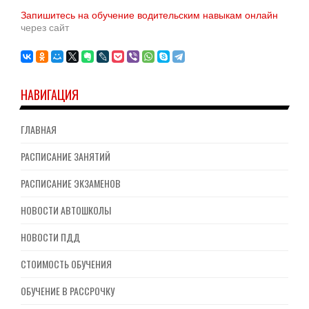
Запишитесь на обучение водительским навыкам онлайн
через сайт
НАВИГАЦИЯ
ГЛАВНАЯ
РАСПИСАНИЕ ЗАНЯТИЙ
РАСПИСАНИЕ ЭКЗАМЕНОВ
НОВОСТИ АВТОШКОЛЫ
НОВОСТИ ПДД
СТОИМОСТЬ ОБУЧЕНИЯ
ОБУЧЕНИЕ В РАССРОЧКУ