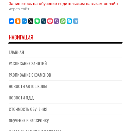
Запишитесь на обучение водительским навыкам онлайн
через сайт
НАВИГАЦИЯ
ГЛАВНАЯ
РАСПИСАНИЕ ЗАНЯТИЙ
РАСПИСАНИЕ ЭКЗАМЕНОВ
НОВОСТИ АВТОШКОЛЫ
НОВОСТИ ПДД
СТОИМОСТЬ ОБУЧЕНИЯ
ОБУЧЕНИЕ В РАССРОЧКУ