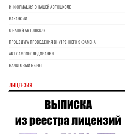
ИНФОРМАЦИЯ О НАШЕЙ АВТОШКОЛЕ
ВАКАНСИИ
О НАШЕЙ АВТОШКОЛЕ
ПРОЦЕДУРА ПРОВЕДЕНИЯ ВНУТРЕННЕГО ЭКЗАМЕНА
АКТ САМООБСЛЕДОВАНИЯ
НАЛОГОВЫЙ ВЫЧЕТ
ЛИЦЕНЗИЯ