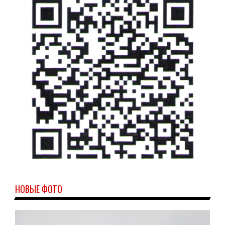
НОВЫЕ ФОТО