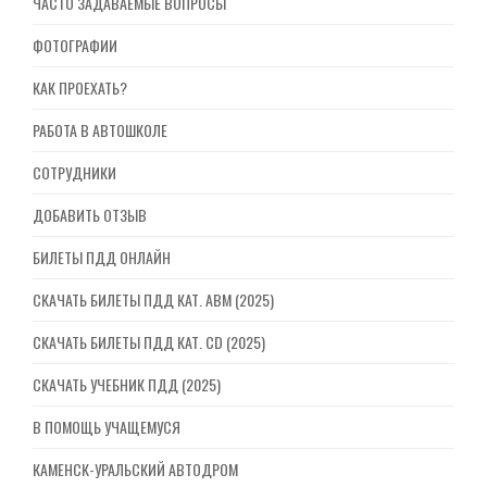
ЧАСТО ЗАДАВАЕМЫЕ ВОПРОСЫ
ФОТОГРАФИИ
КАК ПРОЕХАТЬ?
РАБОТА В АВТОШКОЛЕ
СОТРУДНИКИ
ДОБАВИТЬ ОТЗЫВ
БИЛЕТЫ ПДД ОНЛАЙН
СКАЧАТЬ БИЛЕТЫ ПДД КАТ. ABM (2025)
СКАЧАТЬ БИЛЕТЫ ПДД КАТ. CD (2025)
СКАЧАТЬ УЧЕБНИК ПДД (2025)
В ПОМОЩЬ УЧАЩЕМУСЯ
КАМЕНСК-УРАЛЬСКИЙ АВТОДРОМ