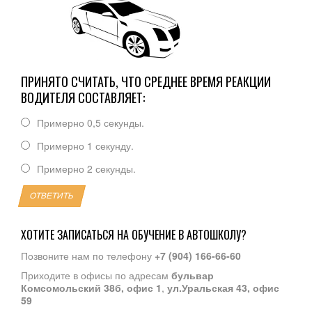
ПРИНЯТО СЧИТАТЬ, ЧТО СРЕДНЕЕ ВРЕМЯ РЕАКЦИИ
ВОДИТЕЛЯ СОСТАВЛЯЕТ:
Примерно 0,5 секунды.
Примерно 1 секунду.
Примерно 2 секунды.
ОТВЕТИТЬ
ХОТИТЕ ЗАПИСАТЬСЯ НА ОБУЧЕНИЕ В АВТОШКОЛУ?
Позвоните нам по телефону
+7 (904) 166-66-60
Приходите в офисы по адресам
бульвар
Комсомольский 38б, офис 1
,
ул.Уральская 43, офис
59