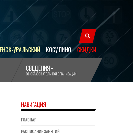
ЕНСК-УРАЛЬСКИЙ
КОСУЛИНО
СКИДКИ
СВЕДЕНИЯ
ОБ ОБРАЗОВАТЕЛЬНОЙ ОРГАНИЗАЦИИ
НАВИГАЦИЯ
ГЛАВНАЯ
РАСПИСАНИЕ ЗАНЯТИЙ