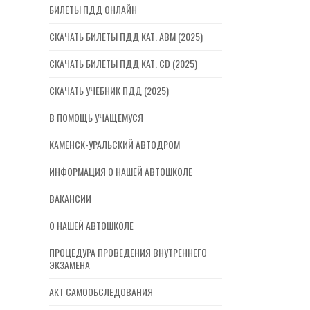
БИЛЕТЫ ПДД ОНЛАЙН
СКАЧАТЬ БИЛЕТЫ ПДД КАТ. ABM (2025)
СКАЧАТЬ БИЛЕТЫ ПДД КАТ. CD (2025)
СКАЧАТЬ УЧЕБНИК ПДД (2025)
В ПОМОЩЬ УЧАЩЕМУСЯ
КАМЕНСК-УРАЛЬСКИЙ АВТОДРОМ
ИНФОРМАЦИЯ О НАШЕЙ АВТОШКОЛЕ
ВАКАНСИИ
О НАШЕЙ АВТОШКОЛЕ
ПРОЦЕДУРА ПРОВЕДЕНИЯ ВНУТРЕННЕГО
ЭКЗАМЕНА
АКТ САМООБСЛЕДОВАНИЯ