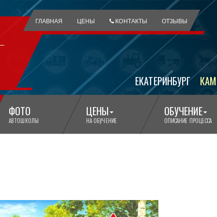
ГЛАВНАЯ
ЦЕНЫ
КОНТАКТЫ
ОТЗЫВЫ
ЕКАТЕРИНБУРГ
КАМ
ФОТО
ЦЕНЫ
ОБУЧЕНИЕ
АВТОШКОЛЫ
НА ОБУЧЕНИЕ
ОПИСАНИЕ ПРОЦЕССА