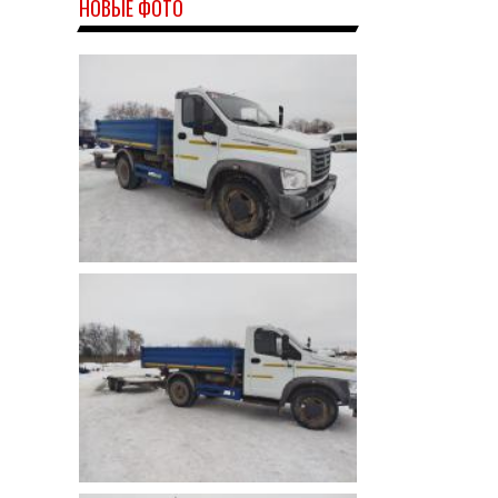
НОВЫЕ ФОТО