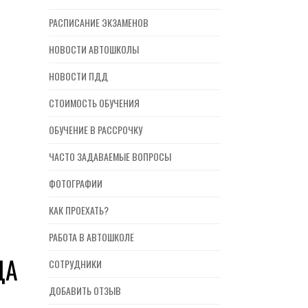
РАСПИСАНИЕ ЭКЗАМЕНОВ
НОВОСТИ АВТОШКОЛЫ
НОВОСТИ ПДД
СТОИМОСТЬ ОБУЧЕНИЯ
ОБУЧЕНИЕ В РАССРОЧКУ
ЧАСТО ЗАДАВАЕМЫЕ ВОПРОСЫ
ФОТОГРАФИИ
КАК ПРОЕХАТЬ?
РАБОТА В АВТОШКОЛЕ
ДА
СОТРУДНИКИ
ДОБАВИТЬ ОТЗЫВ