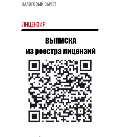
НАЛОГОВЫЙ ВЫЧЕТ
ЛИЦЕНЗИЯ