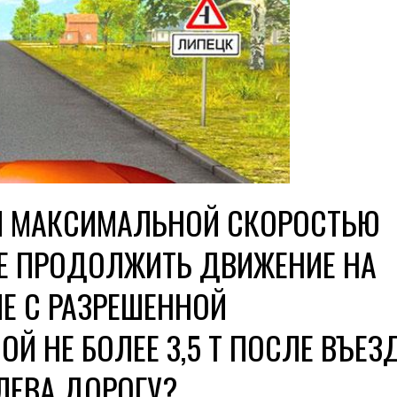
Й МАКСИМАЛЬНОЙ СКОРОСТЬЮ
Е ПРОДОЛЖИТЬ ДВИЖЕНИЕ НА
Е С РАЗРЕШЕННОЙ
Й НЕ БОЛЕЕ 3,5 Т ПОСЛЕ ВЪЕЗ
ЕВА ДОРОГУ?