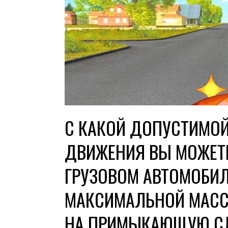
С КАКОЙ ДОПУСТИМО
ДВИЖЕНИЯ ВЫ МОЖЕТ
ГРУЗОВОМ АВТОМОБИЛ
МАКСИМАЛЬНОЙ МАССО
НА ПРИМЫКАЮЩУЮ СЛ