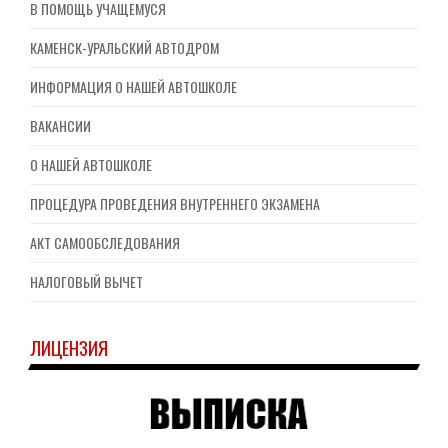
В ПОМОЩЬ УЧАЩЕМУСЯ
КАМЕНСК-УРАЛЬСКИЙ АВТОДРОМ
ИНФОРМАЦИЯ О НАШЕЙ АВТОШКОЛЕ
ВАКАНСИИ
О НАШЕЙ АВТОШКОЛЕ
ПРОЦЕДУРА ПРОВЕДЕНИЯ ВНУТРЕННЕГО ЭКЗАМЕНА
АКТ САМООБСЛЕДОВАНИЯ
НАЛОГОВЫЙ ВЫЧЕТ
ЛИЦЕНЗИЯ