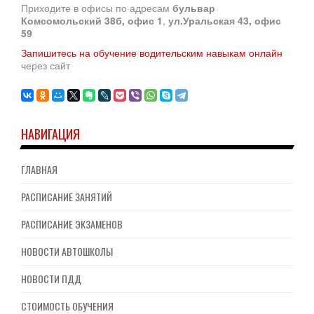
Приходите в офисы по адресам
бульвар
Комсомольский 38б, офис 1
,
ул.Уральская 43, офис
59
Запишитесь на обучение водительским навыкам онлайн
через сайт
НАВИГАЦИЯ
ГЛАВНАЯ
РАСПИСАНИЕ ЗАНЯТИЙ
РАСПИСАНИЕ ЭКЗАМЕНОВ
НОВОСТИ АВТОШКОЛЫ
НОВОСТИ ПДД
СТОИМОСТЬ ОБУЧЕНИЯ