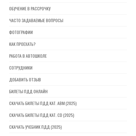
ОБУЧЕНИЕ В РАССРОЧКУ
ЧАСТО ЗАДАВАЕМЫЕ ВОПРОСЫ
ФОТОГРАФИИ
КАК ПРОЕХАТЬ?
РАБОТА В АВТОШКОЛЕ
СОТРУДНИКИ
ДОБАВИТЬ ОТЗЫВ
БИЛЕТЫ ПДД ОНЛАЙН
СКАЧАТЬ БИЛЕТЫ ПДД КАТ. ABM (2025)
СКАЧАТЬ БИЛЕТЫ ПДД КАТ. CD (2025)
СКАЧАТЬ УЧЕБНИК ПДД (2025)