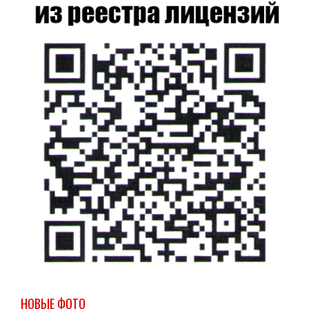
НОВЫЕ ФОТО