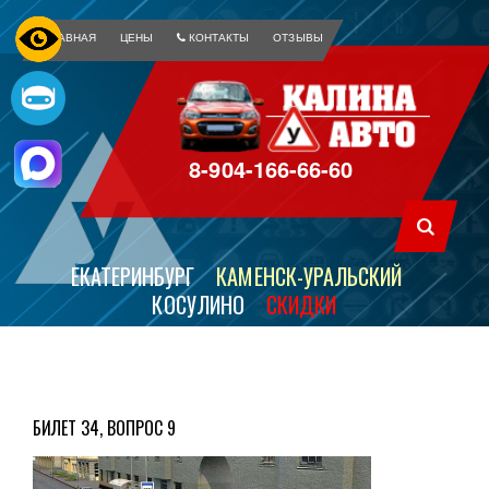
ГЛАВНАЯ
ЦЕНЫ
КОНТАКТЫ
ОТЗЫВЫ
8-904-166-66-60
ЕКАТЕРИНБУРГ
КАМЕНСК-УРАЛЬСКИЙ
КОСУЛИНО
СКИДКИ
БИЛЕТ 34, ВОПРОС 9