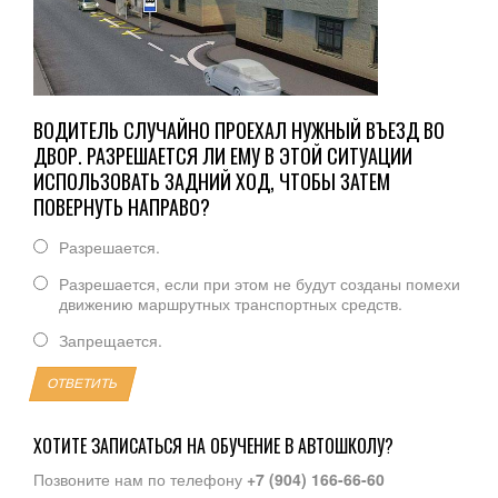
ВОДИТЕЛЬ СЛУЧАЙНО ПРОЕХАЛ НУЖНЫЙ ВЪЕЗД ВО
ДВОР. РАЗРЕШАЕТСЯ ЛИ ЕМУ В ЭТОЙ СИТУАЦИИ
ИСПОЛЬЗОВАТЬ ЗАДНИЙ ХОД, ЧТОБЫ ЗАТЕМ
ПОВЕРНУТЬ НАПРАВО?
Разрешается.
Разрешается, если при этом не будут созданы помехи
движению маршрутных транспортных средств.
Запрещается.
ОТВЕТИТЬ
ХОТИТЕ ЗАПИСАТЬСЯ НА ОБУЧЕНИЕ В АВТОШКОЛУ?
Позвоните нам по телефону
+7 (904) 166-66-60