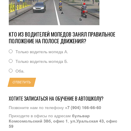
КТО ИЗ ВОДИТЕЛЕЙ МОПЕДОВ ЗАНЯЛ ПРАВИЛЬНОЕ
ПОЛОЖЕНИЕ НА ПОЛОСЕ ДВИЖЕНИЯ?
Только водитель мопеда А.
Только водитель мопеда Б.
Оба.
ОТВЕТИТЬ
ХОТИТЕ ЗАПИСАТЬСЯ НА ОБУЧЕНИЕ В АВТОШКОЛУ?
Позвоните нам по телефону
+7 (904) 166-66-60
Приходите в офисы по адресам
бульвар
Комсомольский 38б, офис 1
,
ул.Уральская 43, офис
59