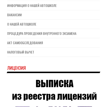
ИНФОРМАЦИЯ О НАШЕЙ АВТОШКОЛЕ
ВАКАНСИИ
О НАШЕЙ АВТОШКОЛЕ
ПРОЦЕДУРА ПРОВЕДЕНИЯ ВНУТРЕННЕГО ЭКЗАМЕНА
АКТ САМООБСЛЕДОВАНИЯ
НАЛОГОВЫЙ ВЫЧЕТ
ЛИЦЕНЗИЯ