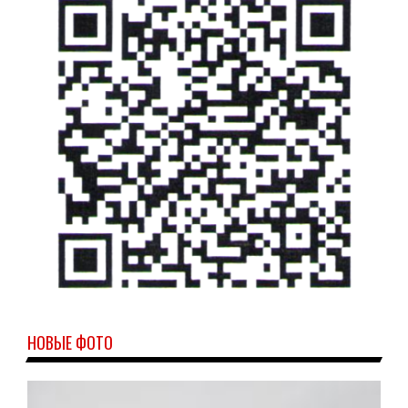
НОВЫЕ ФОТО