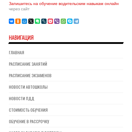
Запишитесь на обучение водительским навыкам онлайн
через сайт
НАВИГАЦИЯ
ГЛАВНАЯ
РАСПИСАНИЕ ЗАНЯТИЙ
РАСПИСАНИЕ ЭКЗАМЕНОВ
НОВОСТИ АВТОШКОЛЫ
НОВОСТИ ПДД
СТОИМОСТЬ ОБУЧЕНИЯ
ОБУЧЕНИЕ В РАССРОЧКУ