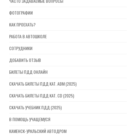
ЧАСТО ЗАДАВАЕМЫЕ ВОПРОСЫ
ФОТОГРАФИИ
КАК ПРОЕХАТЬ?
РАБОТА В АВТОШКОЛЕ
СОТРУДНИКИ
ДОБАВИТЬ ОТЗЫВ
БИЛЕТЫ ПДД ОНЛАЙН
СКАЧАТЬ БИЛЕТЫ ПДД КАТ. ABM (2025)
СКАЧАТЬ БИЛЕТЫ ПДД КАТ. CD (2025)
СКАЧАТЬ УЧЕБНИК ПДД (2025)
В ПОМОЩЬ УЧАЩЕМУСЯ
КАМЕНСК-УРАЛЬСКИЙ АВТОДРОМ