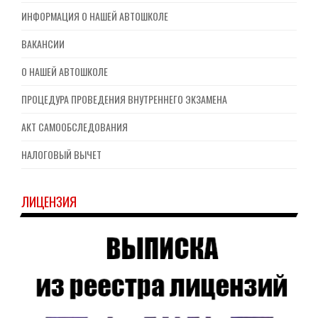
ИНФОРМАЦИЯ О НАШЕЙ АВТОШКОЛЕ
ВАКАНСИИ
О НАШЕЙ АВТОШКОЛЕ
ПРОЦЕДУРА ПРОВЕДЕНИЯ ВНУТРЕННЕГО ЭКЗАМЕНА
АКТ САМООБСЛЕДОВАНИЯ
НАЛОГОВЫЙ ВЫЧЕТ
ЛИЦЕНЗИЯ