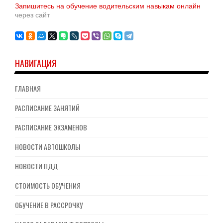
Запишитесь на обучение водительским навыкам онлайн
через сайт
НАВИГАЦИЯ
ГЛАВНАЯ
РАСПИСАНИЕ ЗАНЯТИЙ
РАСПИСАНИЕ ЭКЗАМЕНОВ
НОВОСТИ АВТОШКОЛЫ
НОВОСТИ ПДД
СТОИМОСТЬ ОБУЧЕНИЯ
ОБУЧЕНИЕ В РАССРОЧКУ