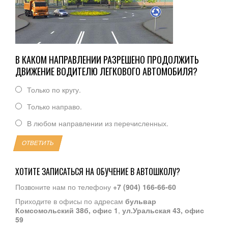
В КАКОМ НАПРАВЛЕНИИ РАЗРЕШЕНО ПРОДОЛЖИТЬ
ДВИЖЕНИЕ ВОДИТЕЛЮ ЛЕГКОВОГО АВТОМОБИЛЯ?
Только по кругу.
Только направо.
В любом направлении из перечисленных.
ОТВЕТИТЬ
ХОТИТЕ ЗАПИСАТЬСЯ НА ОБУЧЕНИЕ В АВТОШКОЛУ?
Позвоните нам по телефону
+7 (904) 166-66-60
Приходите в офисы по адресам
бульвар
Комсомольский 38б, офис 1
,
ул.Уральская 43, офис
59