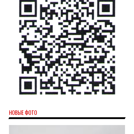
НОВЫЕ ФОТО