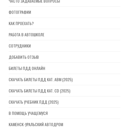
ЧАСТО ЗАДАВАЕМЫЕ ВОПРОСЫ
ФОТОГРАФИИ
КАК ПРОЕХАТЬ?
РАБОТА В АВТОШКОЛЕ
СОТРУДНИКИ
ДОБАВИТЬ ОТЗЫВ
БИЛЕТЫ ПДД ОНЛАЙН
СКАЧАТЬ БИЛЕТЫ ПДД КАТ. ABM (2025)
СКАЧАТЬ БИЛЕТЫ ПДД КАТ. CD (2025)
СКАЧАТЬ УЧЕБНИК ПДД (2025)
В ПОМОЩЬ УЧАЩЕМУСЯ
КАМЕНСК-УРАЛЬСКИЙ АВТОДРОМ