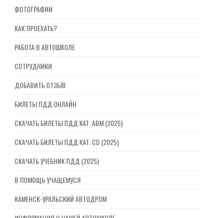
ФОТОГРАФИИ
КАК ПРОЕХАТЬ?
РАБОТА В АВТОШКОЛЕ
СОТРУДНИКИ
ДОБАВИТЬ ОТЗЫВ
БИЛЕТЫ ПДД ОНЛАЙН
СКАЧАТЬ БИЛЕТЫ ПДД КАТ. ABM (2025)
СКАЧАТЬ БИЛЕТЫ ПДД КАТ. CD (2025)
СКАЧАТЬ УЧЕБНИК ПДД (2025)
В ПОМОЩЬ УЧАЩЕМУСЯ
КАМЕНСК-УРАЛЬСКИЙ АВТОДРОМ
ИНФОРМАЦИЯ О НАШЕЙ АВТОШКОЛЕ