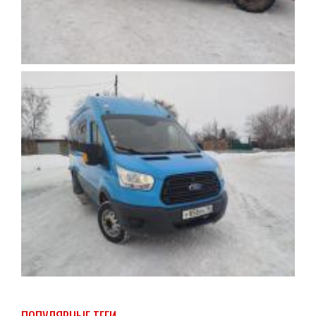
ПОПУЛЯРНЫЕ ТЕГИ