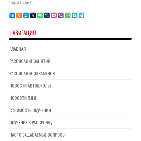
через сайт
НАВИГАЦИЯ
ГЛАВНАЯ
РАСПИСАНИЕ ЗАНЯТИЙ
РАСПИСАНИЕ ЭКЗАМЕНОВ
НОВОСТИ АВТОШКОЛЫ
НОВОСТИ ПДД
СТОИМОСТЬ ОБУЧЕНИЯ
ОБУЧЕНИЕ В РАССРОЧКУ
ЧАСТО ЗАДАВАЕМЫЕ ВОПРОСЫ