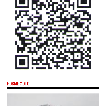
НОВЫЕ ФОТО