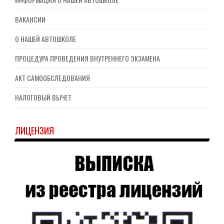
ВАКАНСИИ
О НАШЕЙ АВТОШКОЛЕ
ПРОЦЕДУРА ПРОВЕДЕНИЯ ВНУТРЕННЕГО ЭКЗАМЕНА
АКТ САМООБСЛЕДОВАНИЯ
НАЛОГОВЫЙ ВЫЧЕТ
ЛИЦЕНЗИЯ