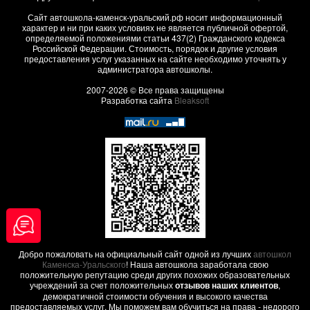
Сайт автошкола-каменск-уральский.рф носит информационный
характер и ни при каких условиях не является публичной офертой,
определяемой положениями статьи 437(2) Гражданского кодекса
Российской Федерации. Стоимость, порядок и другие условия
предоставления услуг указанных на сайте необходимо уточнять у
администратора автошколы.
2007-2026 © Все права защищены
Разработка сайта
Bleaksoft
Добро пожаловать на официальный сайт одной из лучших
автошкол
Каменска-Уральского
! Наша автошкола заработала свою
положительную репутацию среди других похожих образовательных
учреждений за счет положительных
отзывов наших клиентов
,
демократичной стоимости обучения и высокого качества
предоставляемых услуг. Мы поможем вам обучиться на права - недорого