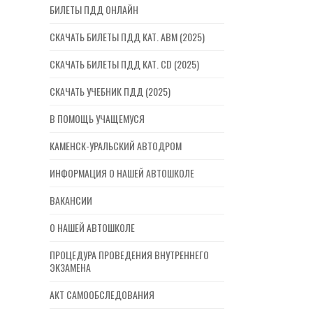
БИЛЕТЫ ПДД ОНЛАЙН
СКАЧАТЬ БИЛЕТЫ ПДД КАТ. ABM (2025)
СКАЧАТЬ БИЛЕТЫ ПДД КАТ. CD (2025)
СКАЧАТЬ УЧЕБНИК ПДД (2025)
В ПОМОЩЬ УЧАЩЕМУСЯ
КАМЕНСК-УРАЛЬСКИЙ АВТОДРОМ
ИНФОРМАЦИЯ О НАШЕЙ АВТОШКОЛЕ
ВАКАНСИИ
О НАШЕЙ АВТОШКОЛЕ
ПРОЦЕДУРА ПРОВЕДЕНИЯ ВНУТРЕННЕГО
ЭКЗАМЕНА
АКТ САМООБСЛЕДОВАНИЯ