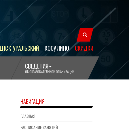
ЕНСК-УРАЛЬСКИЙ
КОСУЛИНО
СКИДКИ
СВЕДЕНИЯ
ОБ ОБРАЗОВАТЕЛЬНОЙ ОРГАНИЗАЦИИ
НАВИГАЦИЯ
ГЛАВНАЯ
РАСПИСАНИЕ ЗАНЯТИЙ