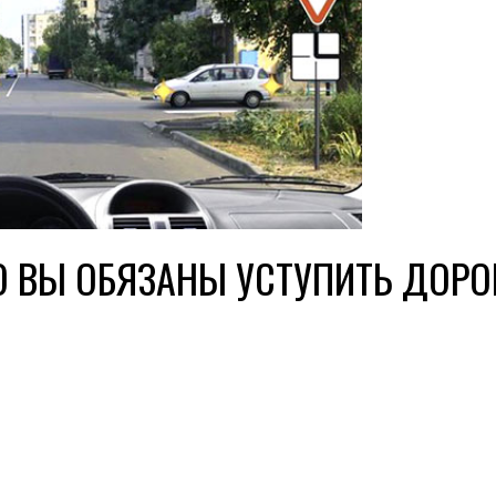
 ВЫ ОБЯЗАНЫ УСТУПИТЬ ДОРОГ