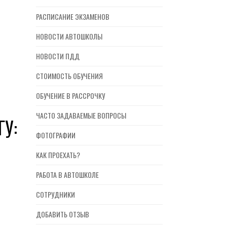
РАСПИСАНИЕ ЭКЗАМЕНОВ
НОВОСТИ АВТОШКОЛЫ
НОВОСТИ ПДД
СТОИМОСТЬ ОБУЧЕНИЯ
ОБУЧЕНИЕ В РАССРОЧКУ
ЧАСТО ЗАДАВАЕМЫЕ ВОПРОСЫ
У:
ФОТОГРАФИИ
КАК ПРОЕХАТЬ?
РАБОТА В АВТОШКОЛЕ
СОТРУДНИКИ
ДОБАВИТЬ ОТЗЫВ