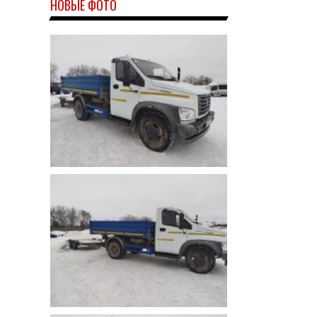
НОВЫЕ ФОТО