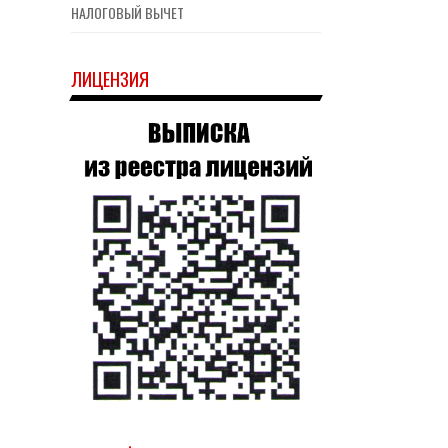
НАЛОГОВЫЙ ВЫЧЕТ
ЛИЦЕНЗИЯ