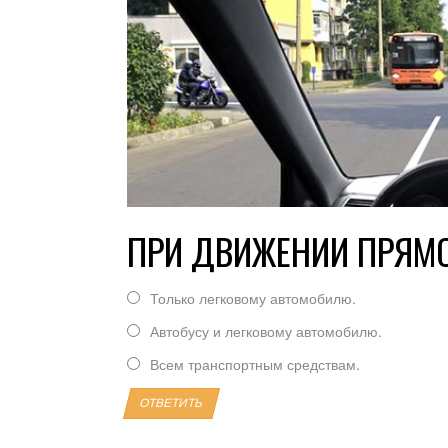
ПРИ ДВИЖЕНИИ ПРЯМО
Только легковому автомобилю.
Автобусу и легковому автомобилю.
Всем транспортным средствам.
ОТВЕТИТЬ