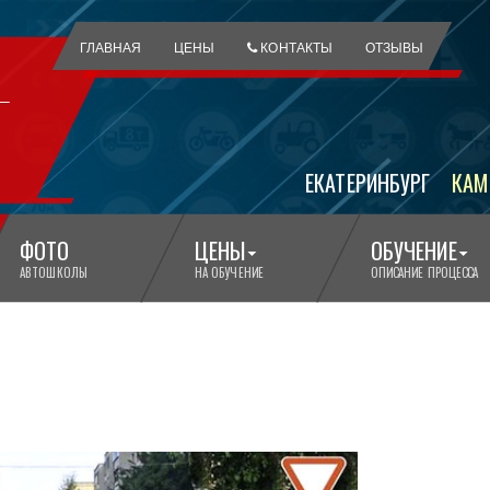
ГЛАВНАЯ
ЦЕНЫ
КОНТАКТЫ
ОТЗЫВЫ
ЕКАТЕРИНБУРГ
КАМ
ФОТО
ЦЕНЫ
ОБУЧЕНИЕ
АВТОШКОЛЫ
НА ОБУЧЕНИЕ
ОПИСАНИЕ ПРОЦЕССА