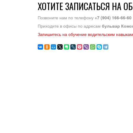
ХОТИТЕ ЗАПИСАТЬСЯ НА О
Позвоните нам по телефону
+7 (904) 166-66-60
Приходите в офисы по адресам
бульвар Комс
Запишитесь на обучение водительским навыкам