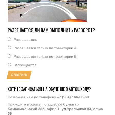
РАЗРЕШАЕТСЯ ЛИ ВАМ ВЫПОЛНИТЬ РАЗВОРОТ?
Разрешается.
Разрешается только по траектории А.
Разрешается только по траектории Б.
Запрещается.
ОТВЕТИТЬ
ХОТИТЕ ЗАПИСАТЬСЯ НА ОБУЧЕНИЕ В АВТОШКОЛУ?
Позвоните нам по телефону
+7 (904) 166-66-60
Приходите в офисы по адресам
бульвар
Комсомольский 38б, офис 1
,
ул.Уральская 43, офис
59