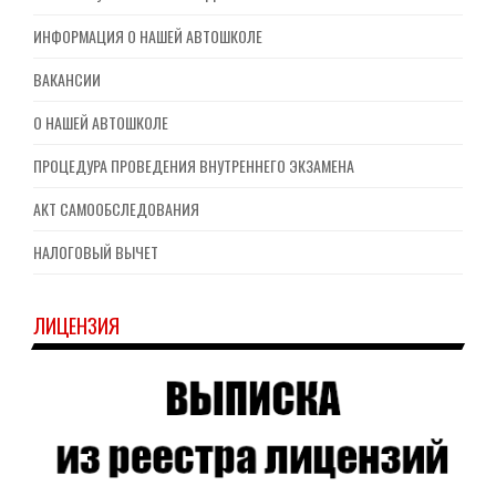
ИНФОРМАЦИЯ О НАШЕЙ АВТОШКОЛЕ
ВАКАНСИИ
О НАШЕЙ АВТОШКОЛЕ
ПРОЦЕДУРА ПРОВЕДЕНИЯ ВНУТРЕННЕГО ЭКЗАМЕНА
АКТ САМООБСЛЕДОВАНИЯ
НАЛОГОВЫЙ ВЫЧЕТ
ЛИЦЕНЗИЯ