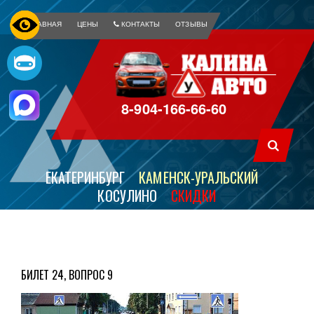
ГЛАВНАЯ
ЦЕНЫ
КОНТАКТЫ
ОТЗЫВЫ
8-904-166-66-60
ЕКАТЕРИНБУРГ
КАМЕНСК-УРАЛЬСКИЙ
КОСУЛИНО
СКИДКИ
БИЛЕТ 24, ВОПРОС 9