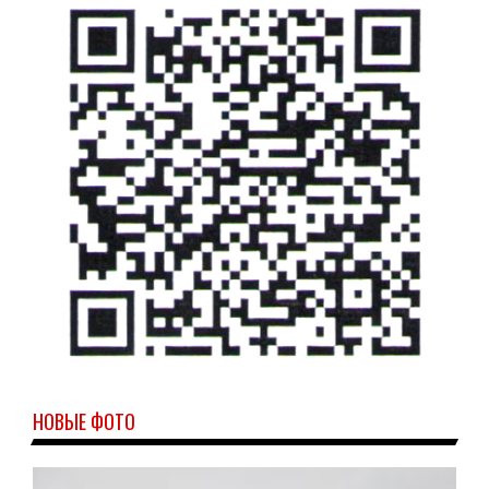
НОВЫЕ ФОТО