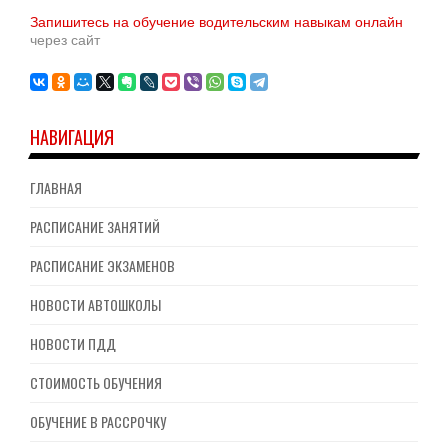
Запишитесь на обучение водительским навыкам онлайн
через сайт
НАВИГАЦИЯ
ГЛАВНАЯ
РАСПИСАНИЕ ЗАНЯТИЙ
РАСПИСАНИЕ ЭКЗАМЕНОВ
НОВОСТИ АВТОШКОЛЫ
НОВОСТИ ПДД
СТОИМОСТЬ ОБУЧЕНИЯ
ОБУЧЕНИЕ В РАССРОЧКУ