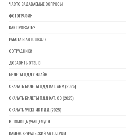
ЧАСТО ЗАДАВАЕМЫЕ ВОПРОСЫ
ФОТОГРАФИИ
КАК ПРОЕХАТЬ?
РАБОТА В АВТОШКОЛЕ
СОТРУДНИКИ
ДОБАВИТЬ ОТЗЫВ
БИЛЕТЫ ПДД ОНЛАЙН
СКАЧАТЬ БИЛЕТЫ ПДД КАТ. ABM (2025)
СКАЧАТЬ БИЛЕТЫ ПДД КАТ. CD (2025)
СКАЧАТЬ УЧЕБНИК ПДД (2025)
В ПОМОЩЬ УЧАЩЕМУСЯ
КАМЕНСК-УРАЛЬСКИЙ АВТОДРОМ