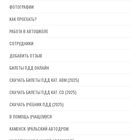
ФОТОГРАФИИ
КАК ПРОЕХАТЬ?
РАБОТА В АВТОШКОЛЕ
СОТРУДНИКИ
ДОБАВИТЬ ОТЗЫВ
БИЛЕТЫ ПДД ОНЛАЙН
СКАЧАТЬ БИЛЕТЫ ПДД КАТ. ABM (2025)
СКАЧАТЬ БИЛЕТЫ ПДД КАТ. CD (2025)
СКАЧАТЬ УЧЕБНИК ПДД (2025)
В ПОМОЩЬ УЧАЩЕМУСЯ
КАМЕНСК-УРАЛЬСКИЙ АВТОДРОМ