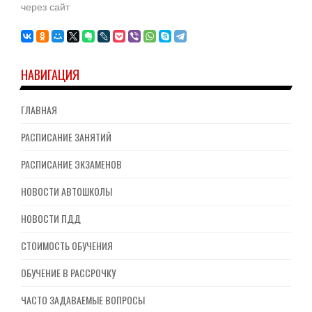
через сайт
НАВИГАЦИЯ
ГЛАВНАЯ
РАСПИСАНИЕ ЗАНЯТИЙ
РАСПИСАНИЕ ЭКЗАМЕНОВ
НОВОСТИ АВТОШКОЛЫ
НОВОСТИ ПДД
СТОИМОСТЬ ОБУЧЕНИЯ
ОБУЧЕНИЕ В РАССРОЧКУ
ЧАСТО ЗАДАВАЕМЫЕ ВОПРОСЫ