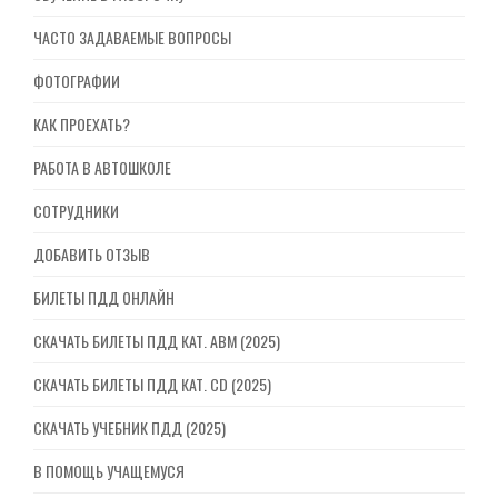
ЧАСТО ЗАДАВАЕМЫЕ ВОПРОСЫ
ФОТОГРАФИИ
КАК ПРОЕХАТЬ?
РАБОТА В АВТОШКОЛЕ
СОТРУДНИКИ
ДОБАВИТЬ ОТЗЫВ
БИЛЕТЫ ПДД ОНЛАЙН
СКАЧАТЬ БИЛЕТЫ ПДД КАТ. ABM (2025)
СКАЧАТЬ БИЛЕТЫ ПДД КАТ. CD (2025)
СКАЧАТЬ УЧЕБНИК ПДД (2025)
В ПОМОЩЬ УЧАЩЕМУСЯ