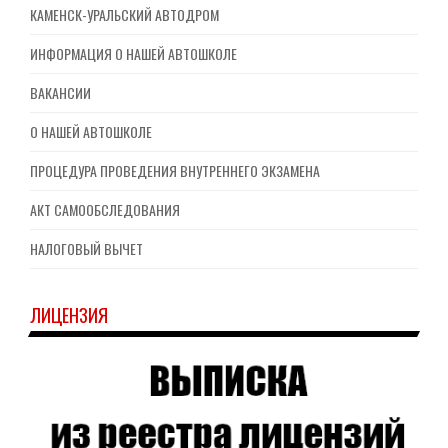
КАМЕНСК-УРАЛЬСКИЙ АВТОДРОМ
ИНФОРМАЦИЯ О НАШЕЙ АВТОШКОЛЕ
ВАКАНСИИ
О НАШЕЙ АВТОШКОЛЕ
ПРОЦЕДУРА ПРОВЕДЕНИЯ ВНУТРЕННЕГО ЭКЗАМЕНА
АКТ САМООБСЛЕДОВАНИЯ
НАЛОГОВЫЙ ВЫЧЕТ
ЛИЦЕНЗИЯ