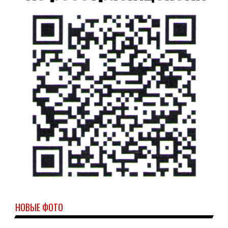
НОВЫЕ ФОТО