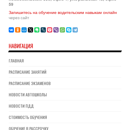
59
Запишитесь на обучение водительским навыкам онлайн
через сайт
НАВИГАЦИЯ
ГЛАВНАЯ
РАСПИСАНИЕ ЗАНЯТИЙ
РАСПИСАНИЕ ЭКЗАМЕНОВ
НОВОСТИ АВТОШКОЛЫ
НОВОСТИ ПДД
СТОИМОСТЬ ОБУЧЕНИЯ
ОБУЧЕНИЕ В РАССРОЧКУ