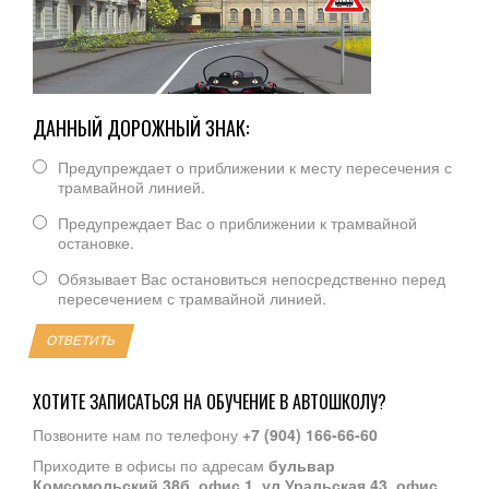
ДАННЫЙ ДОРОЖНЫЙ ЗНАК:
Предупреждает о приближении к месту пересечения с
трамвайной линией.
Предупреждает Вас о приближении к трамвайной
остановке.
Обязывает Вас остановиться непосредственно перед
пересечением с трамвайной линией.
ОТВЕТИТЬ
ХОТИТЕ ЗАПИСАТЬСЯ НА ОБУЧЕНИЕ В АВТОШКОЛУ?
Позвоните нам по телефону
+7 (904) 166-66-60
Приходите в офисы по адресам
бульвар
Комсомольский 38б, офис 1
,
ул.Уральская 43, офис