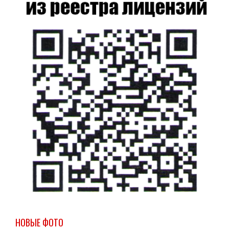
НОВЫЕ ФОТО