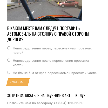
В КАКОМ МЕСТЕ ВАМ СЛЕДУЕТ ПОСТАВИТЬ
АВТОМОБИЛЬ НА СТОЯНКУ С ПРАВОЙ СТОРОНЫ
ДОРОГИ?
Непосредственно перед пересечением проезжих
частей.
Непосредственно после пересечения проезжих
частей.
Не ближе 5 м от края пересекаемой проезжей части.
ОТВЕТИТЬ
ХОТИТЕ ЗАПИСАТЬСЯ НА ОБУЧЕНИЕ В АВТОШКОЛУ?
Позвоните нам по телефону
+7 (904) 166-66-60