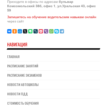
Приходите в офисы по адресам
бульвар
Комсомольский 38б, офис 1
,
ул.Уральская 43, офис
59
Запишитесь на обучение водительским навыкам онлайн
через сайт
НАВИГАЦИЯ
ГЛАВНАЯ
РАСПИСАНИЕ ЗАНЯТИЙ
РАСПИСАНИЕ ЭКЗАМЕНОВ
НОВОСТИ АВТОШКОЛЫ
НОВОСТИ ПДД
СТОИМОСТЬ ОБУЧЕНИЯ