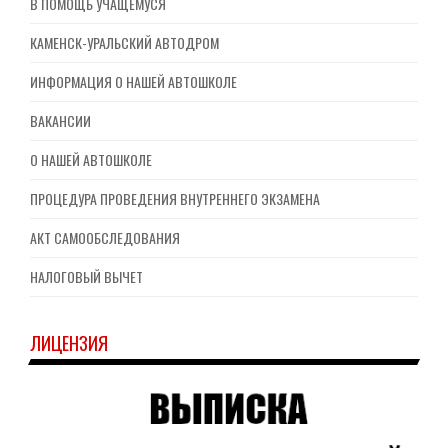
В ПОМОЩЬ УЧАЩЕМУСЯ
КАМЕНСК-УРАЛЬСКИЙ АВТОДРОМ
ИНФОРМАЦИЯ О НАШЕЙ АВТОШКОЛЕ
ВАКАНСИИ
О НАШЕЙ АВТОШКОЛЕ
ПРОЦЕДУРА ПРОВЕДЕНИЯ ВНУТРЕННЕГО ЭКЗАМЕНА
АКТ САМООБСЛЕДОВАНИЯ
НАЛОГОВЫЙ ВЫЧЕТ
ЛИЦЕНЗИЯ