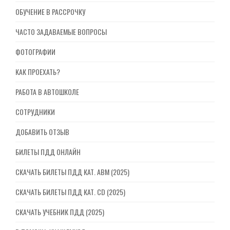
ОБУЧЕНИЕ В РАССРОЧКУ
ЧАСТО ЗАДАВАЕМЫЕ ВОПРОСЫ
ФОТОГРАФИИ
КАК ПРОЕХАТЬ?
РАБОТА В АВТОШКОЛЕ
СОТРУДНИКИ
ДОБАВИТЬ ОТЗЫВ
БИЛЕТЫ ПДД ОНЛАЙН
СКАЧАТЬ БИЛЕТЫ ПДД КАТ. ABM (2025)
СКАЧАТЬ БИЛЕТЫ ПДД КАТ. CD (2025)
СКАЧАТЬ УЧЕБНИК ПДД (2025)