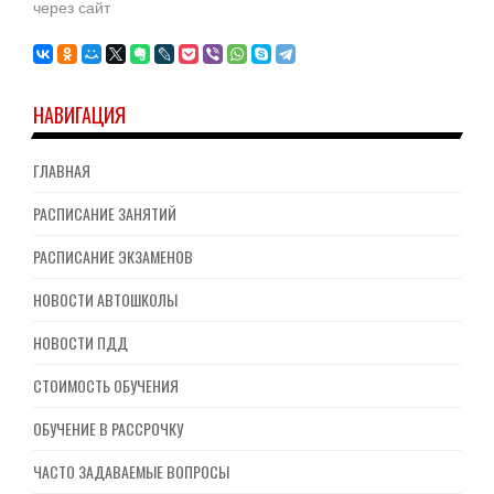
через сайт
НАВИГАЦИЯ
ГЛАВНАЯ
РАСПИСАНИЕ ЗАНЯТИЙ
РАСПИСАНИЕ ЭКЗАМЕНОВ
НОВОСТИ АВТОШКОЛЫ
НОВОСТИ ПДД
СТОИМОСТЬ ОБУЧЕНИЯ
ОБУЧЕНИЕ В РАССРОЧКУ
ЧАСТО ЗАДАВАЕМЫЕ ВОПРОСЫ