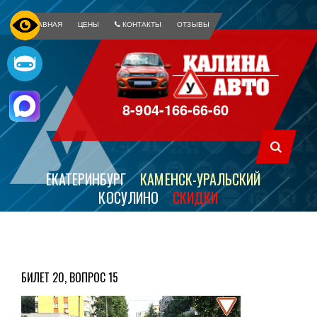
ГЛАВНАЯ
ЦЕНЫ
КОНТАКТЫ
ОТЗЫВЫ
8-904-166-66-60
ЕКАТЕРИНБУРГ
КАМЕНСК-УРАЛЬСКИЙ
КОСУЛИНО
СКИДКИ
БИЛЕТ 20, ВОПРОС 15