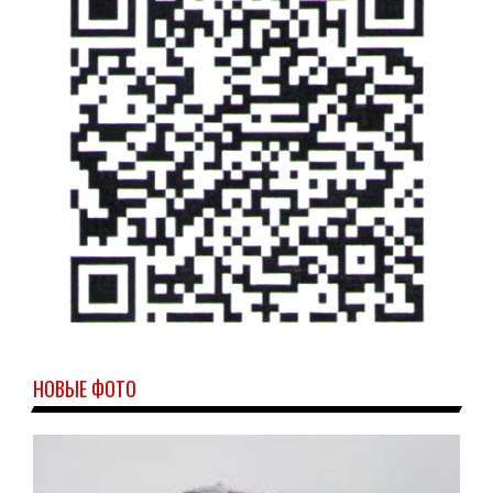
НОВЫЕ ФОТО