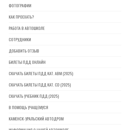
ФОТОГРАФИИ
КАК ПРОЕХАТЬ?
РАБОТА В АВТОШКОЛЕ
СОТРУДНИКИ
ДОБАВИТЬ ОТЗЫВ
БИЛЕТЫ ПДД ОНЛАЙН
СКАЧАТЬ БИЛЕТЫ ПДД КАТ. ABM (2025)
СКАЧАТЬ БИЛЕТЫ ПДД КАТ. CD (2025)
СКАЧАТЬ УЧЕБНИК ПДД (2025)
В ПОМОЩЬ УЧАЩЕМУСЯ
КАМЕНСК-УРАЛЬСКИЙ АВТОДРОМ
ИНФОРМАЦИЯ О НАШЕЙ АВТОШКОЛЕ