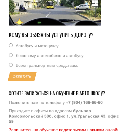
КОМУ ВЫ ОБЯЗАНЫ УСТУПИТЬ ДОРОГУ?
Автобусу и мотоциклу.
Легковому автомобилю и автобусу.
Всем транспортным средствам.
ОТВЕТИТЬ
ХОТИТЕ ЗАПИСАТЬСЯ НА ОБУЧЕНИЕ В АВТОШКОЛУ?
Позвоните нам по телефону
+7 (904) 166-66-60
Приходите в офисы по адресам
бульвар
Комсомольский 38б, офис 1
,
ул.Уральская 43, офис
59
Запишитесь на обучение водительским навыкам онлайн