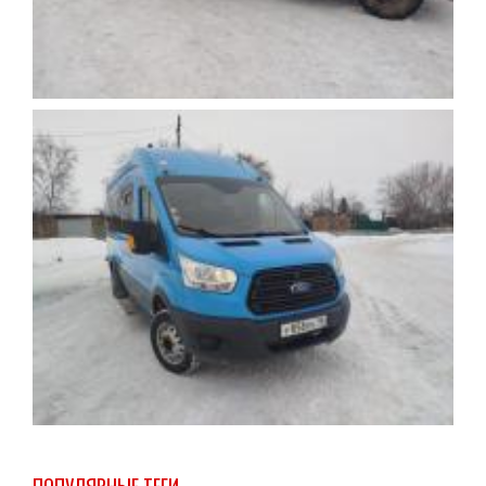
ПОПУЛЯРНЫЕ ТЕГИ