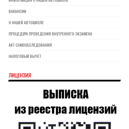
ВАКАНСИИ
О НАШЕЙ АВТОШКОЛЕ
ПРОЦЕДУРА ПРОВЕДЕНИЯ ВНУТРЕННЕГО ЭКЗАМЕНА
АКТ САМООБСЛЕДОВАНИЯ
НАЛОГОВЫЙ ВЫЧЕТ
ЛИЦЕНЗИЯ