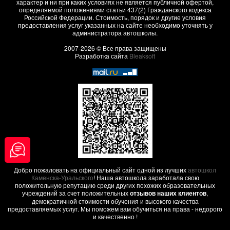
характер и ни при каких условиях не является публичной офертой,
определяемой положениями статьи 437(2) Гражданского кодекса
Российской Федерации. Стоимость, порядок и другие условия
предоставления услуг указанных на сайте необходимо уточнять у
администратора автошколы.
2007-2026 © Все права защищены
Разработка сайта
Bleaksoft
Добро пожаловать на официальный сайт одной из лучших
автошкол
Каменска-Уральского
! Наша автошкола заработала свою
положительную репутацию среди других похожих образовательных
учреждений за счет положительных
отзывов наших клиентов
,
демократичной стоимости обучения и высокого качества
предоставляемых услуг. Мы поможем вам обучиться на права - недорого
и качественно !