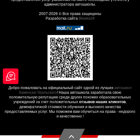
администратора автошколы.
2007-2026 © Все права защищены
Разработка сайта
Bleaksoft
Добро пожаловать на официальный сайт одной из лучших
автошкол
Каменска-Уральского
! Наша автошкола заработала свою
положительную репутацию среди других похожих образовательных
учреждений за счет положительных
отзывов наших клиентов
,
демократичной стоимости обучения и высокого качества
предоставляемых услуг. Мы поможем вам обучиться на права - недорого
и качественно !