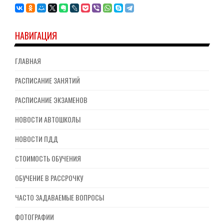
НАВИГАЦИЯ
ГЛАВНАЯ
РАСПИСАНИЕ ЗАНЯТИЙ
РАСПИСАНИЕ ЭКЗАМЕНОВ
НОВОСТИ АВТОШКОЛЫ
НОВОСТИ ПДД
СТОИМОСТЬ ОБУЧЕНИЯ
ОБУЧЕНИЕ В РАССРОЧКУ
ЧАСТО ЗАДАВАЕМЫЕ ВОПРОСЫ
ФОТОГРАФИИ