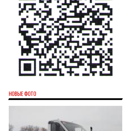
НОВЫЕ ФОТО