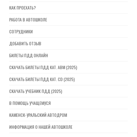
КАК ПРОЕХАТЬ?
РАБОТА В АВТОШКОЛЕ
СОТРУДНИКИ
ДОБАВИТЬ ОТЗЫВ
БИЛЕТЫ ПДД ОНЛАЙН
СКАЧАТЬ БИЛЕТЫ ПДД КАТ. ABM (2025)
СКАЧАТЬ БИЛЕТЫ ПДД КАТ. CD (2025)
СКАЧАТЬ УЧЕБНИК ПДД (2025)
В ПОМОЩЬ УЧАЩЕМУСЯ
КАМЕНСК-УРАЛЬСКИЙ АВТОДРОМ
ИНФОРМАЦИЯ О НАШЕЙ АВТОШКОЛЕ