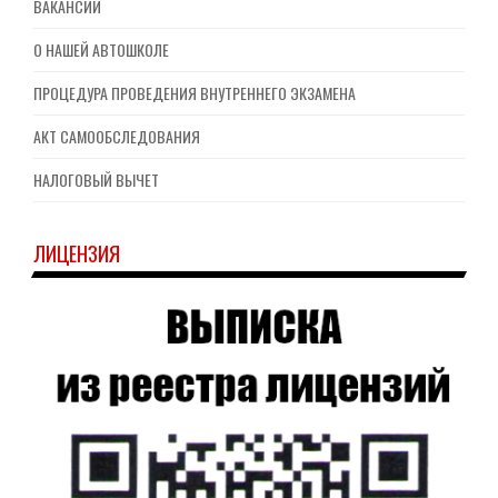
ВАКАНСИИ
О НАШЕЙ АВТОШКОЛЕ
ПРОЦЕДУРА ПРОВЕДЕНИЯ ВНУТРЕННЕГО ЭКЗАМЕНА
АКТ САМООБСЛЕДОВАНИЯ
НАЛОГОВЫЙ ВЫЧЕТ
ЛИЦЕНЗИЯ