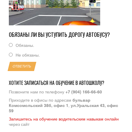
ОБЯЗАНЫ ЛИ ВЫ УСТУПИТЬ ДОРОГУ АВТОБУСУ?
Обязаны.
Не обязаны.
ОТВЕТИТЬ
ХОТИТЕ ЗАПИСАТЬСЯ НА ОБУЧЕНИЕ В АВТОШКОЛУ?
Позвоните нам по телефону
+7 (904) 166-66-60
Приходите в офисы по адресам
бульвар
Комсомольский 38б, офис 1
,
ул.Уральская 43, офис
59
Запишитесь на обучение водительским навыкам онлайн
через сайт