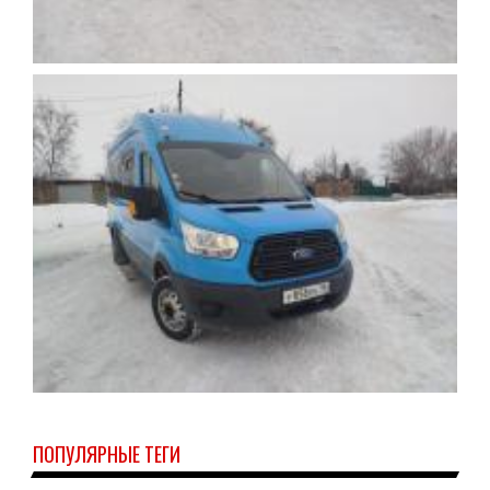
ПОПУЛЯРНЫЕ ТЕГИ