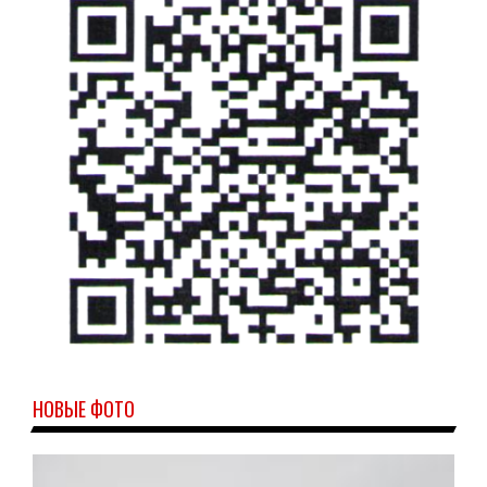
НОВЫЕ ФОТО