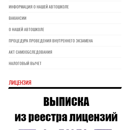
ИНФОРМАЦИЯ О НАШЕЙ АВТОШКОЛЕ
ВАКАНСИИ
О НАШЕЙ АВТОШКОЛЕ
ПРОЦЕДУРА ПРОВЕДЕНИЯ ВНУТРЕННЕГО ЭКЗАМЕНА
АКТ САМООБСЛЕДОВАНИЯ
НАЛОГОВЫЙ ВЫЧЕТ
ЛИЦЕНЗИЯ