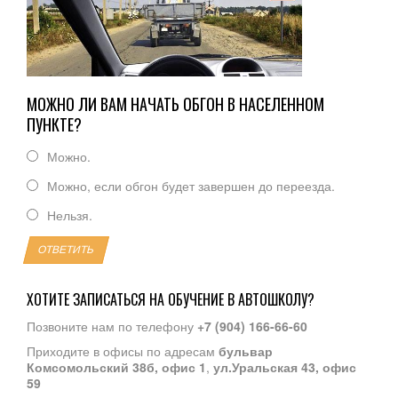
МОЖНО ЛИ ВАМ НАЧАТЬ ОБГОН В НАСЕЛЕННОМ
ПУНКТЕ?
Можно.
Можно, если обгон будет завершен до переезда.
Нельзя.
ОТВЕТИТЬ
ХОТИТЕ ЗАПИСАТЬСЯ НА ОБУЧЕНИЕ В АВТОШКОЛУ?
Позвоните нам по телефону
+7 (904) 166-66-60
Приходите в офисы по адресам
бульвар
Комсомольский 38б, офис 1
,
ул.Уральская 43, офис
59