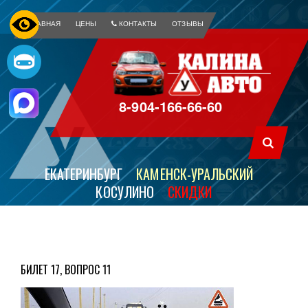
ГЛАВНАЯ
ЦЕНЫ
КОНТАКТЫ
ОТЗЫВЫ
8-904-166-66-60
ЕКАТЕРИНБУРГ
КАМЕНСК-УРАЛЬСКИЙ
КОСУЛИНО
СКИДКИ
БИЛЕТ 17, ВОПРОС 11