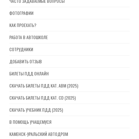
ЧАСТО ЗАДАВАЕМЫЕ ВОПРОСЫ
ФОТОГРАФИИ
КАК ПРОЕХАТЬ?
РАБОТА В АВТОШКОЛЕ
СОТРУДНИКИ
ДОБАВИТЬ ОТЗЫВ
БИЛЕТЫ ПДД ОНЛАЙН
СКАЧАТЬ БИЛЕТЫ ПДД КАТ. ABM (2025)
СКАЧАТЬ БИЛЕТЫ ПДД КАТ. CD (2025)
СКАЧАТЬ УЧЕБНИК ПДД (2025)
В ПОМОЩЬ УЧАЩЕМУСЯ
КАМЕНСК-УРАЛЬСКИЙ АВТОДРОМ