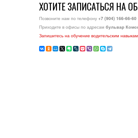
ХОТИТЕ ЗАПИСАТЬСЯ НА О
Позвоните нам по телефону
+7 (904) 166-66-60
Приходите в офисы по адресам
бульвар Комс
Запишитесь на обучение водительским навыкам