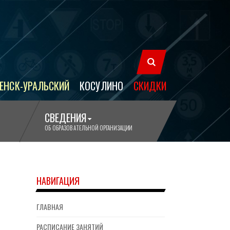
ЕНСК-УРАЛЬСКИЙ
КОСУЛИНО
СКИДКИ
СВЕДЕНИЯ
ОБ ОБРАЗОВАТЕЛЬНОЙ ОРГАНИЗАЦИИ
НАВИГАЦИЯ
ГЛАВНАЯ
РАСПИСАНИЕ ЗАНЯТИЙ