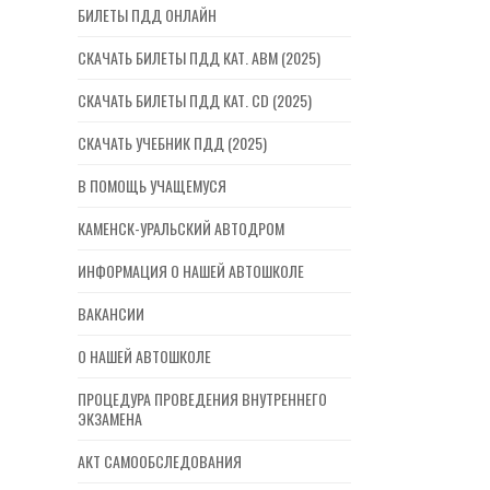
БИЛЕТЫ ПДД ОНЛАЙН
СКАЧАТЬ БИЛЕТЫ ПДД КАТ. ABM (2025)
СКАЧАТЬ БИЛЕТЫ ПДД КАТ. CD (2025)
СКАЧАТЬ УЧЕБНИК ПДД (2025)
В ПОМОЩЬ УЧАЩЕМУСЯ
КАМЕНСК-УРАЛЬСКИЙ АВТОДРОМ
ИНФОРМАЦИЯ О НАШЕЙ АВТОШКОЛЕ
ВАКАНСИИ
О НАШЕЙ АВТОШКОЛЕ
ПРОЦЕДУРА ПРОВЕДЕНИЯ ВНУТРЕННЕГО
ЭКЗАМЕНА
АКТ САМООБСЛЕДОВАНИЯ