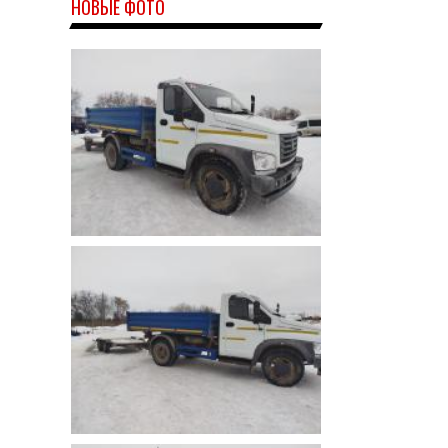
НОВЫЕ ФОТО