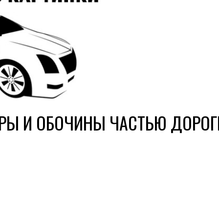
РЫ И ОБОЧИНЫ ЧАСТЬЮ ДОРОГ