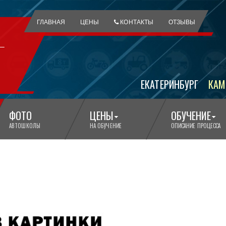
ГЛАВНАЯ
ЦЕНЫ
КОНТАКТЫ
ОТЗЫВЫ
ЕКАТЕРИНБУРГ
КАМ
ФОТО
ЦЕНЫ
ОБУЧЕНИЕ
АВТОШКОЛЫ
НА ОБУЧЕНИЕ
ОПИСАНИЕ ПРОЦЕССА