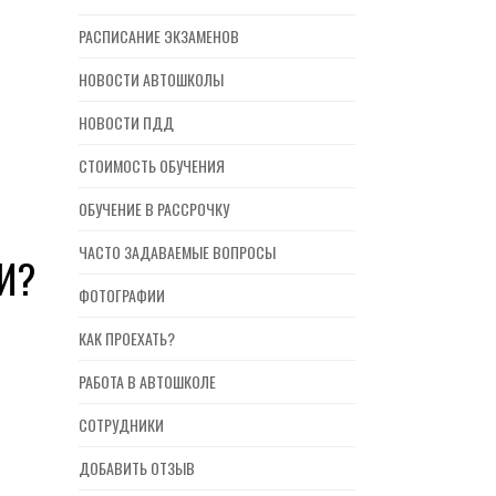
РАСПИСАНИЕ ЭКЗАМЕНОВ
НОВОСТИ АВТОШКОЛЫ
НОВОСТИ ПДД
СТОИМОСТЬ ОБУЧЕНИЯ
ОБУЧЕНИЕ В РАССРОЧКУ
ЧАСТО ЗАДАВАЕМЫЕ ВОПРОСЫ
И?
ФОТОГРАФИИ
КАК ПРОЕХАТЬ?
РАБОТА В АВТОШКОЛЕ
СОТРУДНИКИ
ДОБАВИТЬ ОТЗЫВ