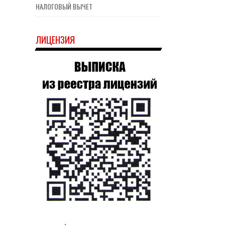
НАЛОГОВЫЙ ВЫЧЕТ
ЛИЦЕНЗИЯ