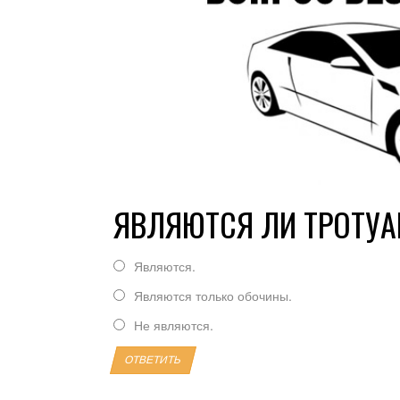
ЯВЛЯЮТСЯ ЛИ ТРОТУА
Являются.
Являются только обочины.
Не являются.
ОТВЕТИТЬ