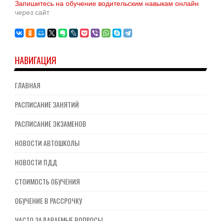
Запишитесь на обучение водительским навыкам онлайн
через сайт
НАВИГАЦИЯ
ГЛАВНАЯ
РАСПИСАНИЕ ЗАНЯТИЙ
РАСПИСАНИЕ ЭКЗАМЕНОВ
НОВОСТИ АВТОШКОЛЫ
НОВОСТИ ПДД
СТОИМОСТЬ ОБУЧЕНИЯ
ОБУЧЕНИЕ В РАССРОЧКУ
ЧАСТО ЗАДАВАЕМЫЕ ВОПРОСЫ