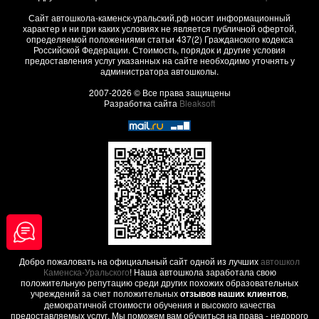
Сайт автошкола-каменск-уральский.рф носит информационный
характер и ни при каких условиях не является публичной офертой,
определяемой положениями статьи 437(2) Гражданского кодекса
Российской Федерации. Стоимость, порядок и другие условия
предоставления услуг указанных на сайте необходимо уточнять у
администратора автошколы.
2007-2026 © Все права защищены
Разработка сайта
Bleaksoft
Добро пожаловать на официальный сайт одной из лучших
автошкол
Каменска-Уральского
! Наша автошкола заработала свою
положительную репутацию среди других похожих образовательных
учреждений за счет положительных
отзывов наших клиентов
,
демократичной стоимости обучения и высокого качества
предоставляемых услуг. Мы поможем вам обучиться на права - недорого