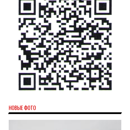
НОВЫЕ ФОТО