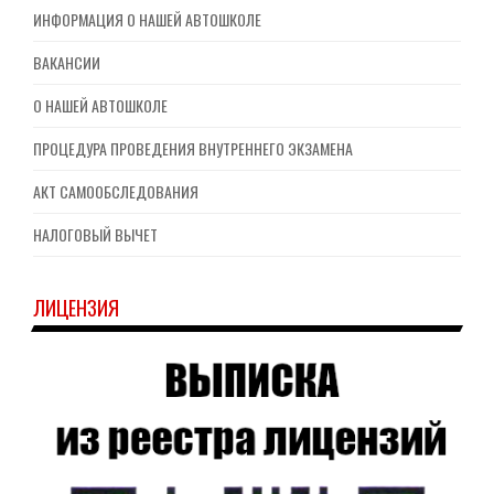
ИНФОРМАЦИЯ О НАШЕЙ АВТОШКОЛЕ
ВАКАНСИИ
О НАШЕЙ АВТОШКОЛЕ
ПРОЦЕДУРА ПРОВЕДЕНИЯ ВНУТРЕННЕГО ЭКЗАМЕНА
АКТ САМООБСЛЕДОВАНИЯ
НАЛОГОВЫЙ ВЫЧЕТ
ЛИЦЕНЗИЯ