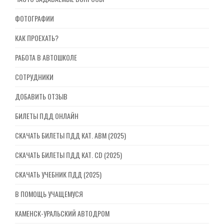
ФОТОГРАФИИ
КАК ПРОЕХАТЬ?
РАБОТА В АВТОШКОЛЕ
СОТРУДНИКИ
ДОБАВИТЬ ОТЗЫВ
БИЛЕТЫ ПДД ОНЛАЙН
СКАЧАТЬ БИЛЕТЫ ПДД КАТ. ABM (2025)
СКАЧАТЬ БИЛЕТЫ ПДД КАТ. CD (2025)
СКАЧАТЬ УЧЕБНИК ПДД (2025)
В ПОМОЩЬ УЧАЩЕМУСЯ
КАМЕНСК-УРАЛЬСКИЙ АВТОДРОМ