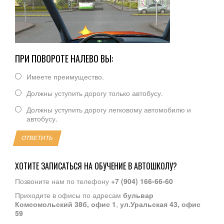
ПРИ ПОВОРОТЕ НАЛЕВО ВЫ:
Имеете преимущество.
Должны уступить дорогу только автобусу.
Должны уступить дорогу легковому автомобилю и
автобусу.
ОТВЕТИТЬ
ХОТИТЕ ЗАПИСАТЬСЯ НА ОБУЧЕНИЕ В АВТОШКОЛУ?
Позвоните нам по телефону
+7 (904) 166-66-60
Приходите в офисы по адресам
бульвар
Комсомольский 38б, офис 1
,
ул.Уральская 43, офис
59