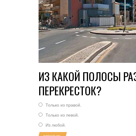
ИЗ КАКОЙ ПОЛОСЫ РА
ПЕРЕКРЕСТОК?
Только из правой.
Только из левой.
Из любой.