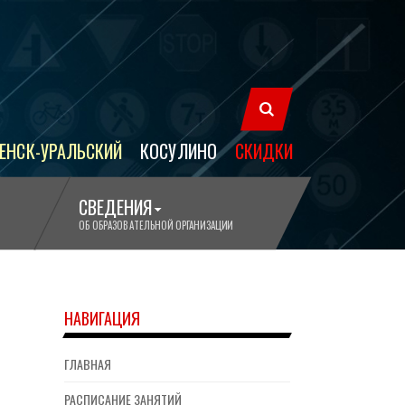
ЕНСК-УРАЛЬСКИЙ
КОСУЛИНО
СКИДКИ
СВЕДЕНИЯ
ОБ ОБРАЗОВАТЕЛЬНОЙ ОРГАНИЗАЦИИ
НАВИГАЦИЯ
ГЛАВНАЯ
РАСПИСАНИЕ ЗАНЯТИЙ