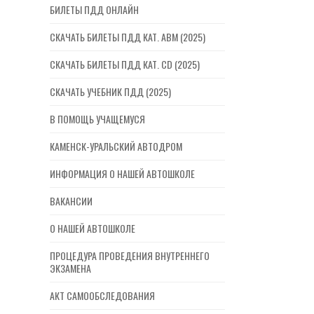
БИЛЕТЫ ПДД ОНЛАЙН
СКАЧАТЬ БИЛЕТЫ ПДД КАТ. ABM (2025)
СКАЧАТЬ БИЛЕТЫ ПДД КАТ. CD (2025)
СКАЧАТЬ УЧЕБНИК ПДД (2025)
В ПОМОЩЬ УЧАЩЕМУСЯ
КАМЕНСК-УРАЛЬСКИЙ АВТОДРОМ
ИНФОРМАЦИЯ О НАШЕЙ АВТОШКОЛЕ
ВАКАНСИИ
О НАШЕЙ АВТОШКОЛЕ
ПРОЦЕДУРА ПРОВЕДЕНИЯ ВНУТРЕННЕГО
ЭКЗАМЕНА
АКТ САМООБСЛЕДОВАНИЯ