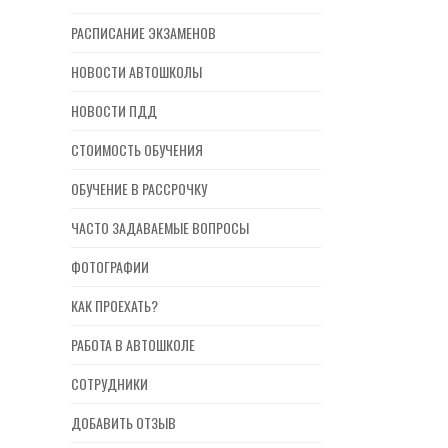
РАСПИСАНИЕ ЭКЗАМЕНОВ
НОВОСТИ АВТОШКОЛЫ
НОВОСТИ ПДД
СТОИМОСТЬ ОБУЧЕНИЯ
ОБУЧЕНИЕ В РАССРОЧКУ
ЧАСТО ЗАДАВАЕМЫЕ ВОПРОСЫ
ФОТОГРАФИИ
КАК ПРОЕХАТЬ?
РАБОТА В АВТОШКОЛЕ
СОТРУДНИКИ
ДОБАВИТЬ ОТЗЫВ