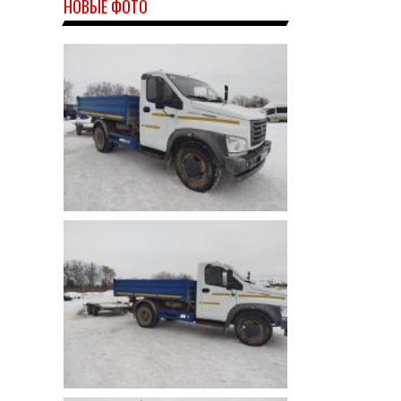
НОВЫЕ ФОТО