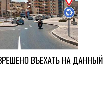
ЗРЕШЕНО ВЪЕХАТЬ НА ДАННЫЙ