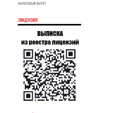
НАЛОГОВЫЙ ВЫЧЕТ
ЛИЦЕНЗИЯ