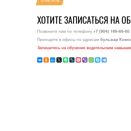
ОТВЕТИТЬ
ХОТИТЕ ЗАПИСАТЬСЯ НА О
Позвоните нам по телефону
+7 (904) 166-66-60
Приходите в офисы по адресам
бульвар Комс
Запишитесь на обучение водительским навыкам