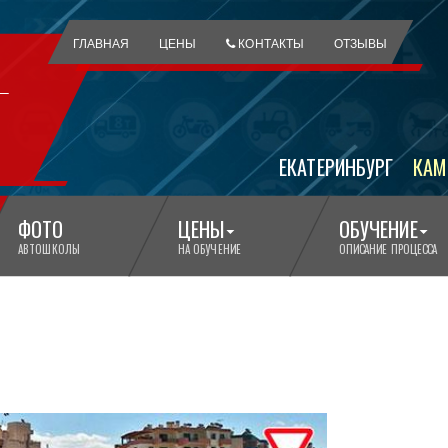
ГЛАВНАЯ
ЦЕНЫ
КОНТАКТЫ
ОТЗЫВЫ
ЕКАТЕРИНБУРГ
КАМ
ФОТО
ЦЕНЫ
ОБУЧЕНИЕ
АВТОШКОЛЫ
НА ОБУЧЕНИЕ
ОПИСАНИЕ ПРОЦЕССА