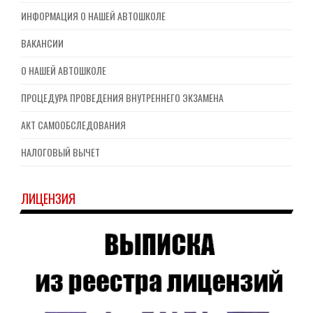
ИНФОРМАЦИЯ О НАШЕЙ АВТОШКОЛЕ
ВАКАНСИИ
О НАШЕЙ АВТОШКОЛЕ
ПРОЦЕДУРА ПРОВЕДЕНИЯ ВНУТРЕННЕГО ЭКЗАМЕНА
АКТ САМООБСЛЕДОВАНИЯ
НАЛОГОВЫЙ ВЫЧЕТ
ЛИЦЕНЗИЯ