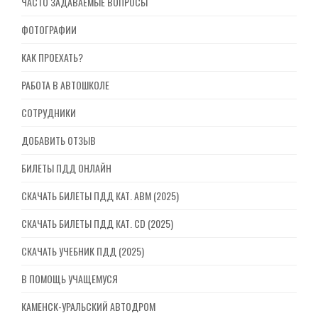
ЧАСТО ЗАДАВАЕМЫЕ ВОПРОСЫ
ФОТОГРАФИИ
КАК ПРОЕХАТЬ?
РАБОТА В АВТОШКОЛЕ
СОТРУДНИКИ
ДОБАВИТЬ ОТЗЫВ
БИЛЕТЫ ПДД ОНЛАЙН
СКАЧАТЬ БИЛЕТЫ ПДД КАТ. ABM (2025)
СКАЧАТЬ БИЛЕТЫ ПДД КАТ. CD (2025)
СКАЧАТЬ УЧЕБНИК ПДД (2025)
В ПОМОЩЬ УЧАЩЕМУСЯ
КАМЕНСК-УРАЛЬСКИЙ АВТОДРОМ