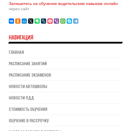
Запишитесь на обучение водительским навыкам онлайн
через сайт
НАВИГАЦИЯ
ГЛАВНАЯ
РАСПИСАНИЕ ЗАНЯТИЙ
РАСПИСАНИЕ ЭКЗАМЕНОВ
НОВОСТИ АВТОШКОЛЫ
НОВОСТИ ПДД
СТОИМОСТЬ ОБУЧЕНИЯ
ОБУЧЕНИЕ В РАССРОЧКУ