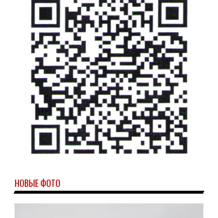
НОВЫЕ ФОТО