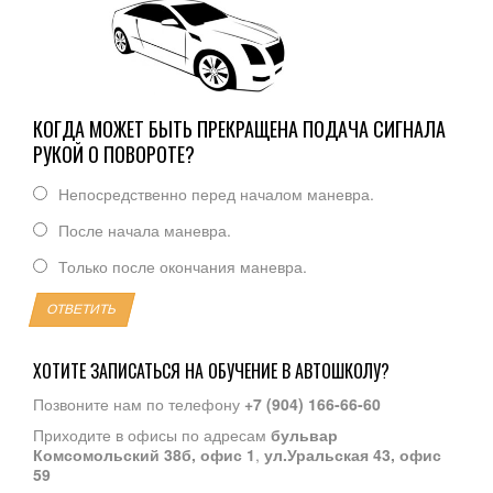
КОГДА МОЖЕТ БЫТЬ ПРЕКРАЩЕНА ПОДАЧА СИГНАЛА
РУКОЙ О ПОВОРОТЕ?
Непосредственно перед началом маневра.
После начала маневра.
Только после окончания маневра.
ОТВЕТИТЬ
ХОТИТЕ ЗАПИСАТЬСЯ НА ОБУЧЕНИЕ В АВТОШКОЛУ?
Позвоните нам по телефону
+7 (904) 166-66-60
Приходите в офисы по адресам
бульвар
Комсомольский 38б, офис 1
,
ул.Уральская 43, офис
59