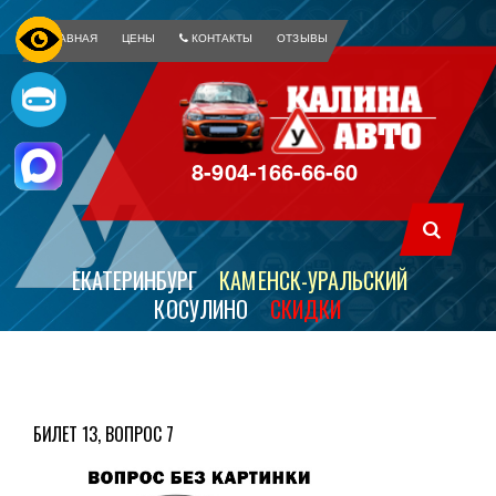
ГЛАВНАЯ
ЦЕНЫ
КОНТАКТЫ
ОТЗЫВЫ
8-904-166-66-60
ЕКАТЕРИНБУРГ
КАМЕНСК-УРАЛЬСКИЙ
КОСУЛИНО
СКИДКИ
БИЛЕТ 13, ВОПРОС 7