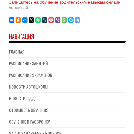
Запишитесь на обучение водительским навыкам онлайн
через сайт
НАВИГАЦИЯ
ГЛАВНАЯ
РАСПИСАНИЕ ЗАНЯТИЙ
РАСПИСАНИЕ ЭКЗАМЕНОВ
НОВОСТИ АВТОШКОЛЫ
НОВОСТИ ПДД
СТОИМОСТЬ ОБУЧЕНИЯ
ОБУЧЕНИЕ В РАССРОЧКУ
ЧАСТО ЗАДАВАЕМЫЕ ВОПРОСЫ