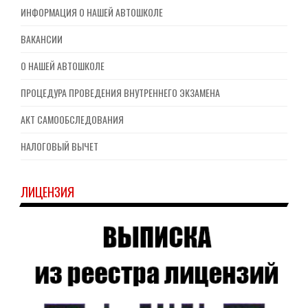
ИНФОРМАЦИЯ О НАШЕЙ АВТОШКОЛЕ
ВАКАНСИИ
О НАШЕЙ АВТОШКОЛЕ
ПРОЦЕДУРА ПРОВЕДЕНИЯ ВНУТРЕННЕГО ЭКЗАМЕНА
АКТ САМООБСЛЕДОВАНИЯ
НАЛОГОВЫЙ ВЫЧЕТ
ЛИЦЕНЗИЯ