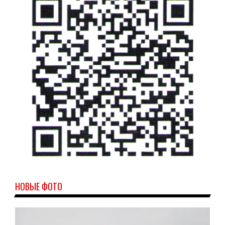
НОВЫЕ ФОТО