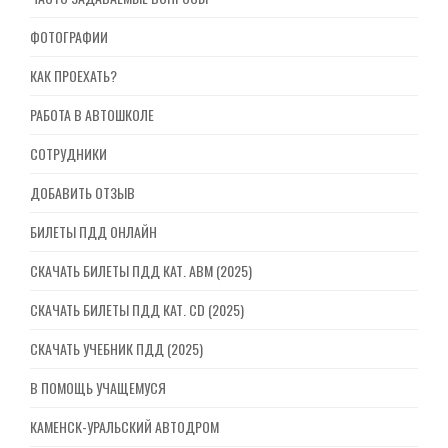
ФОТОГРАФИИ
КАК ПРОЕХАТЬ?
РАБОТА В АВТОШКОЛЕ
СОТРУДНИКИ
ДОБАВИТЬ ОТЗЫВ
БИЛЕТЫ ПДД ОНЛАЙН
СКАЧАТЬ БИЛЕТЫ ПДД КАТ. ABM (2025)
СКАЧАТЬ БИЛЕТЫ ПДД КАТ. CD (2025)
СКАЧАТЬ УЧЕБНИК ПДД (2025)
В ПОМОЩЬ УЧАЩЕМУСЯ
КАМЕНСК-УРАЛЬСКИЙ АВТОДРОМ