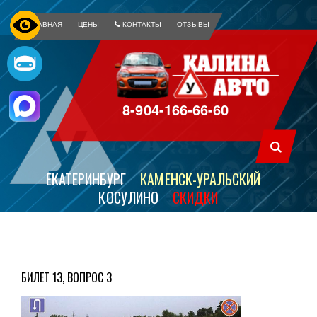
ГЛАВНАЯ
ЦЕНЫ
КОНТАКТЫ
ОТЗЫВЫ
8-904-166-66-60
ЕКАТЕРИНБУРГ
КАМЕНСК-УРАЛЬСКИЙ
КОСУЛИНО
СКИДКИ
БИЛЕТ 13, ВОПРОС 3