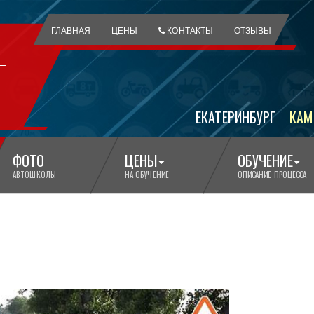
ГЛАВНАЯ
ЦЕНЫ
КОНТАКТЫ
ОТЗЫВЫ
ЕКАТЕРИНБУРГ
КАМ
ФОТО
ЦЕНЫ
ОБУЧЕНИЕ
АВТОШКОЛЫ
НА ОБУЧЕНИЕ
ОПИСАНИЕ ПРОЦЕССА