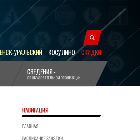
ЕНСК-УРАЛЬСКИЙ
КОСУЛИНО
СКИДКИ
СВЕДЕНИЯ
ОБ ОБРАЗОВАТЕЛЬНОЙ ОРГАНИЗАЦИИ
НАВИГАЦИЯ
ГЛАВНАЯ
РАСПИСАНИЕ ЗАНЯТИЙ