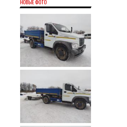
НОВЫЕ ФОТО