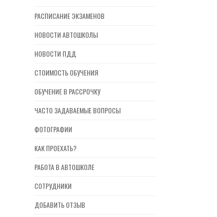
РАСПИСАНИЕ ЭКЗАМЕНОВ
НОВОСТИ АВТОШКОЛЫ
НОВОСТИ ПДД
СТОИМОСТЬ ОБУЧЕНИЯ
ОБУЧЕНИЕ В РАССРОЧКУ
ЧАСТО ЗАДАВАЕМЫЕ ВОПРОСЫ
ФОТОГРАФИИ
КАК ПРОЕХАТЬ?
РАБОТА В АВТОШКОЛЕ
СОТРУДНИКИ
ДОБАВИТЬ ОТЗЫВ