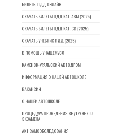
БИЛЕТЫ ПДД ОНЛАЙН
СКАЧАТЬ БИЛЕТЫ ПДД КАТ. ABM (2025)
СКАЧАТЬ БИЛЕТЫ ПДД КАТ. CD (2025)
СКАЧАТЬ УЧЕБНИК ПДД (2025)
В ПОМОЩЬ УЧАЩЕМУСЯ
КАМЕНСК-УРАЛЬСКИЙ АВТОДРОМ
ИНФОРМАЦИЯ О НАШЕЙ АВТОШКОЛЕ
ВАКАНСИИ
О НАШЕЙ АВТОШКОЛЕ
ПРОЦЕДУРА ПРОВЕДЕНИЯ ВНУТРЕННЕГО
ЭКЗАМЕНА
АКТ САМООБСЛЕДОВАНИЯ