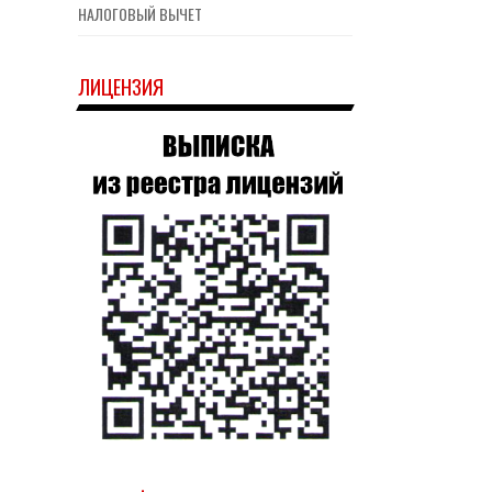
НАЛОГОВЫЙ ВЫЧЕТ
ЛИЦЕНЗИЯ