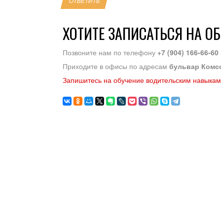
ОТВЕТИТЬ
ХОТИТЕ ЗАПИСАТЬСЯ НА О
Позвоните нам по телефону
+7 (904) 166-66-60
Приходите в офисы по адресам
бульвар Комс
Запишитесь на обучение водительским навыкам