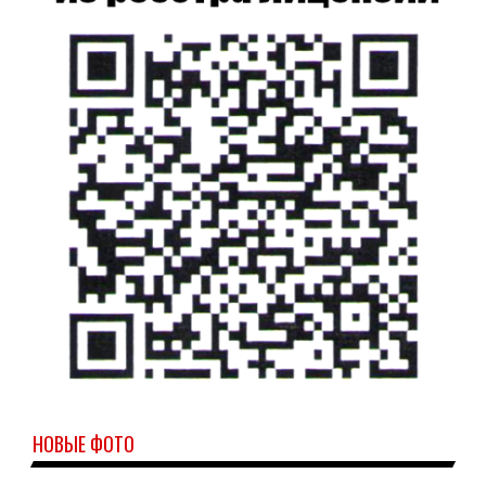
НОВЫЕ ФОТО