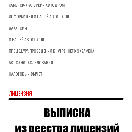
КАМЕНСК-УРАЛЬСКИЙ АВТОДРОМ
ИНФОРМАЦИЯ О НАШЕЙ АВТОШКОЛЕ
ВАКАНСИИ
О НАШЕЙ АВТОШКОЛЕ
ПРОЦЕДУРА ПРОВЕДЕНИЯ ВНУТРЕННЕГО ЭКЗАМЕНА
АКТ САМООБСЛЕДОВАНИЯ
НАЛОГОВЫЙ ВЫЧЕТ
ЛИЦЕНЗИЯ