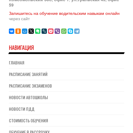
59
Запишитесь на обучение водительским навыкам онлайн
через сайт
НАВИГАЦИЯ
ГЛАВНАЯ
РАСПИСАНИЕ ЗАНЯТИЙ
РАСПИСАНИЕ ЭКЗАМЕНОВ
НОВОСТИ АВТОШКОЛЫ
НОВОСТИ ПДД
СТОИМОСТЬ ОБУЧЕНИЯ
ОБУЧЕНИЕ В РАССРОЧКУ