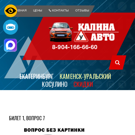
ГЛАВНАЯ
ЦЕНЫ
КОНТАКТЫ
ОТЗЫВЫ
8-904-166-66-60
ЕКАТЕРИНБУРГ
КАМЕНСК-УРАЛЬСКИЙ
КОСУЛИНО
СКИДКИ
БИЛЕТ 1, ВОПРОС 7