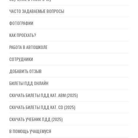
ЧАСТО ЗАДАВАЕМЫЕ ВОПРОСЫ
ФОТОГРАФИИ
КАК ПРОЕХАТЬ?
РАБОТА В АВТОШКОЛЕ
СОТРУДНИКИ
ДОБАВИТЬ ОТЗЫВ
БИЛЕТЫ ПДД ОНЛАЙН
СКАЧАТЬ БИЛЕТЫ ПДД КАТ. ABM (2025)
СКАЧАТЬ БИЛЕТЫ ПДД КАТ. CD (2025)
СКАЧАТЬ УЧЕБНИК ПДД (2025)
В ПОМОЩЬ УЧАЩЕМУСЯ