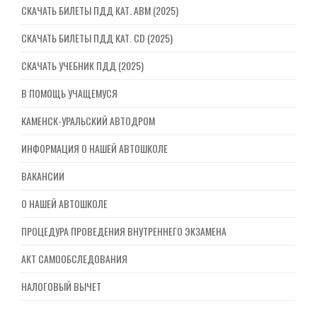
СКАЧАТЬ БИЛЕТЫ ПДД КАТ. ABM (2025)
СКАЧАТЬ БИЛЕТЫ ПДД КАТ. CD (2025)
СКАЧАТЬ УЧЕБНИК ПДД (2025)
В ПОМОЩЬ УЧАЩЕМУСЯ
КАМЕНСК-УРАЛЬСКИЙ АВТОДРОМ
ИНФОРМАЦИЯ О НАШЕЙ АВТОШКОЛЕ
ВАКАНСИИ
О НАШЕЙ АВТОШКОЛЕ
ПРОЦЕДУРА ПРОВЕДЕНИЯ ВНУТРЕННЕГО ЭКЗАМЕНА
АКТ САМООБСЛЕДОВАНИЯ
НАЛОГОВЫЙ ВЫЧЕТ