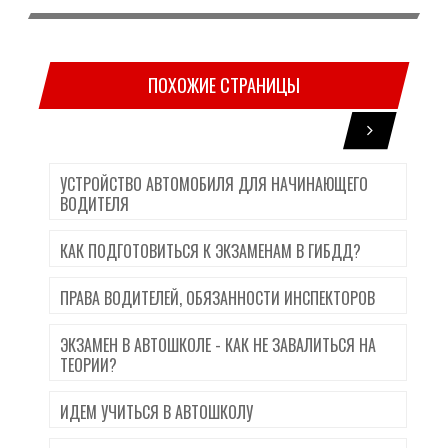
ПОХОЖИЕ СТРАНИЦЫ
УСТРОЙСТВО АВТОМОБИЛЯ ДЛЯ НАЧИНАЮЩЕГО
ВОДИТЕЛЯ
КАК ПОДГОТОВИТЬСЯ К ЭКЗАМЕНАМ В ГИБДД?
ПРАВА ВОДИТЕЛЕЙ, ОБЯЗАННОСТИ ИНСПЕКТОРОВ
ЭКЗАМЕН В АВТОШКОЛЕ - КАК НЕ ЗАВАЛИТЬСЯ НА
ТЕОРИИ?
ИДЕМ УЧИТЬСЯ В АВТОШКОЛУ