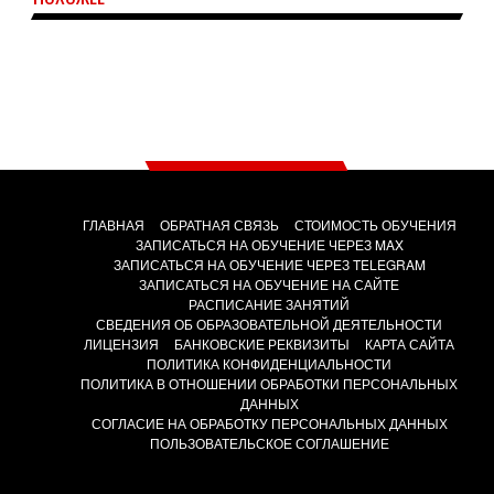
ГЛАВНАЯ
ОБРАТНАЯ СВЯЗЬ
СТОИМОСТЬ ОБУЧЕНИЯ
ЗАПИСАТЬСЯ НА ОБУЧЕНИЕ ЧЕРЕЗ MAX
ЗАПИСАТЬСЯ НА ОБУЧЕНИЕ ЧЕРЕЗ TELEGRAM
ЗАПИСАТЬСЯ НА ОБУЧЕНИЕ НА САЙТЕ
РАСПИСАНИЕ ЗАНЯТИЙ
СВЕДЕНИЯ ОБ ОБРАЗОВАТЕЛЬНОЙ ДЕЯТЕЛЬНОСТИ
ЛИЦЕНЗИЯ
БАНКОВСКИЕ РЕКВИЗИТЫ
КАРТА САЙТА
ПОЛИТИКА КОНФИДЕНЦИАЛЬНОСТИ
ПОЛИТИКА В ОТНОШЕНИИ ОБРАБОТКИ ПЕРСОНАЛЬНЫХ
ДАННЫХ
СОГЛАСИЕ НА ОБРАБОТКУ ПЕРСОНАЛЬНЫХ ДАННЫХ
ПОЛЬЗОВАТЕЛЬСКОЕ СОГЛАШЕНИЕ