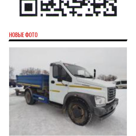
НОВЫЕ ФОТО