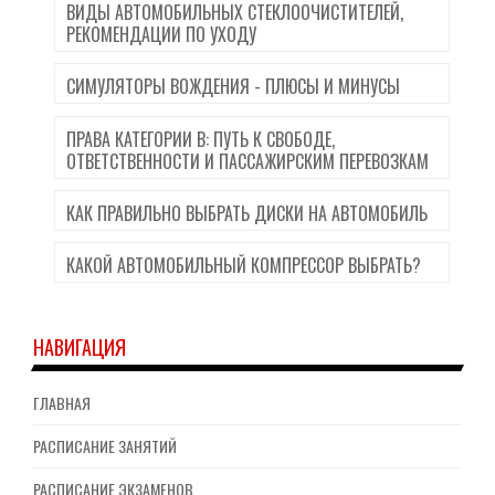
ВИДЫ АВТОМОБИЛЬНЫХ СТЕКЛООЧИСТИТЕЛЕЙ,
РЕКОМЕНДАЦИИ ПО УХОДУ
СИМУЛЯТОРЫ ВОЖДЕНИЯ - ПЛЮСЫ И МИНУСЫ
ПРАВА КАТЕГОРИИ B: ПУТЬ К СВОБОДЕ,
ОТВЕТСТВЕННОСТИ И ПАССАЖИРСКИМ ПЕРЕВОЗКАМ
КАК ПРАВИЛЬНО ВЫБРАТЬ ДИСКИ НА АВТОМОБИЛЬ
КАКОЙ АВТОМОБИЛЬНЫЙ КОМПРЕССОР ВЫБРАТЬ?
НАВИГАЦИЯ
ГЛАВНАЯ
РАСПИСАНИЕ ЗАНЯТИЙ
РАСПИСАНИЕ ЭКЗАМЕНОВ