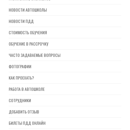
НОВОСТИ АВТОШКОЛЫ
НОВОСТИ ПДД
СТОИМОСТЬ ОБУЧЕНИЯ
ОБУЧЕНИЕ В РАССРОЧКУ
ЧАСТО ЗАДАВАЕМЫЕ ВОПРОСЫ
ФОТОГРАФИИ
КАК ПРОЕХАТЬ?
РАБОТА В АВТОШКОЛЕ
СОТРУДНИКИ
ДОБАВИТЬ ОТЗЫВ
БИЛЕТЫ ПДД ОНЛАЙН