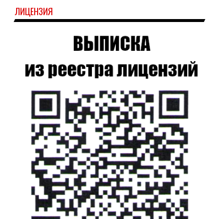
ЛИЦЕНЗИЯ