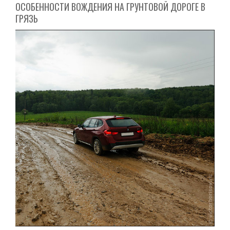
ОСОБЕННОСТИ ВОЖДЕНИЯ НА ГРУНТОВОЙ ДОРОГЕ В
ГРЯЗЬ