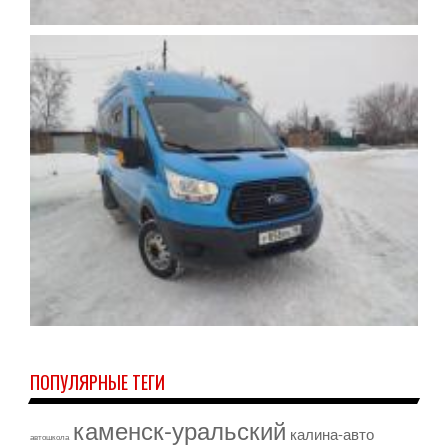
ПОПУЛЯРНЫЕ ТЕГИ
каменск-уральский
калина-авто
автошкола