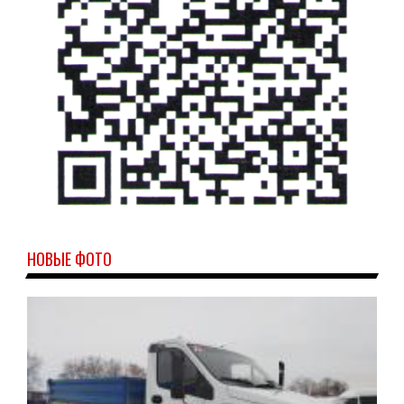
НОВЫЕ ФОТО