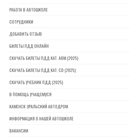
РАБОТА В АВТОШКОЛЕ
СОТРУДНИКИ
ДОБАВИТЬ ОТЗЫВ
БИЛЕТЫ ПДД ОНЛАЙН
СКАЧАТЬ БИЛЕТЫ ПДД КАТ. ABM (2025)
СКАЧАТЬ БИЛЕТЫ ПДД КАТ. CD (2025)
СКАЧАТЬ УЧЕБНИК ПДД (2025)
В ПОМОЩЬ УЧАЩЕМУСЯ
КАМЕНСК-УРАЛЬСКИЙ АВТОДРОМ
ИНФОРМАЦИЯ О НАШЕЙ АВТОШКОЛЕ
ВАКАНСИИ