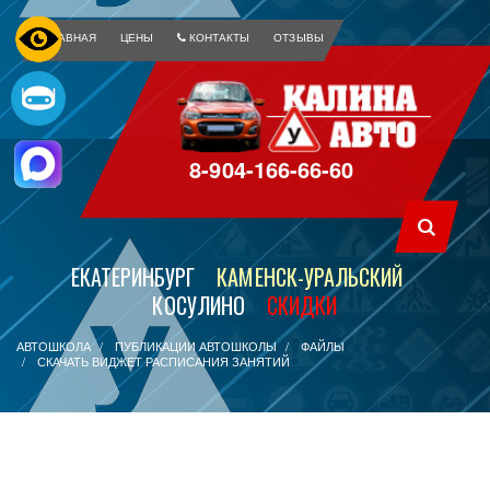
ГЛАВНАЯ
ЦЕНЫ
КОНТАКТЫ
ОТЗЫВЫ
8-904-166-66-60
ЕКАТЕРИНБУРГ
КАМЕНСК-УРАЛЬСКИЙ
КОСУЛИНО
СКИДКИ
АВТОШКОЛА
ПУБЛИКАЦИИ АВТОШКОЛЫ
ФАЙЛЫ
СКАЧАТЬ ВИДЖЕТ РАСПИСАНИЯ ЗАНЯТИЙ