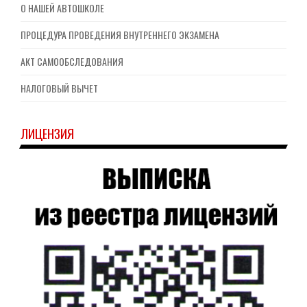
О НАШЕЙ АВТОШКОЛЕ
ПРОЦЕДУРА ПРОВЕДЕНИЯ ВНУТРЕННЕГО ЭКЗАМЕНА
АКТ САМООБСЛЕДОВАНИЯ
НАЛОГОВЫЙ ВЫЧЕТ
ЛИЦЕНЗИЯ