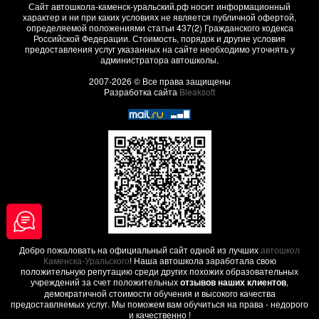
Сайт автошкола-каменск-уральский.рф носит информационный
характер и ни при каких условиях не является публичной офертой,
определяемой положениями статьи 437(2) Гражданского кодекса
Российской Федерации. Стоимость, порядок и другие условия
предоставления услуг указанных на сайте необходимо уточнять у
администратора автошколы.
2007-2026 © Все права защищены
Разработка сайта
Bleaksoft
Добро пожаловать на официальный сайт одной из лучших
автошкол
Каменска-Уральского
! Наша автошкола заработала свою
положительную репутацию среди других похожих образовательных
учреждений за счет положительных
отзывов наших клиентов
,
демократичной стоимости обучения и высокого качества
предоставляемых услуг. Мы поможем вам обучиться на права - недорого
и качественно !