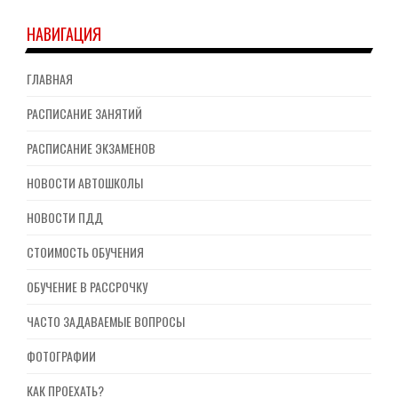
НАВИГАЦИЯ
ГЛАВНАЯ
РАСПИСАНИЕ ЗАНЯТИЙ
РАСПИСАНИЕ ЭКЗАМЕНОВ
НОВОСТИ АВТОШКОЛЫ
НОВОСТИ ПДД
СТОИМОСТЬ ОБУЧЕНИЯ
ОБУЧЕНИЕ В РАССРОЧКУ
ЧАСТО ЗАДАВАЕМЫЕ ВОПРОСЫ
ФОТОГРАФИИ
КАК ПРОЕХАТЬ?