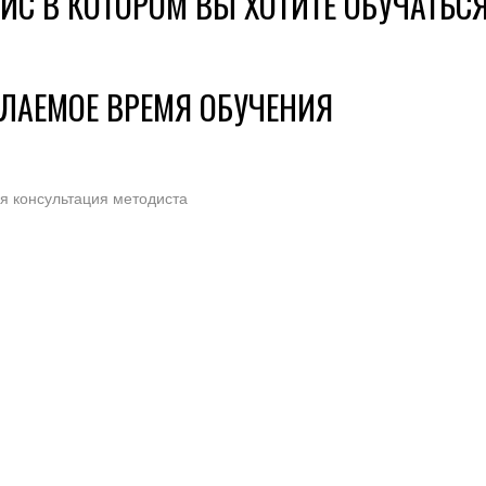
ИС В КОТОРОМ ВЫ ХОТИТЕ ОБУЧАТЬС
ЕЛАЕМОЕ ВРЕМЯ ОБУЧЕНИЯ
ся консультация методиста