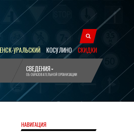
ЕНСК-УРАЛЬСКИЙ
КОСУЛИНО
СКИДКИ
СВЕДЕНИЯ
ОБ ОБРАЗОВАТЕЛЬНОЙ ОРГАНИЗАЦИИ
НАВИГАЦИЯ