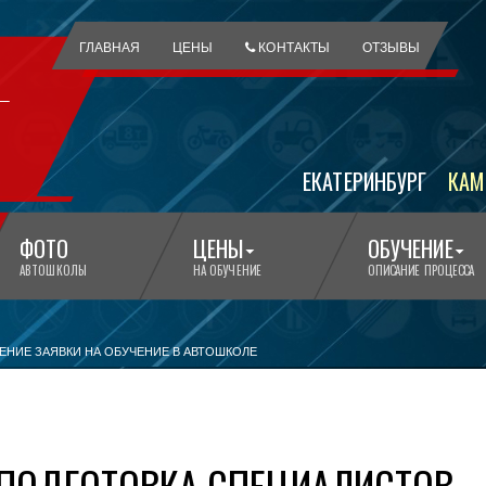
ГЛАВНАЯ
ЦЕНЫ
КОНТАКТЫ
ОТЗЫВЫ
ЕКАТЕРИНБУРГ
КАМ
ФОТО
ЦЕНЫ
ОБУЧЕНИЕ
АВТОШКОЛЫ
НА ОБУЧЕНИЕ
ОПИСАНИЕ ПРОЦЕССА
НИЕ ЗАЯВКИ НА ОБУЧЕНИЕ В АВТОШКОЛЕ
ПОДГОТОВКА СПЕЦИАЛИСТОВ,