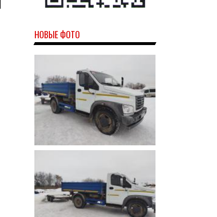
Я
НОВЫЕ ФОТО