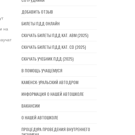
ДОБАВИТЬ ОТЗЫВ
ут
БИЛЕТЫ ПДД ОНЛАЙН
и на
СКАЧАТЬ БИЛЕТЫ ПДД КАТ. ABM (2025)
научат
СКАЧАТЬ БИЛЕТЫ ПДД КАТ. CD (2025)
СКАЧАТЬ УЧЕБНИК ПДД (2025)
В ПОМОЩЬ УЧАЩЕМУСЯ
КАМЕНСК-УРАЛЬСКИЙ АВТОДРОМ
ИНФОРМАЦИЯ О НАШЕЙ АВТОШКОЛЕ
ВАКАНСИИ
О НАШЕЙ АВТОШКОЛЕ
ПРОЦЕДУРА ПРОВЕДЕНИЯ ВНУТРЕННЕГО
ЭКЗАМЕНА