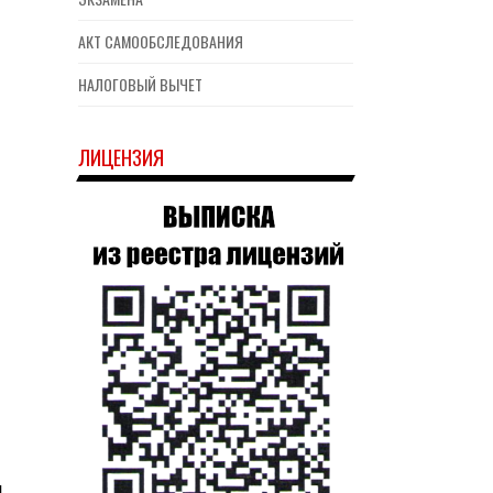
АКТ САМООБСЛЕДОВАНИЯ
НАЛОГОВЫЙ ВЫЧЕТ
ЛИЦЕНЗИЯ