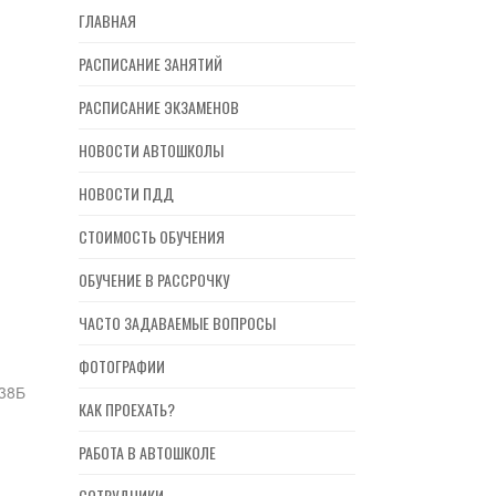
ГЛАВНАЯ
РАСПИСАНИЕ ЗАНЯТИЙ
РАСПИСАНИЕ ЭКЗАМЕНОВ
НОВОСТИ АВТОШКОЛЫ
НОВОСТИ ПДД
СТОИМОСТЬ ОБУЧЕНИЯ
ОБУЧЕНИЕ В РАССРОЧКУ
ЧАСТО ЗАДАВАЕМЫЕ ВОПРОСЫ
ФОТОГРАФИИ
,38Б
КАК ПРОЕХАТЬ?
РАБОТА В АВТОШКОЛЕ
СОТРУДНИКИ